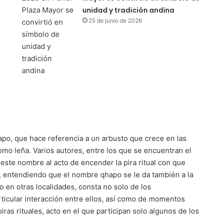
unidad y tradición andina
25 de junio de 2026
po, que hace referencia a un arbusto que crece en las
mo leña. Varios autores, entre los que se encuentran el
ste nombre al acto de encender la pira ritual con que
 entendiendo que el nombre qhapo se le da también a la
o en otras localidades, consta no solo de los
ticular interacción entre ellos, así como de momentos
ras rituales, acto en el que participan solo algunos de los