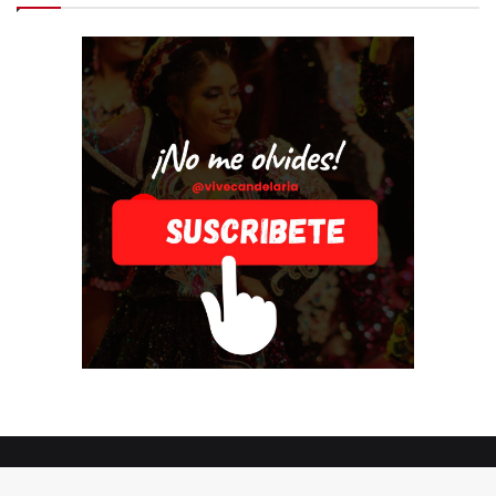
© Copyright 2026, Todos los derechos reservados |
Vive