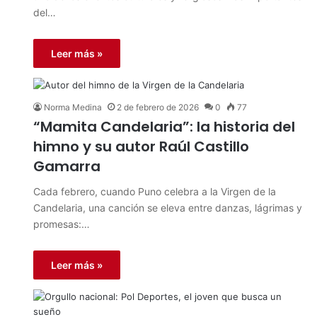
del…
Leer más »
Norma Medina
2 de febrero de 2026
0
77
“Mamita Candelaria”: la historia del
himno y su autor Raúl Castillo
Gamarra
Cada febrero, cuando Puno celebra a la Virgen de la
Candelaria, una canción se eleva entre danzas, lágrimas y
promesas:…
Leer más »