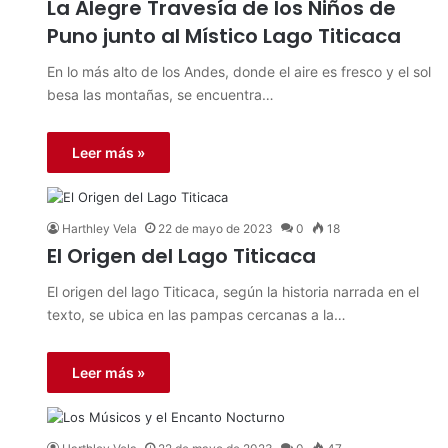
La Alegre Travesía de los Niños de
Puno junto al Místico Lago Titicaca
En lo más alto de los Andes, donde el aire es fresco y el sol
besa las montañas, se encuentra…
Leer más »
Harthley Vela
22 de mayo de 2023
0
18
El Origen del Lago Titicaca
El origen del lago Titicaca, según la historia narrada en el
texto, se ubica en las pampas cercanas a la…
Leer más »