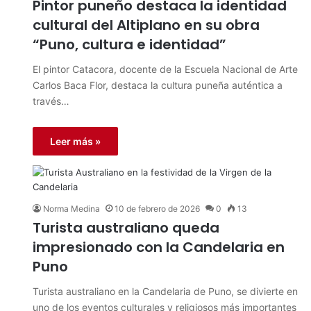
Pintor puneño destaca la identidad
cultural del Altiplano en su obra
“Puno, cultura e identidad”
El pintor Catacora, docente de la Escuela Nacional de Arte
Carlos Baca Flor, destaca la cultura puneña auténtica a
través…
Leer más »
Norma Medina
10 de febrero de 2026
0
13
Turista australiano queda
impresionado con la Candelaria en
Puno
Turista australiano en la Candelaria de Puno, se divierte en
uno de los eventos culturales y religiosos más importantes