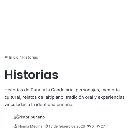
Inicio
/
Historias
Historias
Historias de Puno y la Candelaria: personajes, memoria
cultural, relatos del altiplano, tradición oral y experiencias
vinculadas a la identidad puneña.
Norma Medina
13 de febrero de 2026
0
27