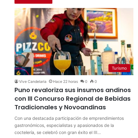
Turismo
Vive Candelaria
Hace 22 horas
0
0
Puno revaloriza sus insumos andinos
con III Concurso Regional de Bebidas
Tradicionales y Novoandinas
Con una destacada participación de emprendimientos
gastronómicos, especialistas y apasionados de la
coctelería, se celebró con gran éxito el III…