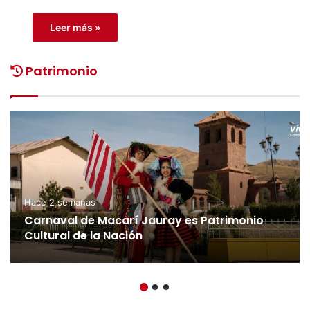
Leer más »
Patrimonio
Hace 2 semanas
Carnaval de Macarí Jauray es Patrimonio
Cultural de la Nación