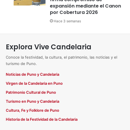
expansión mediante el Canon
por Cobertura 2026
Hace 3 semanas
Explora Vive Candelaria
Conoce la festividad, la cultura, el patrimonio, las noticias y el
turismo de Puno.
Noticias de Puno y Candelaria
Virgen de la Candelaria en Puno
Patrimonio Cultural de Puno
Turismo en Puno y Candelaria
Cultura, Fe y Folklore de Puno
Historia de la Festividad de la Candelaria