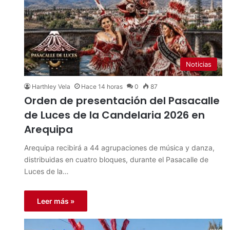
Noticias
Harthley Vela
Hace 14 horas
0
87
Orden de presentación del Pasacalle
de Luces de la Candelaria 2026 en
Arequipa
Arequipa recibirá a 44 agrupaciones de música y danza,
distribuidas en cuatro bloques, durante el Pasacalle de
Luces de la…
Leer más »