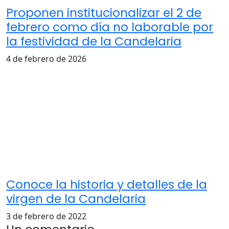
Proponen institucionalizar el 2 de
febrero como día no laborable por
la festividad de la Candelaria
4 de febrero de 2026
Conoce la historia y detalles de la
virgen de la Candelaria
3 de febrero de 2022