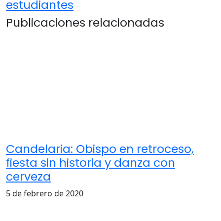
estudiantes
Publicaciones relacionadas
Candelaria: Obispo en retroceso,
fiesta sin historia y danza con
cerveza
5 de febrero de 2020