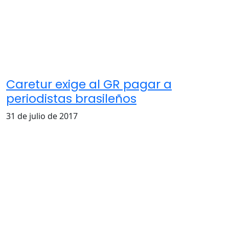
Caretur exige al GR pagar a
periodistas brasileños
31 de julio de 2017