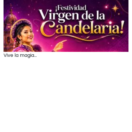
Vive la magia...