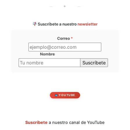
✦
Suscríbete a nuestro
newsletter
Correo
*
Nombre
YOUTUBE
Suscríbete
a nuestro canal de YouTube