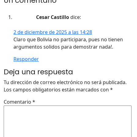
Un comentario
Cesar Castillo
dice:
2 de diciembre de 2025 a las 14:28
Claro que Bolivia no participara, pues no tienen
argumentos solidos para demostrar nada!.
Responder
Deja una respuesta
Tu dirección de correo electrónico no será publicada.
Los campos obligatorios están marcados con
*
Comentario
*