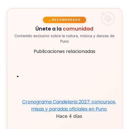
RECOMENDADO
Únete a la
comunidad
Contenido exclusivo sobre la cultura, música y danzas de
Puno
Publicaciones relacionadas
Cronograma Candelaria 2027: concursos,
misas y paradas oficiales en Puno
Hace 4 días