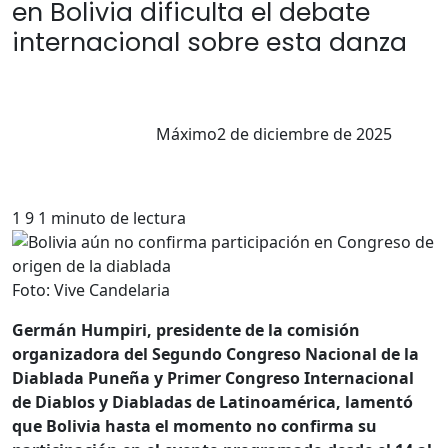
en Bolivia dificulta el debate
internacional sobre esta danza
Máximo
2 de diciembre de 2025
1
9
1 minuto de lectura
Foto: Vive Candelaria
Germán Humpiri, presidente de la comisión
organizadora del Segundo Congreso Nacional de la
Diablada Puneña y Primer Congreso Internacional
de Diablos y Diabladas de Latinoamérica, lamentó
que Bolivia hasta el momento no confirma su