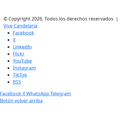
© Copyright 2026, Todos los derechos reservados |
Vive Candelaria
Facebook
X
LinkedIn
Flickr
YouTube
Instagram
TikTok
RSS
Facebook
X
WhatsApp
Telegram
Botón volver arriba