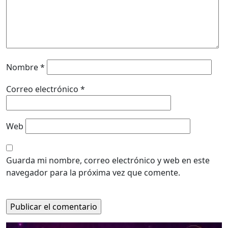
Nombre
*
Correo electrónico
*
Web
Guarda mi nombre, correo electrónico y web en este
navegador para la próxima vez que comente.