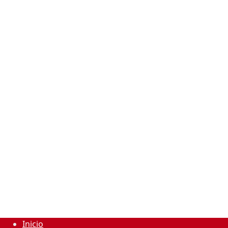
Inicio