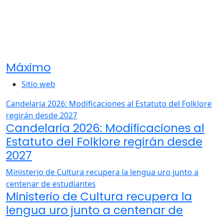
Máximo
Sitio web
Candelaria 2026: Modificaciones al Estatuto del Folklore
regirán desde 2027
Candelaria 2026: Modificaciones al
Estatuto del Folklore regirán desde
2027
Ministerio de Cultura recupera la lengua uro junto a
centenar de estudiantes
Ministerio de Cultura recupera la
lengua uro junto a centenar de