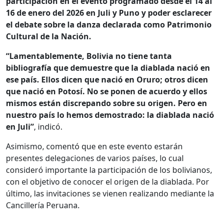
participación en el evento programado desde el 14 al
16 de enero del 2026 en Juli y Puno y poder esclarecer
el debate sobre la danza declarada como Patrimonio
Cultural de la Nación.
“Lamentablemente, Bolivia no tiene tanta
bibliografía que demuestre que la diablada nació en
ese país. Ellos dicen que nació en Oruro; otros dicen
que nació en Potosí. No se ponen de acuerdo y ellos
mismos están discrepando sobre su origen. Pero en
nuestro país lo hemos demostrado: la diablada nació
en Juli”
, indicó.
Asimismo, comentó que en este evento estarán
presentes delegaciones de varios países, lo cual
consideró importante la participación de los bolivianos,
con el objetivo de conocer el origen de la diablada. Por
último, las invitaciones se vienen realizando mediante la
Cancillería Peruana.