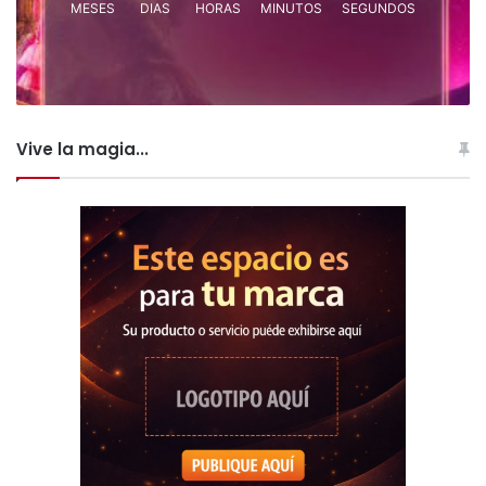
MESES
DIAS
HORAS
MINUTOS
SEGUNDOS
Vive la magia...