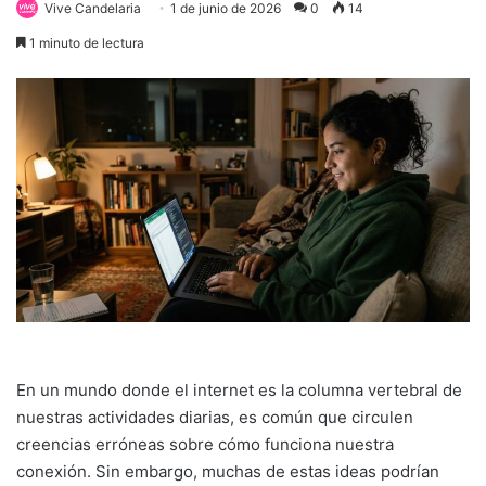
Vive Candelaria
1 de junio de 2026
0
14
1 minuto de lectura
En un mundo donde el internet es la columna vertebral de
nuestras actividades diarias, es común que circulen
creencias erróneas sobre cómo funciona nuestra
conexión. Sin embargo, muchas de estas ideas podrían