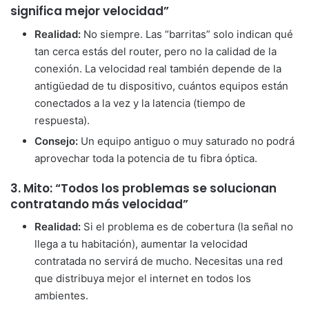
significa mejor velocidad”
Realidad:
No siempre. Las “barritas” solo indican qué
tan cerca estás del router, pero no la calidad de la
conexión. La velocidad real también depende de la
antigüedad de tu dispositivo, cuántos equipos están
conectados a la vez y la latencia (tiempo de
respuesta).
Consejo:
Un equipo antiguo o muy saturado no podrá
aprovechar toda la potencia de tu fibra óptica.
3. Mito: “Todos los problemas se solucionan
contratando más velocidad”
Realidad:
Si el problema es de cobertura (la señal no
llega a tu habitación), aumentar la velocidad
contratada no servirá de mucho. Necesitas una red
que distribuya mejor el internet en todos los
ambientes.