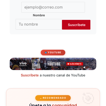
Nombre
YOUTUBE
Suscríbete
a nuestro canal de YouTube
RECOMENDADO
Únete a la
comunidad