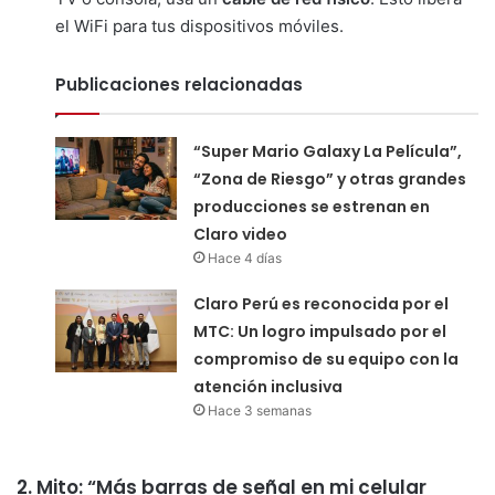
el WiFi para tus dispositivos móviles.
Publicaciones relacionadas
“Super Mario Galaxy La Película”,
“Zona de Riesgo” y otras grandes
producciones se estrenan en
Claro video
Hace 4 días
Claro Perú es reconocida por el
MTC: Un logro impulsado por el
compromiso de su equipo con la
atención inclusiva
Hace 3 semanas
2. Mito: “Más barras de señal en mi celular