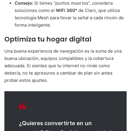
Consejo:
Si tienes “puntos muertos”, considera
soluciones como el
WiFi 360°
de Claro, que utiliza
tecnología Mesh para llevar la señal a cada rincón de
forma inteligente.
Optimiza tu hogar digital
Una buena experiencia de navegación es la suma de una
buena ubicación, equipos compatibles y la cobertura
adecuada. Si sientes que tu internet no rinde como
debería, no te apresures a cambiar de plan sin antes
probar estos ajustes.
¿Quieres convertirte en un