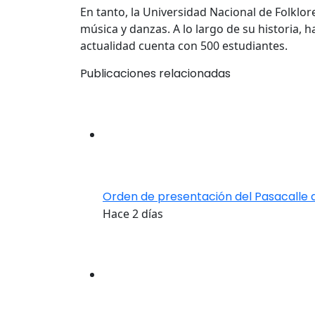
En tanto, la Universidad Nacional de Folklo
música y danzas. A lo largo de su historia, ha
actualidad cuenta con 500 estudiantes.
Publicaciones relacionadas
Orden de presentación del Pasacalle 
Hace 2 días