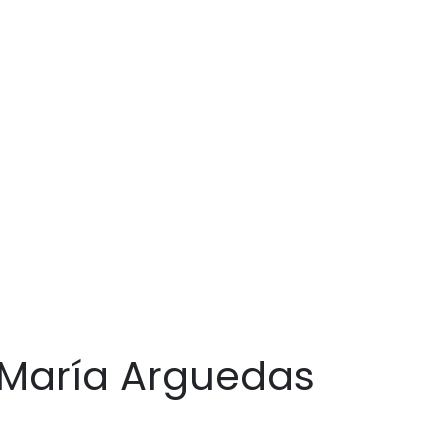
é María Arguedas