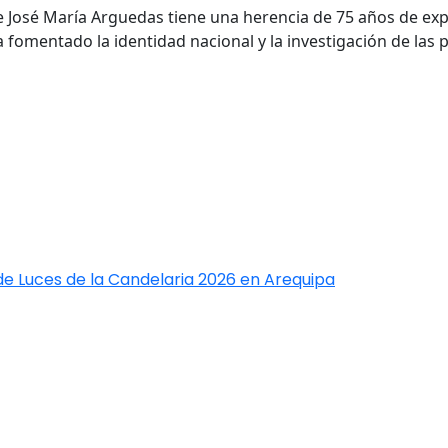
re José María Arguedas tiene una herencia de 75 años de ex
 fomentado la identidad nacional y la investigación de las pr
de Luces de la Candelaria 2026 en Arequipa