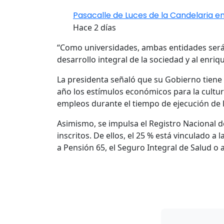
Pasacalle de Luces de la Candelaria en
Hace 2 días
“Como universidades, ambas entidades serán 
desarrollo integral de la sociedad y al enriq
La presidenta señaló que su Gobierno tiene 
año los estímulos económicos para la cultur
empleos durante el tiempo de ejecución de 
Asimismo, se impulsa el Registro Nacional d
inscritos. De ellos, el 25 % está vinculado a
a Pensión 65, el Seguro Integral de Salud o