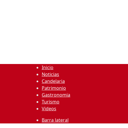
Inicio
Noticias
Candelaria
Patrimonio
Gastronomia
Turismo
Videos
Barra lateral