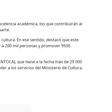
celencia académica, los que contribuirán al
uarte.
cultura. En ese sentido, destacó que este
ar a 200 mil personas y promover 9500
ENTOCA), que tiene a la fecha más de 29 000
der a los servicios del Ministerio de Cultura,