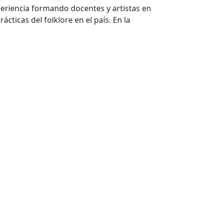
periencia formando docentes y artistas en
ácticas del folklore en el país. En la