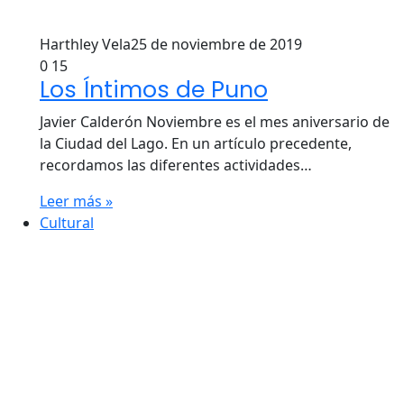
Harthley Vela
25 de noviembre de 2019
0
15
Los Íntimos de Puno
Javier Calderón Noviembre es el mes aniversario de
la Ciudad del Lago. En un artículo precedente,
recordamos las diferentes actividades…
Leer más »
Cultural