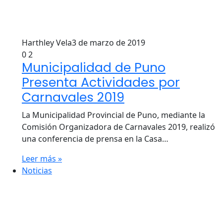
Harthley Vela
3 de marzo de 2019
0
2
Municipalidad de Puno
Presenta Actividades por
Carnavales 2019
La Municipalidad Provincial de Puno, mediante la
Comisión Organizadora de Carnavales 2019, realizó
una conferencia de prensa en la Casa…
Leer más »
Noticias