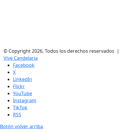
© Copyright 2026, Todos los derechos reservados |
Vive Candelaria
Facebook
X
LinkedIn
Flickr
YouTube
Instagram
TikTok
RSS
Botón volver arriba