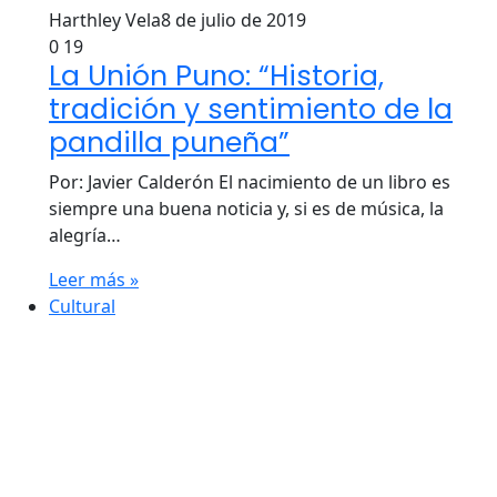
Harthley Vela
8 de julio de 2019
0
19
La Unión Puno: “Historia,
tradición y sentimiento de la
pandilla puneña”
Por: Javier Calderón El nacimiento de un libro es
siempre una buena noticia y, si es de música, la
alegría…
Leer más »
Cultural