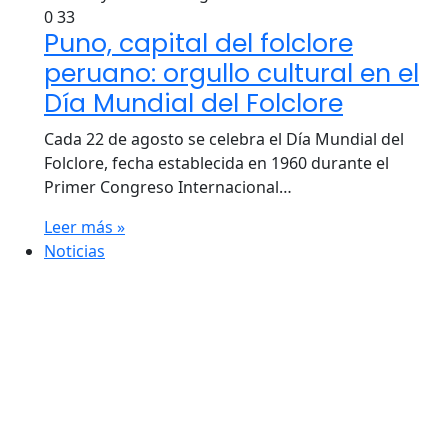
0
33
Puno, capital del folclore
peruano: orgullo cultural en el
Día Mundial del Folclore
Cada 22 de agosto se celebra el Día Mundial del
Folclore, fecha establecida en 1960 durante el
Primer Congreso Internacional…
Leer más »
Noticias