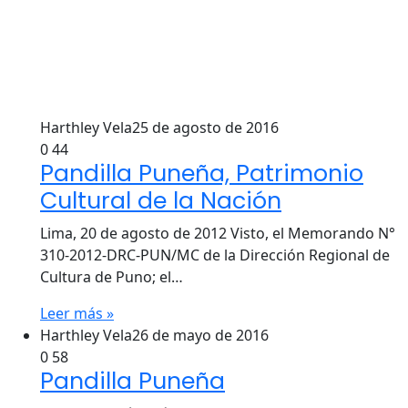
Harthley Vela
25 de agosto de 2016
0
44
Pandilla Puneña, Patrimonio
Cultural de la Nación
Lima, 20 de agosto de 2012 Visto, el Memorando N°
310-2012-DRC-PUN/MC de la Dirección Regional de
Cultura de Puno; el…
Leer más »
Harthley Vela
26 de mayo de 2016
0
58
Pandilla Puneña