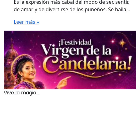
Es la expresión más cabal del modo de ser, sentir,
de amar y de divertirse de los puneños. Se baila…
Leer más »
Vive la magia...