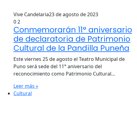
Vive Candelaria
23 de agosto de 2023
0
2
Conmemorarán 11° aniversario
de declaratoria de Patrimonio
Cultural de la Pandilla Puneña
Este viernes 25 de agosto el Teatro Municipal de
Puno será sede del 11° aniversario del
reconocimiento como Patrimonio Cultural…
Leer más »
Cultural