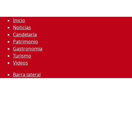
Inicio
Noticias
Candelaria
Patrimonio
Gastronomia
Turismo
Videos
Barra lateral