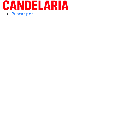
Buscar por