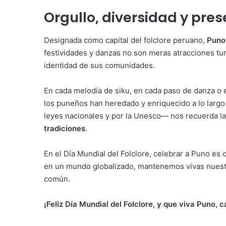
Orgullo, diversidad y pres
Designada como capital del folclore peruano,
Puno 
festividades y danzas no son meras atracciones turí
identidad de sus comunidades.
En cada melodía de siku, en cada paso de danza o 
los puneños han heredado y enriquecido a lo largo 
leyes nacionales y por la Unesco— nos recuerda l
tradiciones
.
En el Día Mundial del Folclore, celebrar a Puno es 
en un mundo globalizado, mantenemos vivas nuestra
común.
¡Feliz Día Mundial del Folclore, y que viva Puno, c