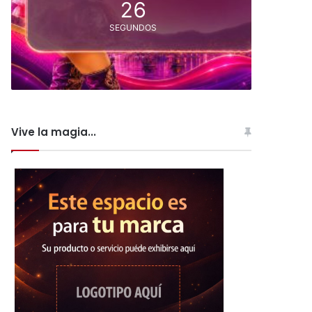
25
SEGUNDOS
Vive la magia...