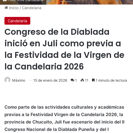
Inicio
/
Candelaria
Candelaria
Congreso de la Diablada
inició en Juli como previa a
la Festividad de la Virgen de
la Candelaria 2026
Máximo
15 de enero de 2026
1
11
1 minuto de lectura
Como parte de las actividades culturales y académicas
previas a la Festividad Virgen de la Candelaria 2026, la
provincia de Chucuito, Juli fue escenario del inicio del II
Congreso Nacional de la Diablada Puneña y del I