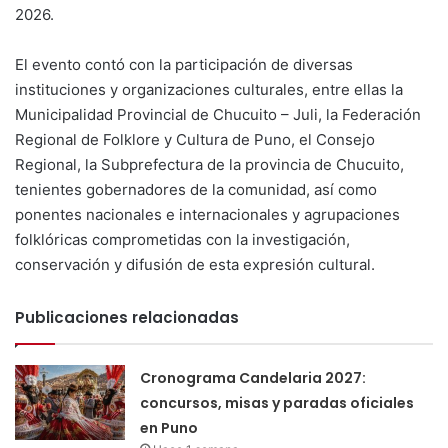
2026.
El evento contó con la participación de diversas
instituciones y organizaciones culturales, entre ellas la
Municipalidad Provincial de Chucuito – Juli, la Federación
Regional de Folklore y Cultura de Puno, el Consejo
Regional, la Subprefectura de la provincia de Chucuito,
tenientes gobernadores de la comunidad, así como
ponentes nacionales e internacionales y agrupaciones
folklóricas comprometidas con la investigación,
conservación y difusión de esta expresión cultural.
Publicaciones relacionadas
Cronograma Candelaria 2027:
concursos, misas y paradas oficiales
en Puno