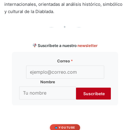
internacionales, orientadas al análisis histórico, simbólico
y cultural de la Diablada.
✦
Suscríbete a nuestro
newsletter
Correo
*
Nombre
YOUTUBE