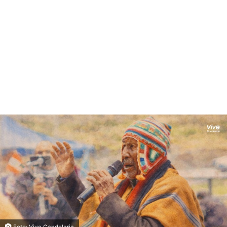
Foto: Vive Candelaria