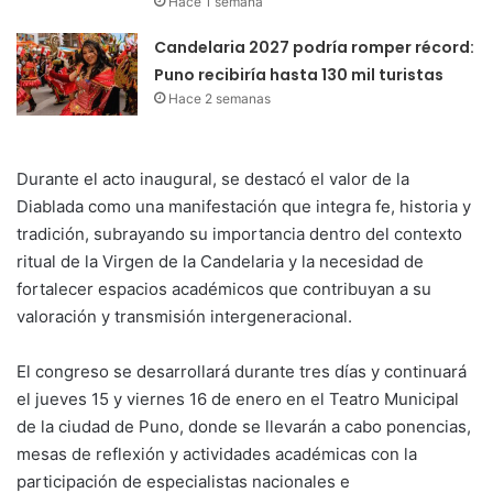
Hace 1 semana
Candelaria 2027 podría romper récord:
Puno recibiría hasta 130 mil turistas
Hace 2 semanas
Durante el acto inaugural, se destacó el valor de la
Diablada como una manifestación que integra fe, historia y
tradición, subrayando su importancia dentro del contexto
ritual de la Virgen de la Candelaria y la necesidad de
fortalecer espacios académicos que contribuyan a su
valoración y transmisión intergeneracional.
El congreso se desarrollará durante tres días y continuará
el jueves 15 y viernes 16 de enero en el Teatro Municipal
de la ciudad de Puno, donde se llevarán a cabo ponencias,
mesas de reflexión y actividades académicas con la
participación de especialistas nacionales e