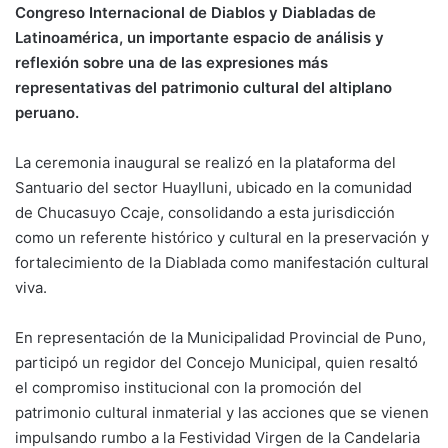
Congreso Internacional de Diablos y Diabladas de
Latinoamérica, un importante espacio de análisis y
reflexión sobre una de las expresiones más
representativas del patrimonio cultural del altiplano
peruano.
La ceremonia inaugural se realizó en la plataforma del
Santuario del sector Huaylluni, ubicado en la comunidad
de Chucasuyo Ccaje, consolidando a esta jurisdicción
como un referente histórico y cultural en la preservación y
fortalecimiento de la Diablada como manifestación cultural
viva.
En representación de la Municipalidad Provincial de Puno,
participó un regidor del Concejo Municipal, quien resaltó
el compromiso institucional con la promoción del
patrimonio cultural inmaterial y las acciones que se vienen
impulsando rumbo a la Festividad Virgen de la Candelaria