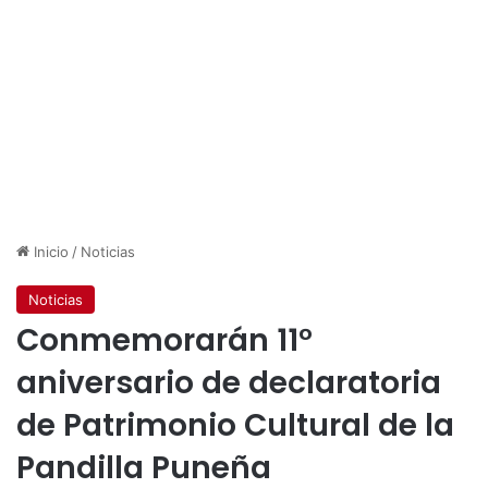
Inicio
/
Noticias
Noticias
Conmemorarán 11°
aniversario de declaratoria
de Patrimonio Cultural de la
Pandilla Puneña