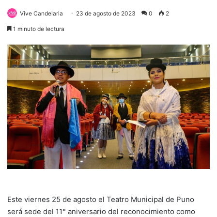
Vive Candelaria
23 de agosto de 2023
0
2
1 minuto de lectura
Este viernes 25 de agosto el Teatro Municipal de Puno
será sede del 11° aniversario del reconocimiento como