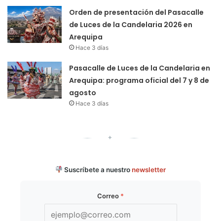
Orden de presentación del Pasacalle
de Luces de la Candelaria 2026 en
Arequipa
Hace 3 días
Pasacalle de Luces de la Candelaria en
Arequipa: programa oficial del 7 y 8 de
agosto
Hace 3 días
✦
Suscríbete a nuestro
newsletter
Correo
*