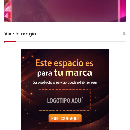
Vive la magia...