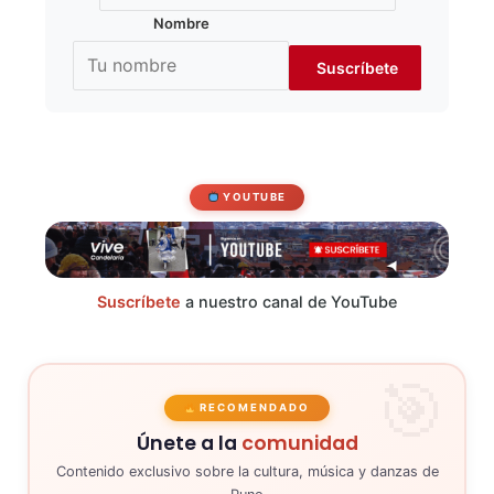
Nombre
YOUTUBE
Suscríbete
a nuestro canal de YouTube
RECOMENDADO
Únete a la
comunidad
Contenido exclusivo sobre la cultura, música y danzas de