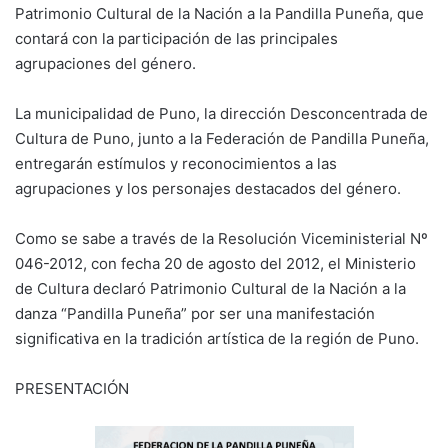
Patrimonio Cultural de la Nación a la Pandilla Puneña, que
contará con la participación de las principales
agrupaciones del género.
La municipalidad de Puno, la dirección Desconcentrada de
Cultura de Puno, junto a la Federación de Pandilla Puneña,
entregarán estímulos y reconocimientos a las
agrupaciones y los personajes destacados del género.
Como se sabe a través de la Resolución Viceministerial Nº
046-2012, con fecha 20 de agosto del 2012, el Ministerio
de Cultura declaró Patrimonio Cultural de la Nación a la
danza “Pandilla Puneña” por ser una manifestación
significativa en la tradición artística de la región de Puno.
PRESENTACIÓN