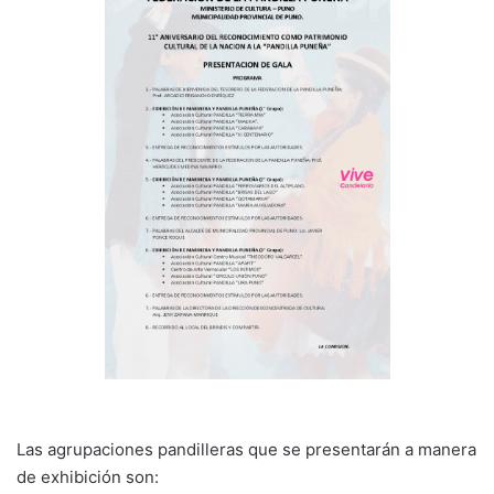
Las agrupaciones pandilleras que se presentarán a manera
de exhibición son: