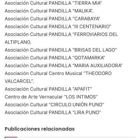
Asociación Cultural PANDILLA “TIERRA MIA”
Asociación Cultural PANDILLA “MALIKA”.
Asociación Cultural PANDILLA “CARABAYA”
Asociación Cultural PANDILLA “III CENTENARIO”
Asociación Cultural PANDILLA “FERROVIARIOS DEL
ALTIPLANO.
Asociación Cultural PANDILLA “BRISAS DEL LAGO”
Asociación Cultural PANDILLA “QOTAMARKA”
Asociación Cultural PANDILLA “MARIA AUXILIADORA”
Asociación Cultural Centro Musical “THEODORO
VALCARCEL”.
Asociación Cultural PANDILLA “APAFIT”
Centro de Arte Vernacular “LOS INTIMOS”
Asociación Cultural “CIRCULO UNIÓN PUNO”
Asociación Cultural PANDILLA “LIRA PUNO”
Publicaciones relacionadas