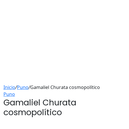
Inicio
/
Puno
/
Gamaliel Churata cosmopolítico
Puno
Gamaliel Churata
cosmopolítico