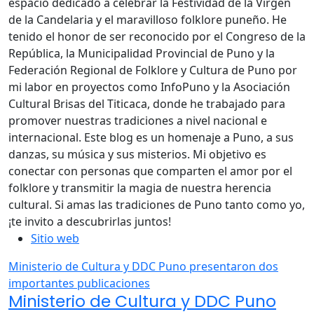
espacio dedicado a celebrar la Festividad de la Virgen
de la Candelaria y el maravilloso folklore puneño. He
tenido el honor de ser reconocido por el Congreso de la
República, la Municipalidad Provincial de Puno y la
Federación Regional de Folklore y Cultura de Puno por
mi labor en proyectos como InfoPuno y la Asociación
Cultural Brisas del Titicaca, donde he trabajado para
promover nuestras tradiciones a nivel nacional e
internacional. Este blog es un homenaje a Puno, a sus
danzas, su música y sus misterios. Mi objetivo es
conectar con personas que comparten el amor por el
folklore y transmitir la magia de nuestra herencia
cultural. Si amas las tradiciones de Puno tanto como yo,
¡te invito a descubrirlas juntos!
Sitio web
Ministerio de Cultura y DDC Puno presentaron dos
importantes publicaciones
Ministerio de Cultura y DDC Puno