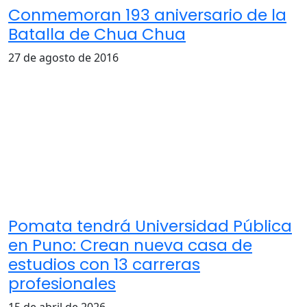
Conmemoran 193 aniversario de la
Batalla de Chua Chua
27 de agosto de 2016
Pomata tendrá Universidad Pública
en Puno: Crean nueva casa de
estudios con 13 carreras
profesionales
15 de abril de 2026