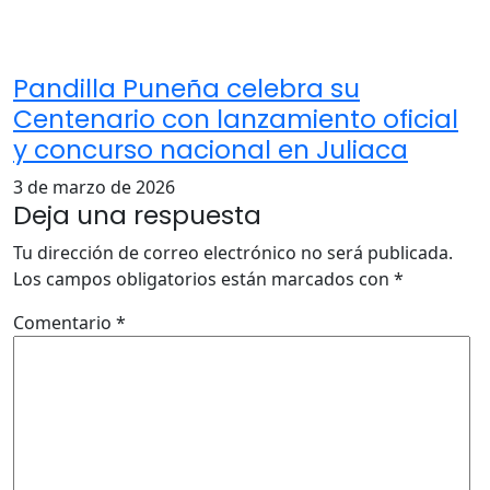
Pandilla Puneña celebra su
Centenario con lanzamiento oficial
y concurso nacional en Juliaca
3 de marzo de 2026
Deja una respuesta
Tu dirección de correo electrónico no será publicada.
Los campos obligatorios están marcados con
*
Comentario
*