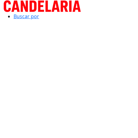
Buscar por