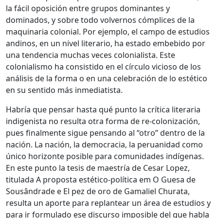
la fácil oposición entre grupos dominantes y
dominados, y sobre todo volvernos cómplices de la
maquinaria colonial. Por ejemplo, el campo de estudios
andinos, en un nivel literario, ha estado embebido por
una tendencia muchas veces colonialista. Este
colonialismo ha consistido en el círculo vicioso de los
análisis de la forma o en una celebración de lo estético
en su sentido más inmediatista.
Habría que pensar hasta qué punto la crítica literaria
indigenista no resulta otra forma de re-colonización,
pues finalmente sigue pensando al “otro” dentro de la
nación. La nación, la democracia, la peruanidad como
único horizonte posible para comunidades indígenas.
En este punto la tesis de maestría de Cesar Lopez,
titulada A proposta estético-política em O Guesa de
Sousândrade e El pez de oro de Gamaliel Churata,
resulta un aporte para replantear un área de estudios y
para ir formulado ese discurso imposible del que habla