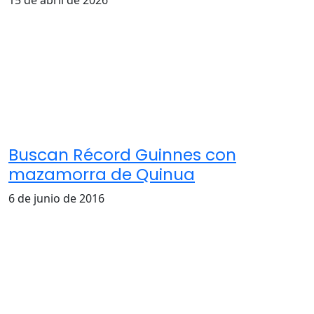
Buscan Récord Guinnes con
mazamorra de Quinua
6 de junio de 2016