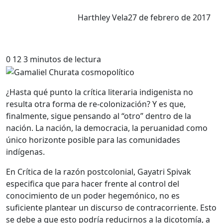
Harthley Vela
27 de febrero de 2017
0
12
3 minutos de lectura
¿Hasta qué punto la crítica literaria indigenista no
resulta otra forma de re-colonización? Y es que,
finalmente, sigue pensando al “otro” dentro de la
nación. La nación, la democracia, la peruanidad como
único horizonte posible para las comunidades
indígenas.
En Crítica de la razón postcolonial, Gayatri Spivak
especifica que para hacer frente al control del
conocimiento de un poder hegemónico, no es
suficiente plantear un discurso de contracorriente. Esto
se debe a que esto podría reducirnos a la dicotomía, a