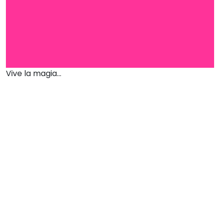
Vive la magia...