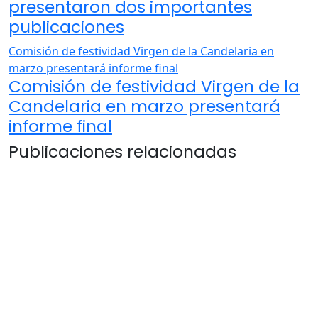
presentaron dos importantes
publicaciones
Comisión de festividad Virgen de la Candelaria en
marzo presentará informe final
Comisión de festividad Virgen de la
Candelaria en marzo presentará
informe final
Publicaciones relacionadas