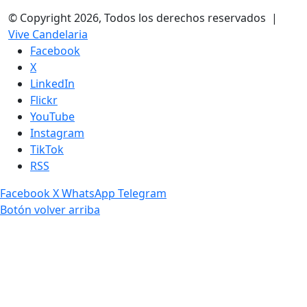
© Copyright 2026, Todos los derechos reservados |
Vive Candelaria
Facebook
X
LinkedIn
Flickr
YouTube
Instagram
TikTok
RSS
Facebook
X
WhatsApp
Telegram
Botón volver arriba