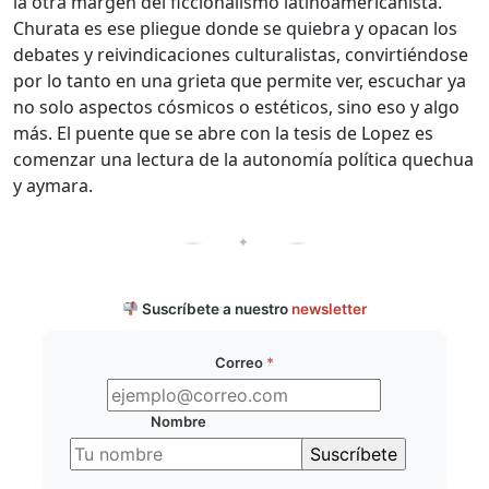
la otra margen del ficcionalismo latinoamericanista.
Churata es ese pliegue donde se quiebra y opacan los
debates y reivindicaciones culturalistas, convirtiéndose
por lo tanto en una grieta que permite ver, escuchar ya
no solo aspectos cósmicos o estéticos, sino eso y algo
más. El puente que se abre con la tesis de Lopez es
comenzar una lectura de la autonomía política quechua
y aymara.
✦
Suscríbete a nuestro
newsletter
Correo
*
Nombre