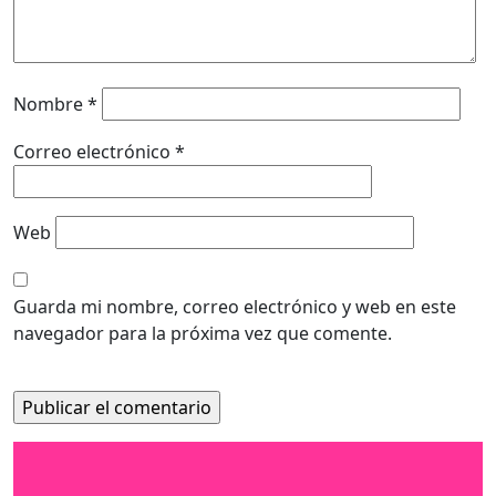
Nombre
*
Correo electrónico
*
Web
Guarda mi nombre, correo electrónico y web en este
navegador para la próxima vez que comente.