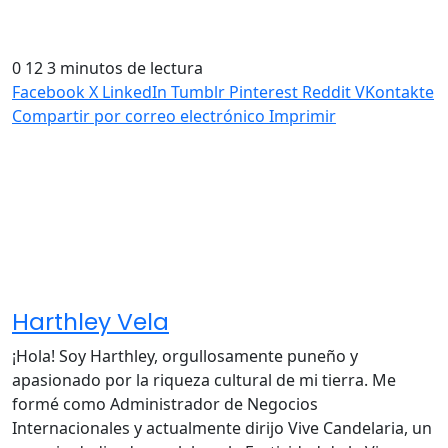
0
12
3 minutos de lectura
Facebook
X
LinkedIn
Tumblr
Pinterest
Reddit
VKontakte
Compartir por correo electrónico
Imprimir
Harthley Vela
¡Hola! Soy Harthley, orgullosamente puneño y
apasionado por la riqueza cultural de mi tierra. Me
formé como Administrador de Negocios
Internacionales y actualmente dirijo Vive Candelaria, un