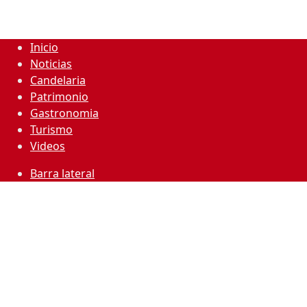
Inicio
Noticias
Candelaria
Patrimonio
Gastronomia
Turismo
Videos
Barra lateral