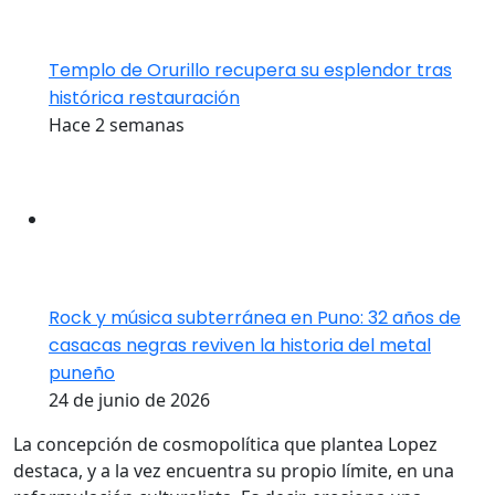
Templo de Orurillo recupera su esplendor tras
histórica restauración
Hace 2 semanas
Rock y música subterránea en Puno: 32 años de
casacas negras reviven la historia del metal
puneño
24 de junio de 2026
La concepción de cosmopolítica que plantea Lopez
destaca, y a la vez encuentra su propio límite, en una