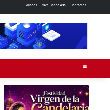
Aliados
Vive Candelaria
Contactos
Barra lateral