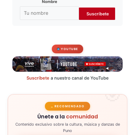
Nombre
YOUTUBE
Suscríbete
a nuestro canal de YouTube
RECOMENDADO
Únete a la
comunidad
Contenido exclusivo sobre la cultura, música y danzas de
Puno