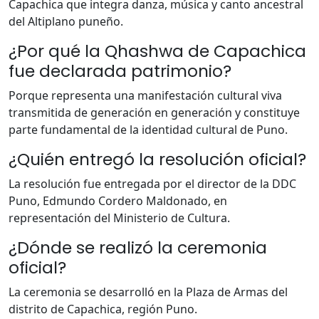
Capachica que integra danza, música y canto ancestral
del Altiplano puneño.
¿Por qué la Qhashwa de Capachica
fue declarada patrimonio?
Porque representa una manifestación cultural viva
transmitida de generación en generación y constituye
parte fundamental de la identidad cultural de Puno.
¿Quién entregó la resolución oficial?
La resolución fue entregada por el director de la DDC
Puno, Edmundo Cordero Maldonado, en
representación del Ministerio de Cultura.
¿Dónde se realizó la ceremonia
oficial?
La ceremonia se desarrolló en la Plaza de Armas del
distrito de Capachica, región Puno.