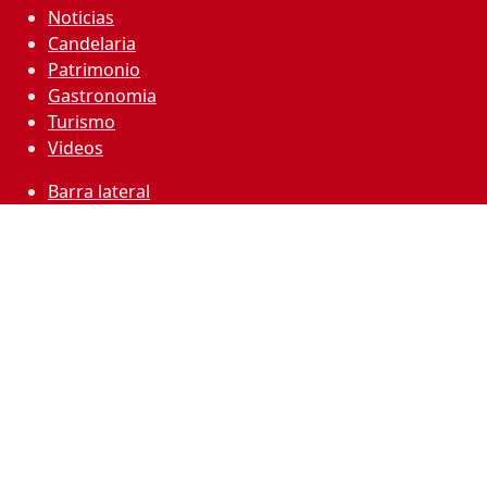
Noticias
Candelaria
Patrimonio
Gastronomia
Turismo
Videos
Barra lateral