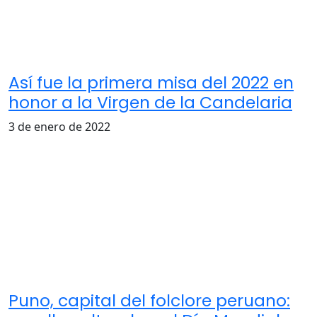
Así fue la primera misa del 2022 en
honor a la Virgen de la Candelaria
3 de enero de 2022
Puno, capital del folclore peruano: