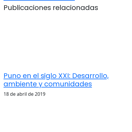
Publicaciones relacionadas
Puno en el siglo XXI: Desarrollo,
ambiente y comunidades
18 de abril de 2019