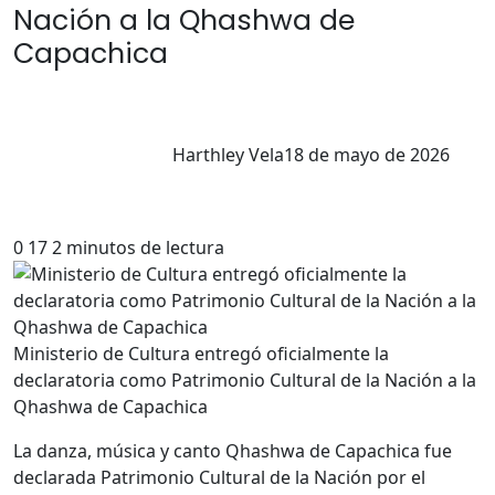
Nación a la Qhashwa de
Capachica
Harthley Vela
18 de mayo de 2026
0
17
2 minutos de lectura
Ministerio de Cultura entregó oficialmente la
declaratoria como Patrimonio Cultural de la Nación a la
Qhashwa de Capachica
La danza, música y canto Qhashwa de Capachica fue
declarada Patrimonio Cultural de la Nación por el