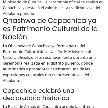
Ministerio de Cultura. La ceremonia oficial se realizó en
Capachica y destacó el valor de esta tradición viva del
Altiplano puneño.
Qhashwa de Capachica ya
es Patrimonio Cultural de la
Nación
La Qhashwa de Capachica ya forma parte del
Patrimonio Cultural de la Nación. El Ministerio de
Cultura oficializó este reconocimiento durante una
ceremonia realizada en el distrito puneño, donde
autoridades y portadores celebraron una de las
expresiones culturales más representativas del
Altiplano.
Capachica celebró una
declaratoria histórica
La Plaza de Armas de Capachica acogió la entrega