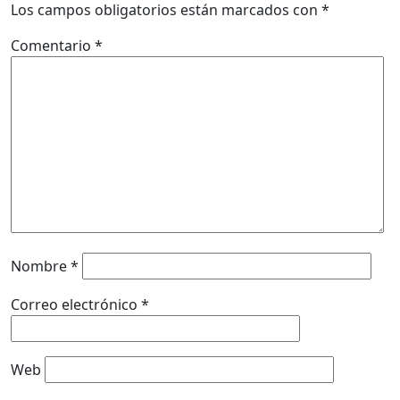
Los campos obligatorios están marcados con
*
Comentario
*
Nombre
*
Correo electrónico
*
Web