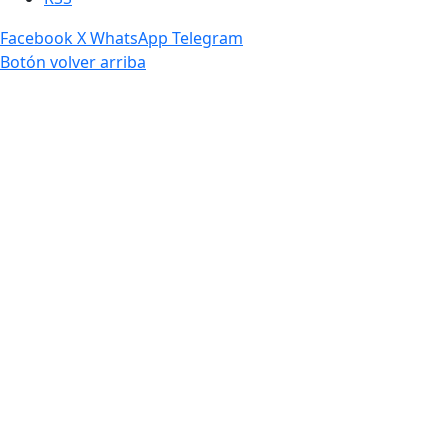
Facebook
X
WhatsApp
Telegram
Botón volver arriba