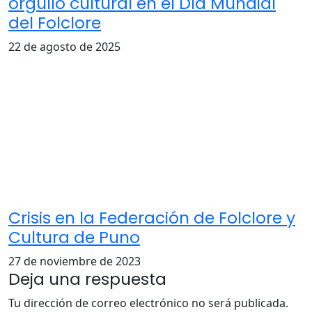
orgullo cultural en el Día Mundial
del Folclore
22 de agosto de 2025
Crisis en la Federación de Folclore y
Cultura de Puno
27 de noviembre de 2023
Deja una respuesta
Tu dirección de correo electrónico no será publicada.