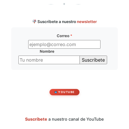
✦
Suscríbete a nuestro
newsletter
Correo
*
Nombre
YOUTUBE
Suscríbete
a nuestro canal de YouTube