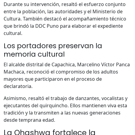
Durante su intervención, resaltó el esfuerzo conjunto
entre la población, las autoridades y el Ministerio de
Cultura. También destacó el acompañamiento técnico
que brindó la DDC Puno para elaborar el expediente
cultural.
Los portadores preservan la
memoria cultural
El alcalde distrital de Capachica, Marcelino Víctor Panca
Machaca, reconoció el compromiso de los adultos
mayores que participaron en el proceso de
declaratoria.
Asimismo, resaltó el trabajo de danzantes, vocalistas y
ejecutantes del quirquincho. Ellos mantienen viva esta
tradición y la transmiten a las nuevas generaciones
desde temprana edad.
La Qhashwa fortalece la