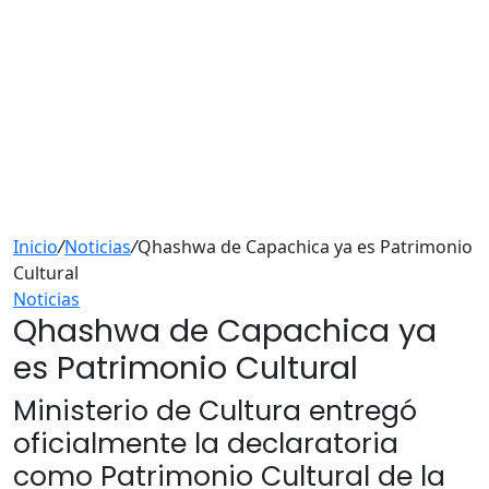
Inicio
/
Noticias
/
Qhashwa de Capachica ya es Patrimonio
Cultural
Noticias
Qhashwa de Capachica ya
es Patrimonio Cultural
Ministerio de Cultura entregó
oficialmente la declaratoria
como Patrimonio Cultural de la