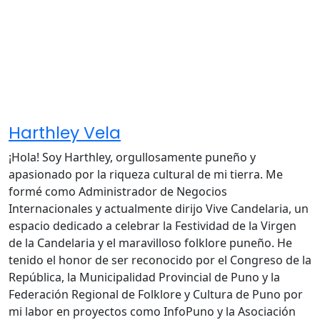
Harthley Vela
¡Hola! Soy Harthley, orgullosamente puneño y
apasionado por la riqueza cultural de mi tierra. Me
formé como Administrador de Negocios
Internacionales y actualmente dirijo Vive Candelaria, un
espacio dedicado a celebrar la Festividad de la Virgen
de la Candelaria y el maravilloso folklore puneño. He
tenido el honor de ser reconocido por el Congreso de la
República, la Municipalidad Provincial de Puno y la
Federación Regional de Folklore y Cultura de Puno por
mi labor en proyectos como InfoPuno y la Asociación