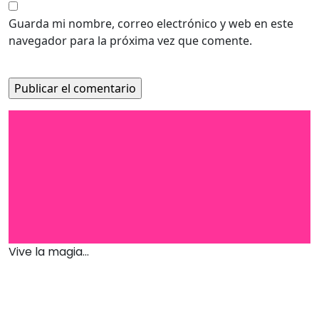
Guarda mi nombre, correo electrónico y web en este
navegador para la próxima vez que comente.
Vive la magia...