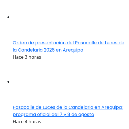
Orden de presentación del Pasacalle de Luces de
la Candelaria 2026 en Arequipa
Hace 3 horas
Pasacalle de Luces de la Candelaria en Arequipa:
programa oficial del 7 y 8 de agosto
Hace 4 horas