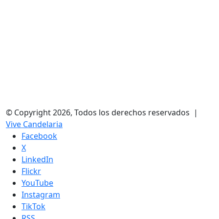
© Copyright 2026, Todos los derechos reservados |
Vive Candelaria
Facebook
X
LinkedIn
Flickr
YouTube
Instagram
TikTok
RSS