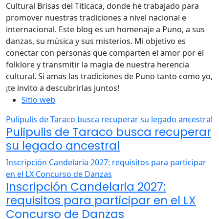
Cultural Brisas del Titicaca, donde he trabajado para
promover nuestras tradiciones a nivel nacional e
internacional. Este blog es un homenaje a Puno, a sus
danzas, su música y sus misterios. Mi objetivo es
conectar con personas que comparten el amor por el
folklore y transmitir la magia de nuestra herencia
cultural. Si amas las tradiciones de Puno tanto como yo,
¡te invito a descubrirlas juntos!
Sitio web
Pulipulis de Taraco busca recuperar su legado ancestral
Pulipulis de Taraco busca recuperar
su legado ancestral
Inscripción Candelaria 2027: requisitos para participar
en el LX Concurso de Danzas
Inscripción Candelaria 2027:
requisitos para participar en el LX
Concurso de Danzas