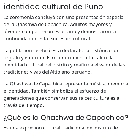
identidad cultural de Puno
La ceremonia concluyó con una presentación especial
de la Qhashwa de Capachica. Adultos mayores y
jóvenes compartieron escenario y demostraron la
continuidad de esta expresión cultural.
La población celebró esta declaratoria histórica con
orgullo y emoción. El reconocimiento fortalece la
identidad cultural del distrito y reafirma el valor de las
tradiciones vivas del Altiplano peruano.
La Qhashwa de Capachica representa música, memoria
e identidad. También simboliza el esfuerzo de
generaciones que conservan sus raíces culturales a
través del tiempo.
¿Qué es la Qhashwa de Capachica?
Es una expresión cultural tradicional del distrito de