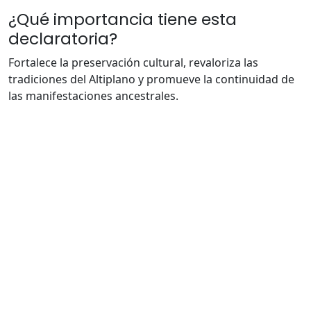
¿Qué importancia tiene esta
declaratoria?
Fortalece la preservación cultural, revaloriza las
tradiciones del Altiplano y promueve la continuidad de
las manifestaciones ancestrales.