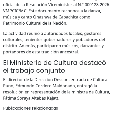
oficial de la Resolución Viceministerial N.° 000128-2026-
VMPCIC/MC. Este documento reconoce a la danza,
música y canto Qhashwa de Capachica como
Patrimonio Cultural de la Nación.
La actividad reunió a autoridades locales, gestores
culturales, tenientes gobernadores y pobladores del
distrito. Además, participaron músicos, danzantes y
portadores de esta tradición ancestral.
El Ministerio de Cultura destacó
el trabajo conjunto
El director de la Dirección Desconcentrada de Cultura
Puno, Edmundo Cordero Maldonado, entregó la
resolución en representación de la ministra de Cultura,
Fátima Soraya Altabás Kajatt.
Publicaciones relacionadas