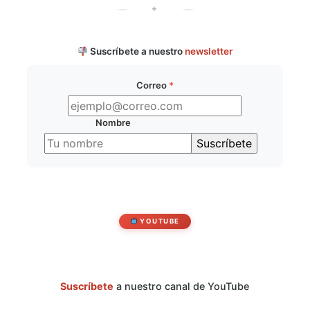
✦
Suscríbete a nuestro
newsletter
Correo
*
Nombre
YOUTUBE
Suscríbete
a nuestro canal de YouTube