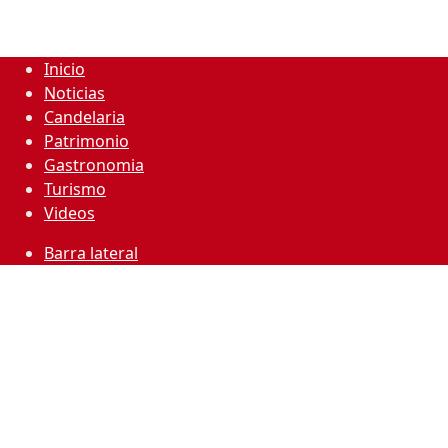
Inicio
Noticias
Candelaria
Patrimonio
Gastronomia
Turismo
Videos
Barra lateral