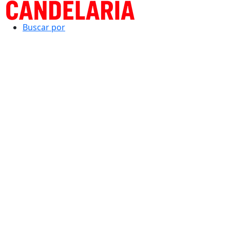
Buscar por