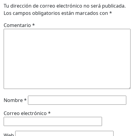
Tu dirección de correo electrónico no será publicada.
Los campos obligatorios están marcados con
*
Comentario
*
Nombre
*
Correo electrónico
*
Web