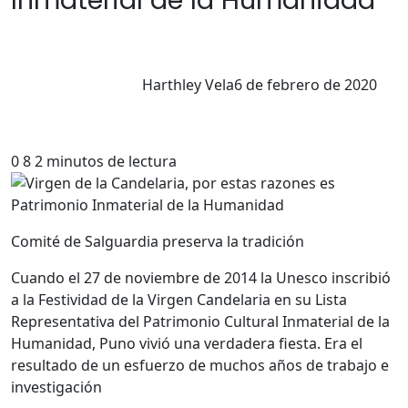
Inmaterial de la Humanidad
Harthley Vela
6 de febrero de 2020
0
8
2 minutos de lectura
Comité de Salguardia preserva la tradición
Cuando el 27 de noviembre de 2014 la Unesco inscribió
a la Festividad de la Virgen Candelaria en su Lista
Representativa del Patrimonio Cultural Inmaterial de la
Humanidad, Puno vivió una verdadera fiesta. Era el
resultado de un esfuerzo de muchos años de trabajo e
investigación