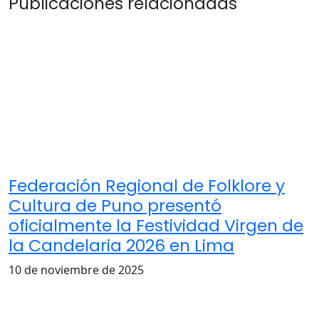
Publicaciones relacionadas
Federación Regional de Folklore y
Cultura de Puno presentó
oficialmente la Festividad Virgen de
la Candelaria 2026 en Lima
10 de noviembre de 2025