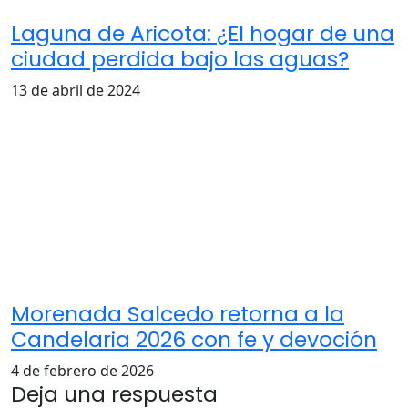
Laguna de Aricota: ¿El hogar de una
ciudad perdida bajo las aguas?
13 de abril de 2024
Morenada Salcedo retorna a la
Candelaria 2026 con fe y devoción
4 de febrero de 2026
Deja una respuesta