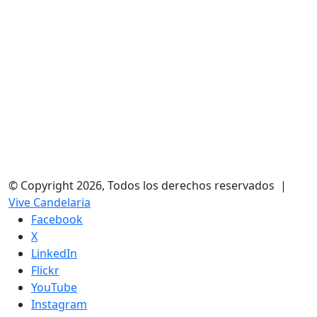
© Copyright 2026, Todos los derechos reservados |
Vive Candelaria
Facebook
X
LinkedIn
Flickr
YouTube
Instagram