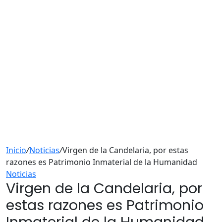
Inicio
/
Noticias
/
Virgen de la Candelaria, por estas
razones es Patrimonio Inmaterial de la Humanidad
Noticias
Virgen de la Candelaria, por
estas razones es Patrimonio