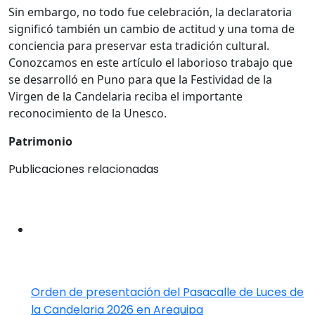
Sin embargo, no todo fue celebración, la declaratoria
significó también un cambio de actitud y una toma de
conciencia para preservar esta tradición cultural.
Conozcamos en este artículo el laborioso trabajo que
se desarrolló en Puno para que la Festividad de la
Virgen de la Candelaria reciba el importante
reconocimiento de la Unesco.
Patrimonio
Publicaciones relacionadas
Orden de presentación del Pasacalle de Luces de
la Candelaria 2026 en Arequipa