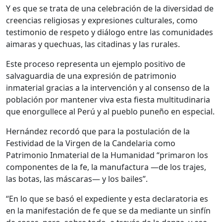
Y es que se trata de una celebración de la diversidad de
creencias religiosas y expresiones culturales, como
testimonio de respeto y diálogo entre las comunidades
aimaras y quechuas, las citadinas y las rurales.
Este proceso representa un ejemplo positivo de
salvaguardia de una expresión de patrimonio
inmaterial gracias a la intervención y al consenso de la
población por mantener viva esta fiesta multitudinaria
que enorgullece al Perú y al pueblo puneño en especial.
Hernández recordó que para la postulación de la
Festividad de la Virgen de la Candelaria como
Patrimonio Inmaterial de la Humanidad “primaron los
componentes de la fe, la manufactura —de los trajes,
las botas, las máscaras— y los bailes”.
“En lo que se basó el expediente y esta declaratoria es
en la manifestación de fe que se da mediante un sinfín