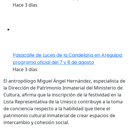
Hace 3 días
Pasacalle de Luces de la Candelaria en Arequipa:
programa oficial del 7 y 8 de agosto
Hace 3 días
El antropólogo Miguel Ángel Hernández, especialista de
la Dirección de Patrimonio Inmaterial del Ministerio de
Cultura, afirma que la inscripción de la festividad en la
Lista Representativa de la Unesco contribuye a la toma
de conciencia respecto a la habilidad que tiene el
patrimonio cultural inmaterial de crear espacios de
intercambio y cohesión social.