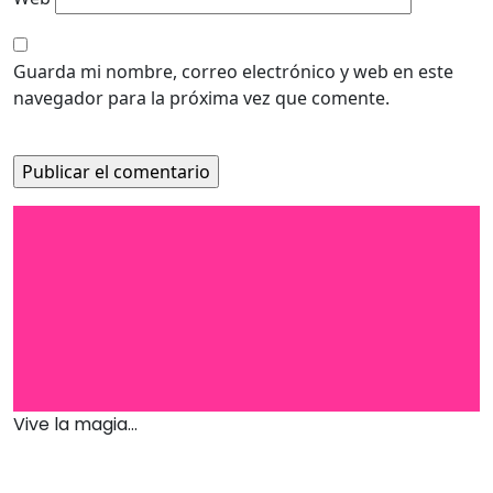
Guarda mi nombre, correo electrónico y web en este
navegador para la próxima vez que comente.
Vive la magia...