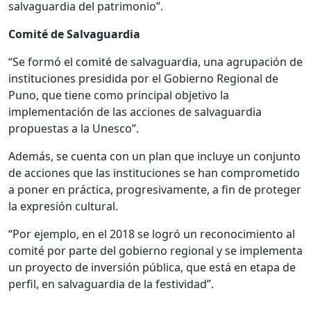
salvaguardia del patrimonio”.
Comité de Salvaguardia
“Se formó el comité de salvaguardia, una agrupación de
instituciones presidida por el Gobierno Regional de
Puno, que tiene como principal objetivo la
implementación de las acciones de salvaguardia
propuestas a la Unesco”.
Además, se cuenta con un plan que incluye un conjunto
de acciones que las instituciones se han comprometido
a poner en práctica, progresivamente, a fin de proteger
la expresión cultural.
“Por ejemplo, en el 2018 se logró un reconocimiento al
comité por parte del gobierno regional y se implementa
un proyecto de inversión pública, que está en etapa de
perfil, en salvaguardia de la festividad”.