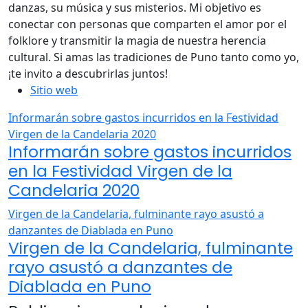
danzas, su música y sus misterios. Mi objetivo es
conectar con personas que comparten el amor por el
folklore y transmitir la magia de nuestra herencia
cultural. Si amas las tradiciones de Puno tanto como yo,
¡te invito a descubrirlas juntos!
Sitio web
Informarán sobre gastos incurridos en la Festividad
Virgen de la Candelaria 2020
Informarán sobre gastos incurridos
en la Festividad Virgen de la
Candelaria 2020
Virgen de la Candelaria, fulminante rayo asustó a
danzantes de Diablada en Puno
Virgen de la Candelaria, fulminante
rayo asustó a danzantes de
Diablada en Puno