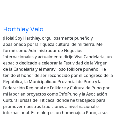
Harthley Vela
¡Hola! Soy Harthley, orgullosamente puneño y
apasionado por la riqueza cultural de mi tierra. Me
formé como Administrador de Negocios
Internacionales y actualmente dirijo Vive Candelaria, un
espacio dedicado a celebrar la Festividad de la Virgen
de la Candelaria y el maravilloso folklore puneño. He
tenido el honor de ser reconocido por el Congreso de la
República, la Municipalidad Provincial de Puno y la
Federación Regional de Folklore y Cultura de Puno por
mi labor en proyectos como InfoPuno y la Asociación
Cultural Brisas del Titicaca, donde he trabajado para
promover nuestras tradiciones a nivel nacional e
internacional. Este blog es un homenaje a Puno, a sus