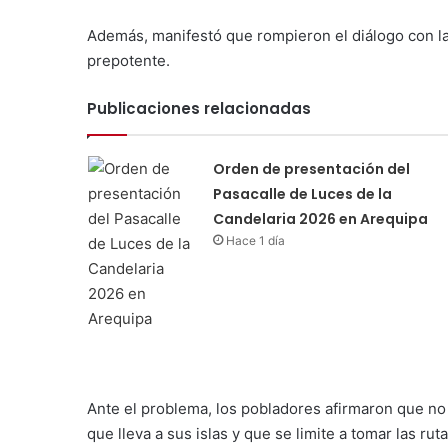
Además, manifestó que rompieron el diálogo con la
prepotente.
Publicaciones relacionadas
Orden de presentación del
Pasacalle de Luces de la
Candelaria 2026 en Arequipa
Hace 1 día
Ante el problema, los pobladores afirmaron que no 
que lleva a sus islas y que se limite a tomar las rut