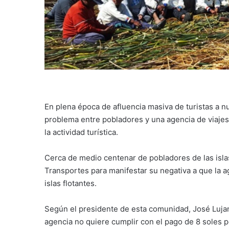
En plena época de afluencia masiva de turistas a n
problema entre pobladores y una agencia de viajes
la actividad turística.
Cerca de medio centenar de pobladores de las isla
Transportes para manifestar su negativa a que la ag
islas flotantes.
Según el presidente de esta comunidad, José Lujan
agencia no quiere cumplir con el pago de 8 soles po