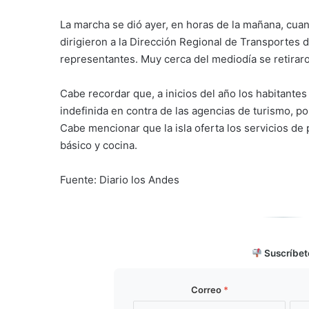
La marcha se dió ayer, en horas de la mañana, cua
dirigieron a la Dirección Regional de Transportes 
representantes. Muy cerca del mediodía se retiraro
Cabe recordar que, a inicios del año los habitante
indefinida en contra de las agencias de turismo, p
Cabe mencionar que la isla oferta los servicios de 
básico y cocina.
Fuente: Diario los Andes
Suscríbet
Correo
*