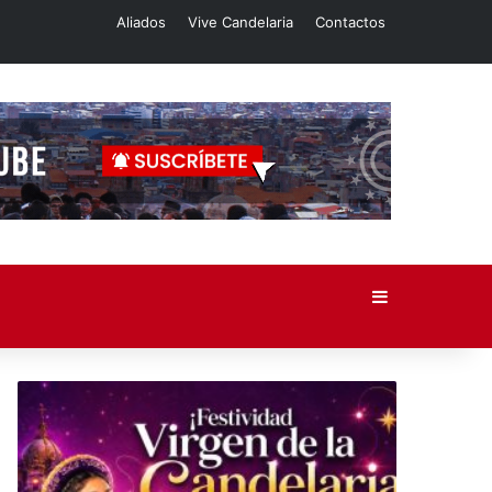
Aliados
Vive Candelaria
Contactos
Barra lateral