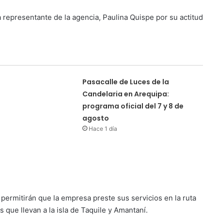
 representante de la agencia, Paulina Quispe por su actitud
Pasacalle de Luces de la
Candelaria en Arequipa:
programa oficial del 7 y 8 de
agosto
Hace 1 día
permitirán que la empresa preste sus servicios en la ruta
as que llevan a la isla de Taquile y Amantaní.