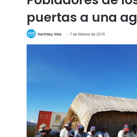
puertas a una ag
Harthley Vela
7 de febrero de 2015