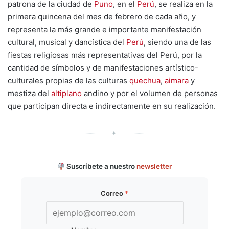
patrona de la ciudad de
Puno
, en el
Perú
, se realiza en la
primera quincena del mes de febrero de cada año, y
representa la más grande e importante manifestación
cultural, musical y dancística del
Perú
, siendo una de las
fiestas religiosas más representativas del Perú, por la
cantidad de símbolos y de manifestaciones artístico-
culturales propias de las culturas
quechua
,
aimara
y
mestiza del
altiplano
andino y por el volumen de personas
que participan directa e indirectamente en su realización.
✦
Suscríbete a nuestro
newsletter
Correo
*