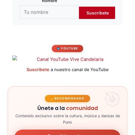
Nombre
YOUTUBE
Suscríbete
a nuestro canal de YouTube
RECOMENDADO
Únete a la
comunidad
Contenido exclusivo sobre la cultura, música y danzas de
Puno