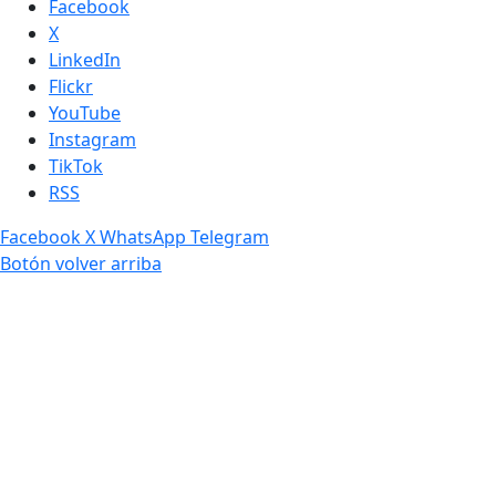
Facebook
X
LinkedIn
Flickr
YouTube
Instagram
TikTok
RSS
Facebook
X
WhatsApp
Telegram
Botón volver arriba