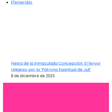
Efemerides
Fiesta de la Inmaculada Concepción: El fervor
religioso por la ‘Patrona Espiritual de Juli’
8 de diciembre de 2025