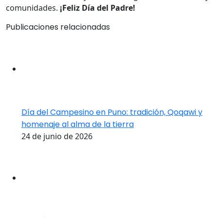
comunidades.
¡Feliz Día del Padre!
Publicaciones relacionadas
Día del Campesino en Puno: tradición, Qoqawi y
homenaje al alma de la tierra
24 de junio de 2026