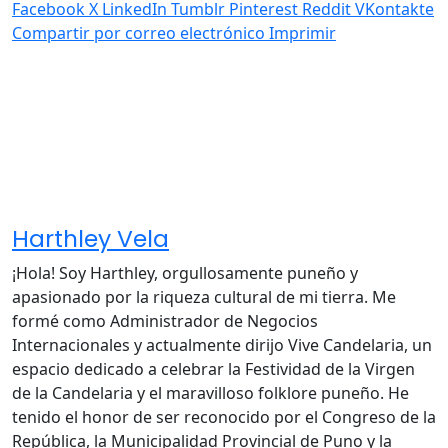
Facebook
X
LinkedIn
Tumblr
Pinterest
Reddit
VKontakte
Compartir por correo electrónico
Imprimir
Harthley Vela
¡Hola! Soy Harthley, orgullosamente puneño y
apasionado por la riqueza cultural de mi tierra. Me
formé como Administrador de Negocios
Internacionales y actualmente dirijo Vive Candelaria, un
espacio dedicado a celebrar la Festividad de la Virgen
de la Candelaria y el maravilloso folklore puneño. He
tenido el honor de ser reconocido por el Congreso de la
República, la Municipalidad Provincial de Puno y la