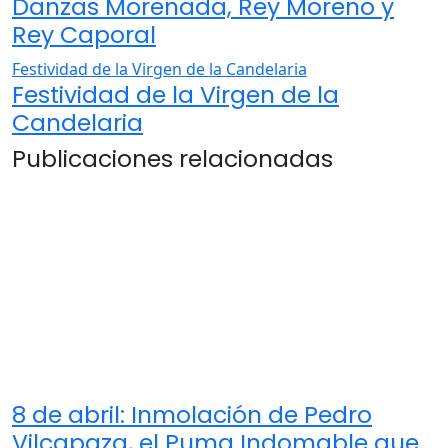
Danzas Morenada, Rey Moreno y
Rey Caporal
Festividad de la Virgen de la Candelaria
Festividad de la Virgen de la
Candelaria
Publicaciones relacionadas
8 de abril: Inmolación de Pedro
Vilcapaza, el Puma Indomable que