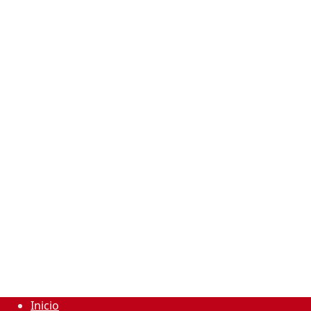
Inicio