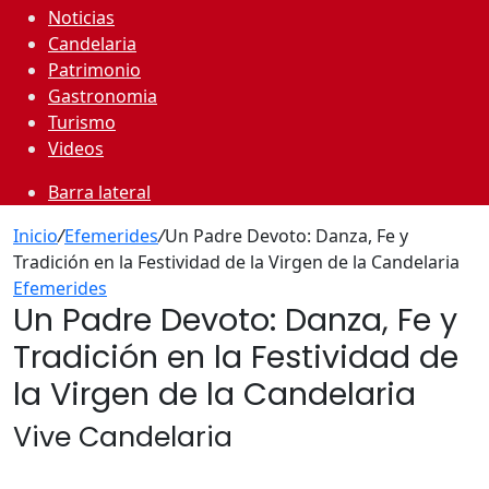
Noticias
Candelaria
Patrimonio
Gastronomia
Turismo
Videos
Barra lateral
Inicio
/
Efemerides
/
Un Padre Devoto: Danza, Fe y
Tradición en la Festividad de la Virgen de la Candelaria
Efemerides
Un Padre Devoto: Danza, Fe y
Tradición en la Festividad de
la Virgen de la Candelaria
Vive Candelaria