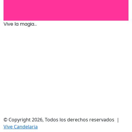
Vive la magia...
© Copyright 2026, Todos los derechos reservados |
Vive Candelaria