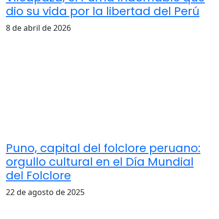
dio su vida por la libertad del Perú
8 de abril de 2026
Puno, capital del folclore peruano:
orgullo cultural en el Día Mundial
del Folclore
22 de agosto de 2025