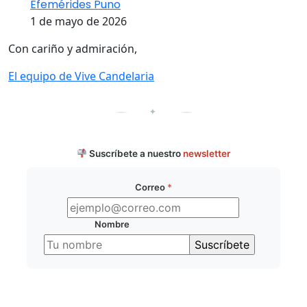
Efemérides Puno
1 de mayo de 2026
Con cariño y admiración,
El equipo de Vive Candelaria
✦
Suscríbete a nuestro
newsletter
Correo
*
Nombre