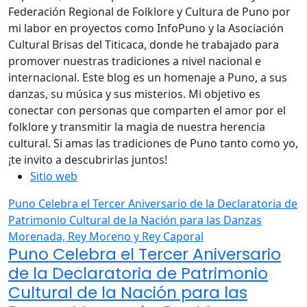
Federación Regional de Folklore y Cultura de Puno por
mi labor en proyectos como InfoPuno y la Asociación
Cultural Brisas del Titicaca, donde he trabajado para
promover nuestras tradiciones a nivel nacional e
internacional. Este blog es un homenaje a Puno, a sus
danzas, su música y sus misterios. Mi objetivo es
conectar con personas que comparten el amor por el
folklore y transmitir la magia de nuestra herencia
cultural. Si amas las tradiciones de Puno tanto como yo,
¡te invito a descubrirlas juntos!
Sitio web
Puno Celebra el Tercer Aniversario de la Declaratoria de
Patrimonio Cultural de la Nación para las Danzas
Morenada, Rey Moreno y Rey Caporal
Puno Celebra el Tercer Aniversario
de la Declaratoria de Patrimonio
Cultural de la Nación para las