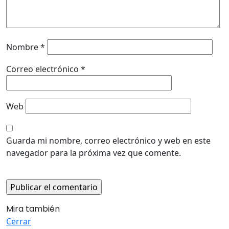
Nombre
*
Correo electrónico
*
Web
Guarda mi nombre, correo electrónico y web en este
navegador para la próxima vez que comente.
Mira también
Cerrar