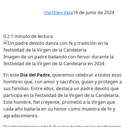
Harthley Vela
16 de junio de 2024
0
2
1 minuto de lectura
Imagen de un padre bailando con fervor durante la
festividad de la Virgen de la Candelaria en 2024
En este
Día del Padre
, queremos celebrar a todos esos
hombres que, con amor y sacrificio, guían y protegen a
sus familias. Entre ellos, destaca un padre devoto que
participa en la Festividad de la Virgen de la Candelaria.
Este hombre, fiel creyente, prometió a la Virgen que
cada año bailaría en su honor como muestra de fe y
agradecimiento.
Desde temprana edad, fue inculcado en las tradiciones