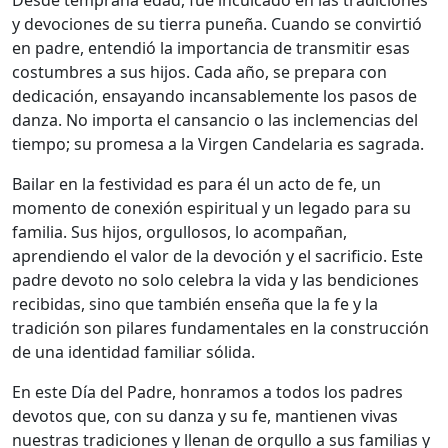
y devociones de su tierra puneña. Cuando se convirtió
en padre, entendió la importancia de transmitir esas
costumbres a sus hijos. Cada año, se prepara con
dedicación, ensayando incansablemente los pasos de
danza. No importa el cansancio o las inclemencias del
tiempo; su promesa a la Virgen Candelaria es sagrada.
Bailar en la festividad es para él un acto de fe, un
momento de conexión espiritual y un legado para su
familia. Sus hijos, orgullosos, lo acompañan,
aprendiendo el valor de la devoción y el sacrificio. Este
padre devoto no solo celebra la vida y las bendiciones
recibidas, sino que también enseña que la fe y la
tradición son pilares fundamentales en la construcción
de una identidad familiar sólida.
En este Día del Padre, honramos a todos los padres
devotos que, con su danza y su fe, mantienen vivas
nuestras tradiciones y llenan de orgullo a sus familias y