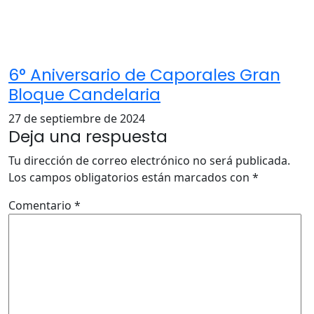
6° Aniversario de Caporales Gran
Bloque Candelaria
27 de septiembre de 2024
Deja una respuesta
Tu dirección de correo electrónico no será publicada.
Los campos obligatorios están marcados con
*
Comentario
*