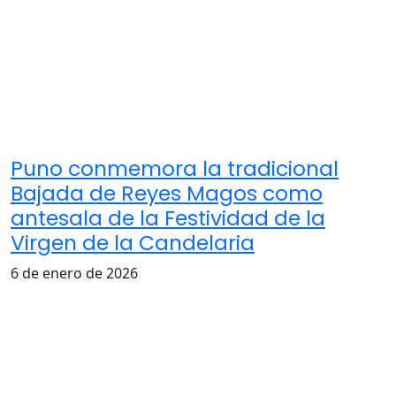
Puno conmemora la tradicional
Bajada de Reyes Magos como
antesala de la Festividad de la
Virgen de la Candelaria
6 de enero de 2026