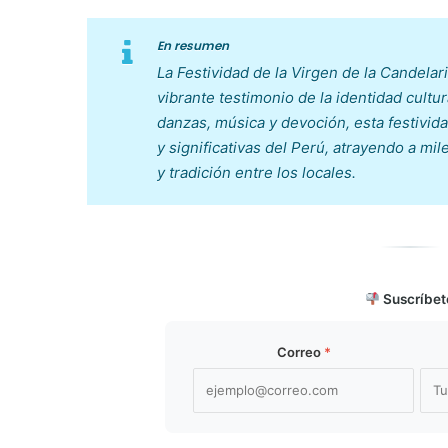
En resumen
La Festividad de la Virgen de la Candelar
vibrante testimonio de la identidad cult
danzas, música y devoción, esta festivi
y significativas del Perú, atrayendo a mi
y tradición entre los locales.
Suscríbet
Correo
*