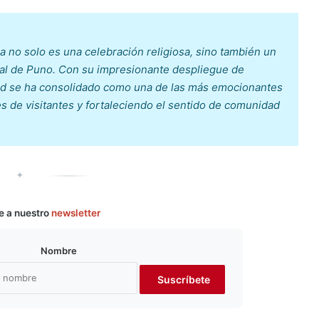
ia no solo es una celebración religiosa, sino también un
ural de Puno. Con su impresionante despliegue de
dad se ha consolidado como una de las más emocionantes
les de visitantes y fortaleciendo el sentido de comunidad
✦
e a nuestro
newsletter
Nombre