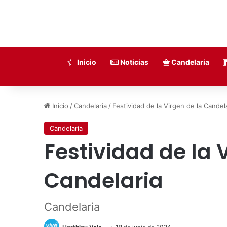
Inicio
Noticias
Candelaria
Inicio
/
Candelaria
/
Festividad de la Virgen de la Candel
Candelaria
Festividad de la 
Candelaria
Candelaria