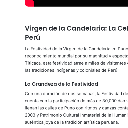
Virgen de la Candelaria: La 
Perú
La Festividad de la Virgen de la Candelaria en Puno
reconocimiento mundial por su magnitud y espectac
Titicaca, esta festividad atrae a miles de visitant
las tradiciones indígenas y coloniales de Perú.
La Grandeza de la Festividad
Con una duración de dos semanas, la Festividad de
cuenta con la participación de más de 30,000 danza
llenan las calles de Puno con ritmos y danzas cont
2003 y Patrimonio Cultural Inmaterial de la Human
auténtica joya de la tradición artística peruana.