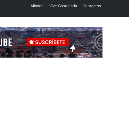
Aliados
Vive Candelaria
Contactos