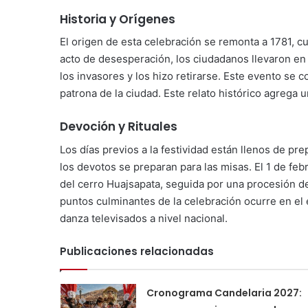
Historia y Orígenes
El origen de esta celebración se remonta a 1781, c
acto de desesperación, los ciudadanos llevaron en 
los invasores y los hizo retirarse. Este evento se 
patrona de la ciudad. Este relato histórico agrega u
Devoción y Rituales
Los días previos a la festividad están llenos de pr
los devotos se preparan para las misas. El 1 de fe
del cerro Huajsapata, seguida por una procesión de
puntos culminantes de la celebración ocurre en el
danza televisados a nivel nacional.
Publicaciones relacionadas
Cronograma Candelaria 2027: