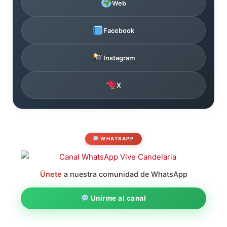
Web
Facebook
Instagram
X
WHATSAPP
Únete
a nuestra comunidad de WhatsApp
Unirme al canal