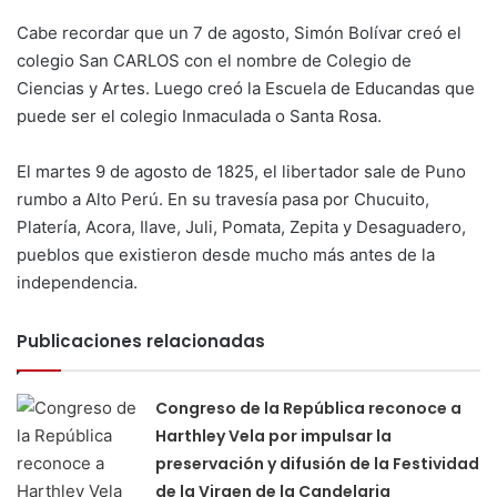
Cabe recordar que un 7 de agosto, Simón Bolívar creó el
colegio San CARLOS con el nombre de Colegio de
Ciencias y Artes. Luego creó la Escuela de Educandas que
puede ser el colegio Inmaculada o Santa Rosa.
El martes 9 de agosto de 1825, el libertador sale de Puno
rumbo a Alto Perú. En su travesía pasa por Chucuito,
Platería, Acora, Ilave, Juli, Pomata, Zepita y Desaguadero,
pueblos que existieron desde mucho más antes de la
independencia.
Publicaciones relacionadas
Congreso de la República reconoce a
Harthley Vela por impulsar la
preservación y difusión de la Festividad
de la Virgen de la Candelaria