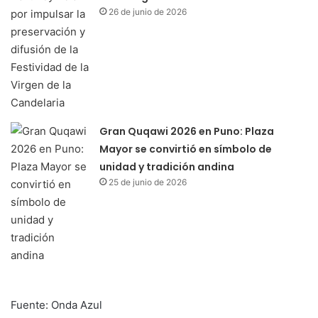
26 de junio de 2026
Gran Quqawi 2026 en Puno: Plaza
Mayor se convirtió en símbolo de
unidad y tradición andina
25 de junio de 2026
Fuente: Onda Azul