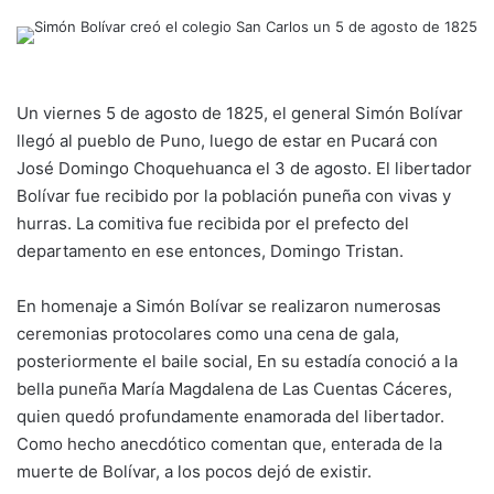
Un viernes 5 de agosto de 1825, el general Simón Bolívar
llegó al pueblo de Puno, luego de estar en Pucará con
José Domingo Choquehuanca el 3 de agosto. El libertador
Bolívar fue recibido por la población puneña con vivas y
hurras. La comitiva fue recibida por el prefecto del
departamento en ese entonces, Domingo Tristan.
En homenaje a Simón Bolívar se realizaron numerosas
ceremonias protocolares como una cena de gala,
posteriormente el baile social, En su estadía conoció a la
bella puneña María Magdalena de Las Cuentas Cáceres,
quien quedó profundamente enamorada del libertador.
Como hecho anecdótico comentan que, enterada de la
muerte de Bolívar, a los pocos dejó de existir.