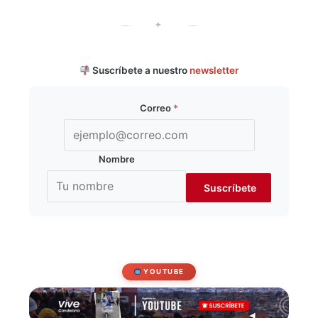
✦
Suscríbete a nuestro
newsletter
Correo
*
Nombre
YOUTUBE