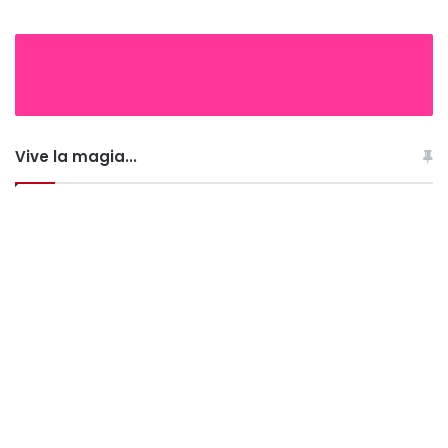
Vive la magia...