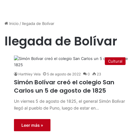
Inicio
/
llegada de Bolívar
llegada de Bolívar
Cultural
Harthley Vela
5 de agosto de 2022
0
23
Simón Bolívar creó el colegio San
Carlos un 5 de agosto de 1825
Un viernes 5 de agosto de 1825, el general Simón Bolívar
llegó al pueblo de Puno, luego de estar en…
Leer más »