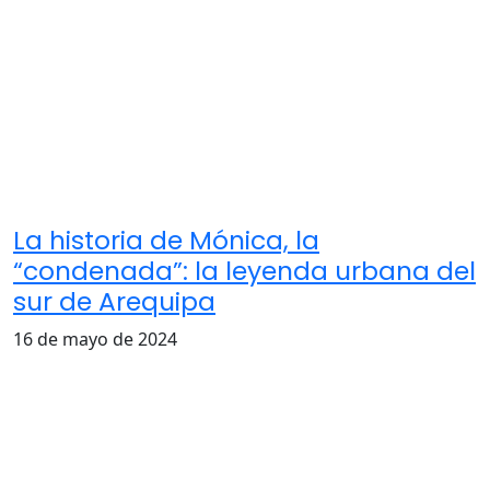
La historia de Mónica, la
“condenada”: la leyenda urbana del
sur de Arequipa
16 de mayo de 2024