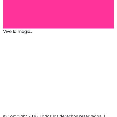
Vive la magia...
© Copyright 2026, Todos los derechos reservados |