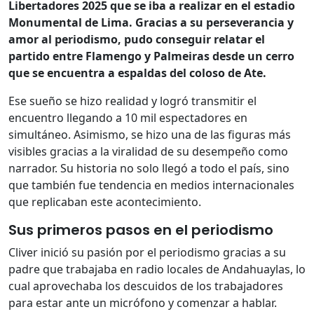
Libertadores 2025 que se iba a realizar en el estadio
Monumental de Lima. Gracias a su perseverancia y
amor al periodismo, pudo conseguir relatar el
partido entre Flamengo y Palmeiras desde un cerro
que se encuentra a espaldas del coloso de Ate.
Ese sueño se hizo realidad y logró transmitir el
encuentro llegando a 10 mil espectadores en
simultáneo. Asimismo, se hizo una de las figuras más
visibles gracias a la viralidad de su desempeño como
narrador. Su historia no solo llegó a todo el país, sino
que también fue tendencia en medios internacionales
que replicaban este acontecimiento.
Sus primeros pasos en el periodismo
Cliver inició su pasión por el periodismo gracias a su
padre que trabajaba en radio locales de Andahuaylas, lo
cual aprovechaba los descuidos de los trabajadores
para estar ante un micrófono y comenzar a hablar.