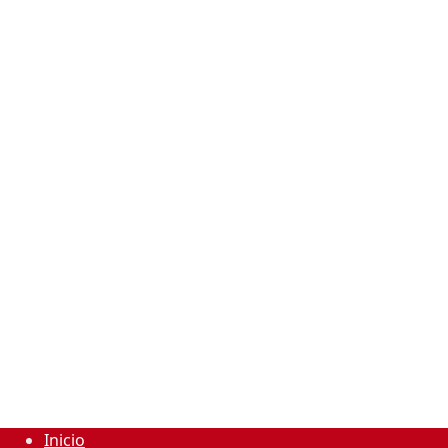
Inicio