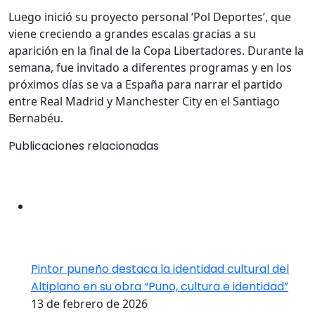
Luego inició su proyecto personal ‘Pol Deportes’, que
viene creciendo a grandes escalas gracias a su
aparición en la final de la Copa Libertadores. Durante la
semana, fue invitado a diferentes programas y en los
próximos días se va a España para narrar el partido
entre Real Madrid y Manchester City en el Santiago
Bernabéu.
Publicaciones relacionadas
Pintor puneño destaca la identidad cultural del
Altiplano en su obra “Puno, cultura e identidad”
13 de febrero de 2026