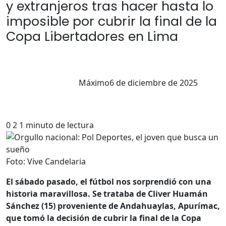
y extranjeros tras hacer hasta lo
imposible por cubrir la final de la
Copa Libertadores en Lima
Máximo
6 de diciembre de 2025
0
2
1 minuto de lectura
Foto: Vive Candelaria
El sábado pasado, el fútbol nos sorprendió con una
historia maravillosa. Se trataba de Cliver Huamán
Sánchez (15) proveniente de Andahuaylas, Apurímac,
que tomó la decisión de cubrir la final de la Copa