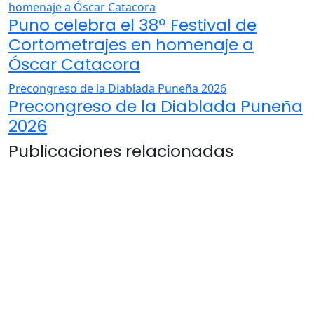
homenaje a Óscar Catacora
Puno celebra el 38º Festival de
Cortometrajes en homenaje a
Óscar Catacora
Precongreso de la Diablada Puneña 2026
Precongreso de la Diablada Puneña
2026
Publicaciones relacionadas