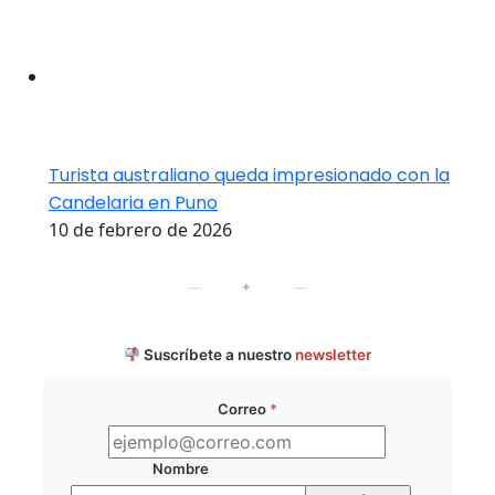
Turista australiano queda impresionado con la
Candelaria en Puno
10 de febrero de 2026
✦
Suscríbete a nuestro
newsletter
Correo
*
Nombre