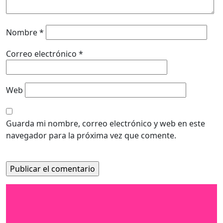
Nombre
*
Correo electrónico
*
Web
Guarda mi nombre, correo electrónico y web en este
navegador para la próxima vez que comente.