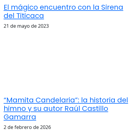
El mágico encuentro con la Sirena
del Titicaca
21 de mayo de 2023
“Mamita Candelaria”: la historia del
himno y su autor Raúl Castillo
Gamarra
2 de febrero de 2026