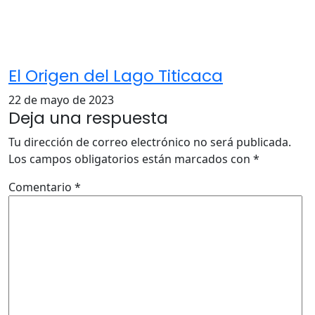
El Origen del Lago Titicaca
22 de mayo de 2023
Deja una respuesta
Tu dirección de correo electrónico no será publicada.
Los campos obligatorios están marcados con
*
Comentario
*