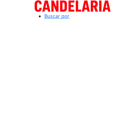
Buscar por