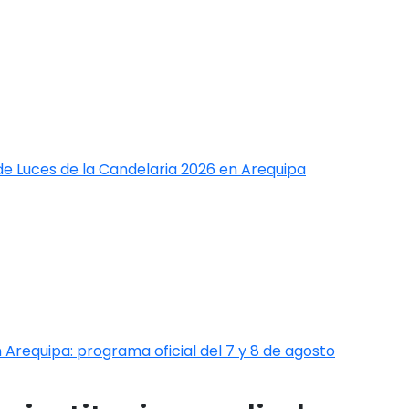
de Luces de la Candelaria 2026 en Arequipa
 Arequipa: programa oficial del 7 y 8 de agosto