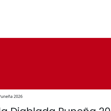
 Puneña 2026