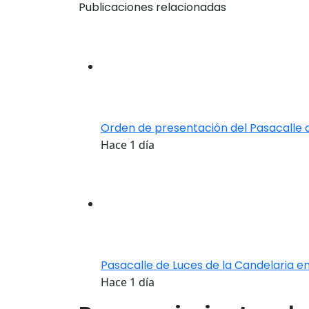
Publicaciones relacionadas
Orden de presentación del Pasacalle 
Hace 1 día
Pasacalle de Luces de la Candelaria en
Hace 1 día