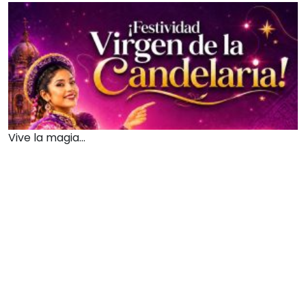
Vive la magia...