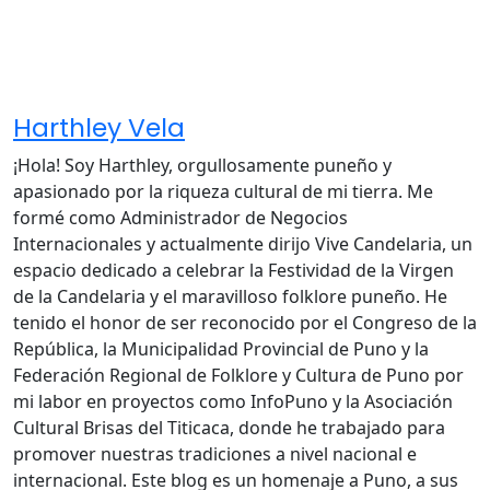
Harthley Vela
¡Hola! Soy Harthley, orgullosamente puneño y
apasionado por la riqueza cultural de mi tierra. Me
formé como Administrador de Negocios
Internacionales y actualmente dirijo Vive Candelaria, un
espacio dedicado a celebrar la Festividad de la Virgen
de la Candelaria y el maravilloso folklore puneño. He
tenido el honor de ser reconocido por el Congreso de la
República, la Municipalidad Provincial de Puno y la
Federación Regional de Folklore y Cultura de Puno por
mi labor en proyectos como InfoPuno y la Asociación
Cultural Brisas del Titicaca, donde he trabajado para
promover nuestras tradiciones a nivel nacional e
internacional. Este blog es un homenaje a Puno, a sus