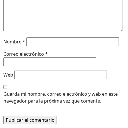
Nombre
*
Correo electrónico
*
Web
Guarda mi nombre, correo electrónico y web en este
navegador para la próxima vez que comente.