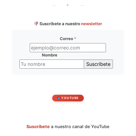
✦
Suscríbete a nuestro
newsletter
Correo
*
Nombre
YOUTUBE
Suscríbete
a nuestro canal de YouTube