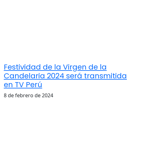
Festividad de la Virgen de la
Candelaria 2024 será transmitida
en TV Perú
8 de febrero de 2024