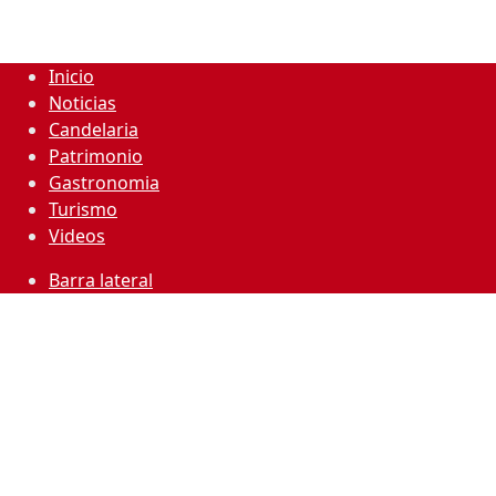
Inicio
Noticias
Candelaria
Patrimonio
Gastronomia
Turismo
Videos
Barra lateral