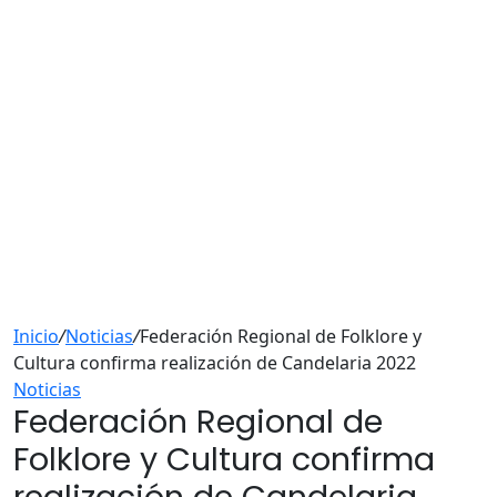
Inicio
/
Noticias
/
Federación Regional de Folklore y
Cultura confirma realización de Candelaria 2022
Noticias
Federación Regional de
Folklore y Cultura confirma