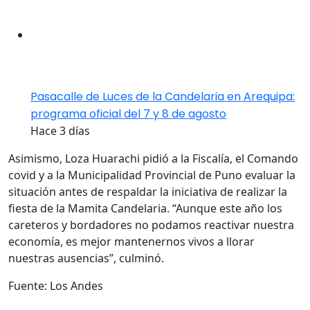
Pasacalle de Luces de la Candelaria en Arequipa:
programa oficial del 7 y 8 de agosto
Hace 3 días
Asimismo, Loza Huarachi pidió a la Fiscalía, el Comando
covid y a la Municipalidad Provincial de Puno evaluar la
situación antes de respaldar la iniciativa de realizar la
fiesta de la Mamita Candelaria. “Aunque este año los
careteros y bordadores no podamos reactivar nuestra
economía, es mejor mantenernos vivos a llorar
nuestras ausencias”, culminó.
Fuente: Los Andes