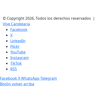
© Copyright 2026, Todos los derechos reservados |
Vive Candelaria
Facebook
X
LinkedIn
Flickr
YouTube
Instagram
TikTok
RSS
Facebook
X
WhatsApp
Telegram
Botón volver arriba