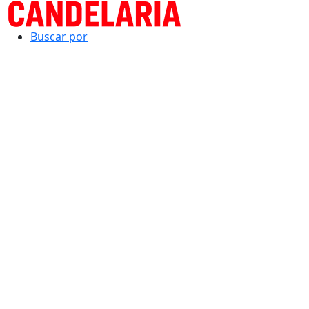
Buscar por