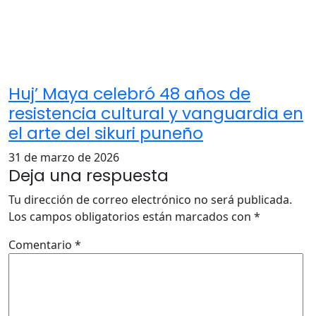
Huj’ Maya celebró 48 años de
resistencia cultural y vanguardia en
el arte del sikuri puneño
31 de marzo de 2026
Deja una respuesta
Tu dirección de correo electrónico no será publicada.
Los campos obligatorios están marcados con
*
Comentario
*