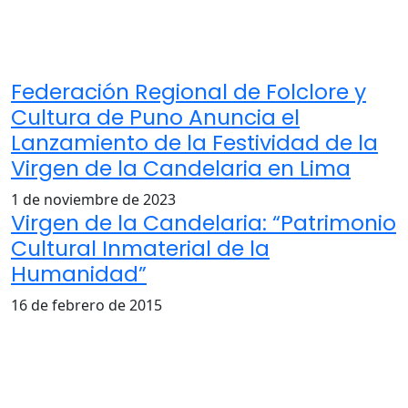
Federación Regional de Folclore y
Cultura de Puno Anuncia el
Lanzamiento de la Festividad de la
Virgen de la Candelaria en Lima
1 de noviembre de 2023
Virgen de la Candelaria: “Patrimonio
Cultural Inmaterial de la
Humanidad”
16 de febrero de 2015