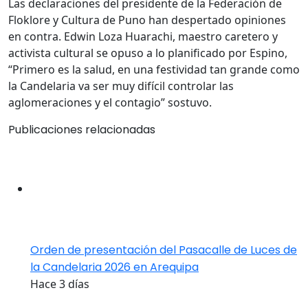
Las declaraciones del presidente de la Federación de
Floklore y Cultura de Puno han despertado opiniones
en contra. Edwin Loza Huarachi, maestro caretero y
activista cultural se opuso a lo planificado por Espino,
“Primero es la salud, en una festividad tan grande como
la Candelaria va ser muy difícil controlar las
aglomeraciones y el contagio” sostuvo.
Publicaciones relacionadas
Orden de presentación del Pasacalle de Luces de
la Candelaria 2026 en Arequipa
Hace 3 días