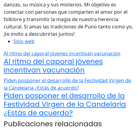
danzas, su música y sus misterios. Mi objetivo es
conectar con personas que comparten el amor por el
folklore y transmitir la magia de nuestra herencia
cultural. Si amas las tradiciones de Puno tanto como yo,
¡te invito a descubrirlas juntos!
Sitio web
Al ritmo del caporal jóvenes incentivan vacunación
Al ritmo del caporal jóvenes
incentivan vacunación
Piden posponer el desarrollo de la Festividad Virgen de
la Candelaria ¿Estás de acuerdo?
Piden posponer el desarrollo de la
Festividad Virgen de la Candelaria
¿Estás de acuerdo?
Publicaciones relacionadas