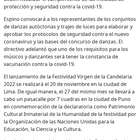
protección y seguridad contra la covid-19.
Espino convocará a los representantes de los conjuntos
de danzas autóctonas y trajes de luces para elaborar y
aprobar los protocolos de seguridad contra el nuevo
coronavirus y las bases del concurso de danzas. El
directivo adelantó que uno de los requisitos para los
músicos y danzantes será tener la constancia de
vacunación contra la covid-19.
El lanzamiento de la Festividad Virgen de la Candelaria
2022 se realizará el 20 de noviembre en la ciudad de
Lima. De igual manera, el 27 del mismo mes se llevará a
cabo un pasacalle por 7 cuadras en la ciudad de Puno
en conmemoración de la declaratoria como Patrimonio
Cultural Inmaterial de la Humanidad de la festividad por
la Organización de las Naciones Unidas para la
Educación, la Ciencia y la Cultura.