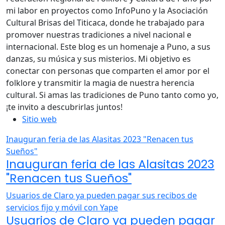
mi labor en proyectos como InfoPuno y la Asociación
Cultural Brisas del Titicaca, donde he trabajado para
promover nuestras tradiciones a nivel nacional e
internacional. Este blog es un homenaje a Puno, a sus
danzas, su música y sus misterios. Mi objetivo es
conectar con personas que comparten el amor por el
folklore y transmitir la magia de nuestra herencia
cultural. Si amas las tradiciones de Puno tanto como yo,
¡te invito a descubrirlas juntos!
Sitio web
Inauguran feria de las Alasitas 2023 "Renacen tus
Sueños"
Inauguran feria de las Alasitas 2023
"Renacen tus Sueños"
Usuarios de Claro ya pueden pagar sus recibos de
servicios fijo y móvil con Yape
Usuarios de Claro ya pueden pagar