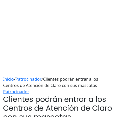
Inicio
/
Patrocinador
/
Clientes podrán entrar a los
Centros de Atención de Claro con sus mascotas
Patrocinador
Clientes podrán entrar a los
Centros de Atención de Claro