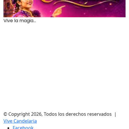
Vive la magia...
© Copyright 2026, Todos los derechos reservados |
Vive Candelaria
Facebook