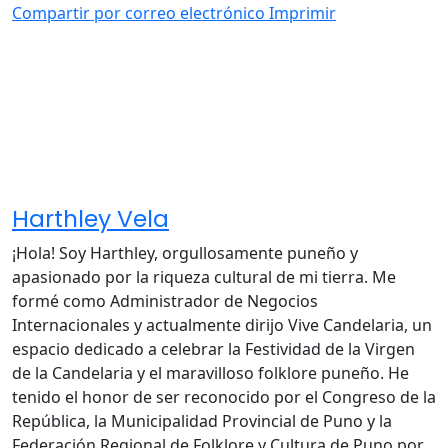
Compartir por correo electrónico
Imprimir
Harthley Vela
¡Hola! Soy Harthley, orgullosamente puneño y
apasionado por la riqueza cultural de mi tierra. Me
formé como Administrador de Negocios
Internacionales y actualmente dirijo Vive Candelaria, un
espacio dedicado a celebrar la Festividad de la Virgen
de la Candelaria y el maravilloso folklore puneño. He
tenido el honor de ser reconocido por el Congreso de la
República, la Municipalidad Provincial de Puno y la
Federación Regional de Folklore y Cultura de Puno por