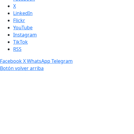
X
LinkedIn
Flickr
YouTube
Instagram
TikTok
RSS
Facebook
X
WhatsApp
Telegram
Botón volver arriba