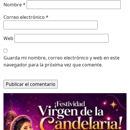
Nombre
*
Correo electrónico
*
Web
Guarda mi nombre, correo electrónico y web en este
navegador para la próxima vez que comente.