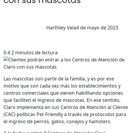
con sus mascotas
Harthley Vela
4 de mayo de 2023
0
4
2 minutos de lectura
Las mascotas son parte de la familia, y es por ese
motivo que son cada vez más los establecimientos y
centros comerciales que vienen habilitando opciones
que faciliten el ingreso de mascotas. En ese sentido,
Claro implementa en sus Centros de Atención al Cliente
(CAC) políticas Pet Friendly a través de protocolos para
el ingreso de perros, gatos, conejos y hamsters.