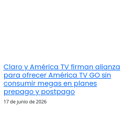
Claro y América TV firman alianza
para ofrecer América TV GO sin
consumir megas en planes
prepago y postpago
17 de junio de 2026