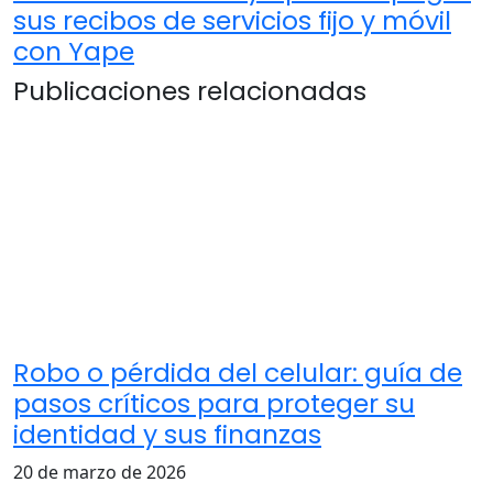
sus recibos de servicios fijo y móvil
con Yape
Publicaciones relacionadas
Robo o pérdida del celular: guía de
pasos críticos para proteger su
identidad y sus finanzas
20 de marzo de 2026