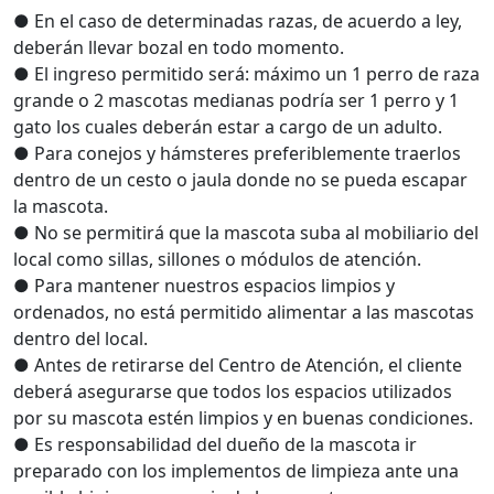
● En el caso de determinadas razas, de acuerdo a ley,
deberán llevar bozal en todo momento.
● El ingreso permitido será: máximo un 1 perro de raza
grande o 2 mascotas medianas podría ser 1 perro y 1
gato los cuales deberán estar a cargo de un adulto.
● Para conejos y hámsteres preferiblemente traerlos
dentro de un cesto o jaula donde no se pueda escapar
la mascota.
● No se permitirá que la mascota suba al mobiliario del
local como sillas, sillones o módulos de atención.
● Para mantener nuestros espacios limpios y
ordenados, no está permitido alimentar a las mascotas
dentro del local.
● Antes de retirarse del Centro de Atención, el cliente
deberá asegurarse que todos los espacios utilizados
por su mascota estén limpios y en buenas condiciones.
● Es responsabilidad del dueño de la mascota ir
preparado con los implementos de limpieza ante una