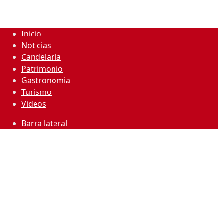
Inicio
Noticias
Candelaria
Patrimonio
Gastronomia
Turismo
Videos
Barra lateral