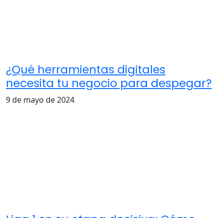
¿Qué herramientas digitales
necesita tu negocio para despegar?
9 de mayo de 2024