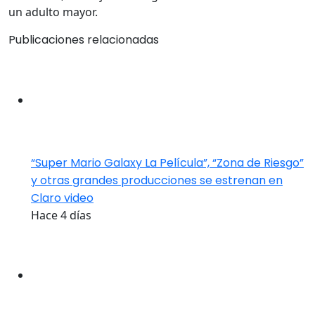
un adulto mayor.
Publicaciones relacionadas
“Super Mario Galaxy La Película”, “Zona de Riesgo”
y otras grandes producciones se estrenan en
Claro video
Hace 4 días