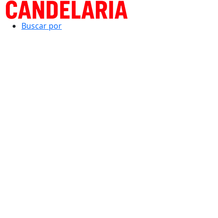
Buscar por