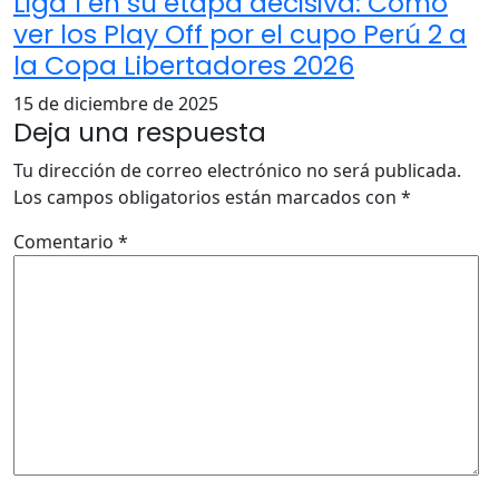
Liga 1 en su etapa decisiva: Cómo
ver los Play Off por el cupo Perú 2 a
la Copa Libertadores 2026
15 de diciembre de 2025
Deja una respuesta
Tu dirección de correo electrónico no será publicada.
Los campos obligatorios están marcados con
*
Comentario
*