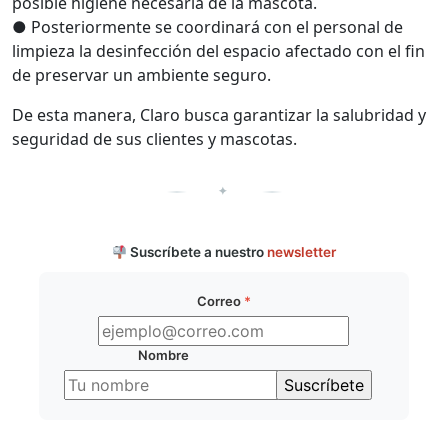
posible higiene necesaria de la mascota.
● Posteriormente se coordinará con el personal de
limpieza la desinfección del espacio afectado con el fin
de preservar un ambiente seguro.
De esta manera, Claro busca garantizar la salubridad y
seguridad de sus clientes y mascotas.
✦
Suscríbete a nuestro
newsletter
Correo
*
Nombre