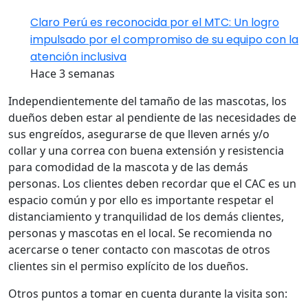
Claro Perú es reconocida por el MTC: Un logro
impulsado por el compromiso de su equipo con la
atención inclusiva
Hace 3 semanas
Independientemente del tamaño de las mascotas, los
dueños deben estar al pendiente de las necesidades de
sus engreídos, asegurarse de que lleven arnés y/o
collar y una correa con buena extensión y resistencia
para comodidad de la mascota y de las demás
personas. Los clientes deben recordar que el CAC es un
espacio común y por ello es importante respetar el
distanciamiento y tranquilidad de los demás clientes,
personas y mascotas en el local. Se recomienda no
acercarse o tener contacto con mascotas de otros
clientes sin el permiso explícito de los dueños.
Otros puntos a tomar en cuenta durante la visita son: