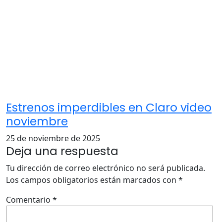
Estrenos imperdibles en Claro video
noviembre
25 de noviembre de 2025
Deja una respuesta
Tu dirección de correo electrónico no será publicada.
Los campos obligatorios están marcados con
*
Comentario
*