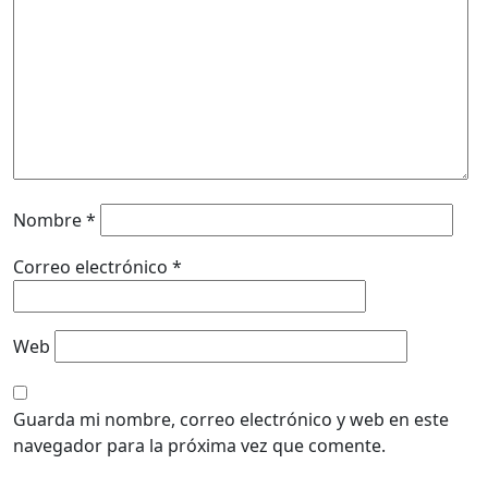
Nombre
*
Correo electrónico
*
Web
Guarda mi nombre, correo electrónico y web en este
navegador para la próxima vez que comente.