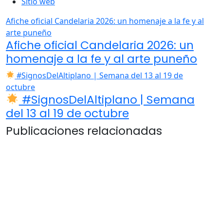
Sitio web
Afiche oficial Candelaria 2026: un homenaje a la fe y al
arte puneño
Afiche oficial Candelaria 2026: un
homenaje a la fe y al arte puneño
#SignosDelAltiplano | Semana del 13 al 19 de
octubre
#SignosDelAltiplano | Semana
del 13 al 19 de octubre
Publicaciones relacionadas