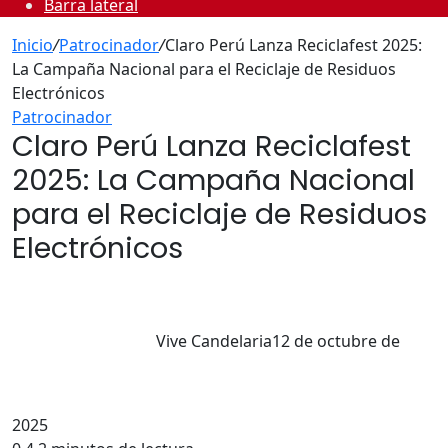
Barra lateral
Inicio
/
Patrocinador
/
Claro Perú Lanza Reciclafest 2025:
La Campaña Nacional para el Reciclaje de Residuos
Electrónicos
Patrocinador
Claro Perú Lanza Reciclafest
2025: La Campaña Nacional
para el Reciclaje de Residuos
Electrónicos
Vive Candelaria
12 de octubre de
2025