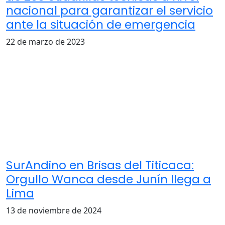
nacional para garantizar el servicio
ante la situación de emergencia
22 de marzo de 2023
SurAndino en Brisas del Titicaca:
Orgullo Wanca desde Junín llega a
Lima
13 de noviembre de 2024