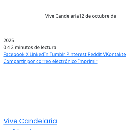
Vive Candelaria
12 de octubre de
2025
0
4
2 minutos de lectura
Facebook
X
LinkedIn
Tumblr
Pinterest
Reddit
VKontakte
Compartir por correo electrónico
Imprimir
Vive Candelaria