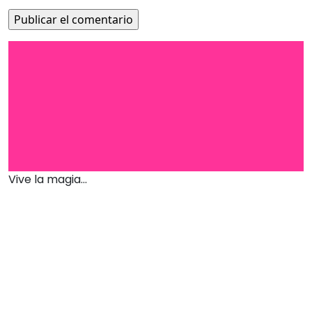
Vive la magia...