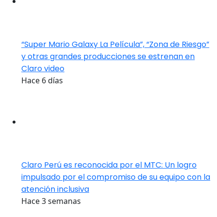
“Super Mario Galaxy La Película”, “Zona de Riesgo”
y otras grandes producciones se estrenan en
Claro video
Hace 6 días
Claro Perú es reconocida por el MTC: Un logro
impulsado por el compromiso de su equipo con la
atención inclusiva
Hace 3 semanas