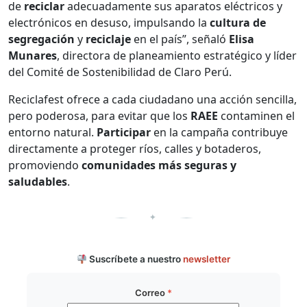
de
reciclar
adecuadamente sus aparatos eléctricos y
electrónicos en desuso, impulsando la
cultura de
segregación
y
reciclaje
en el país”, señaló
Elisa
Munares
, directora de planeamiento estratégico y líder
del Comité de Sostenibilidad de Claro Perú.
Reciclafest ofrece a cada ciudadano una acción sencilla,
pero poderosa, para evitar que los
RAEE
contaminen el
entorno natural.
Participar
en la campaña contribuye
directamente a proteger ríos, calles y botaderos,
promoviendo
comunidades más seguras y
saludables
.
✦
Suscríbete a nuestro
newsletter
Correo
*