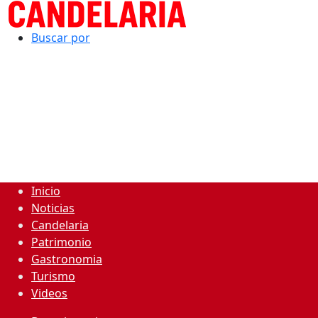
Buscar por
Inicio
Noticias
Candelaria
Patrimonio
Gastronomia
Turismo
Videos