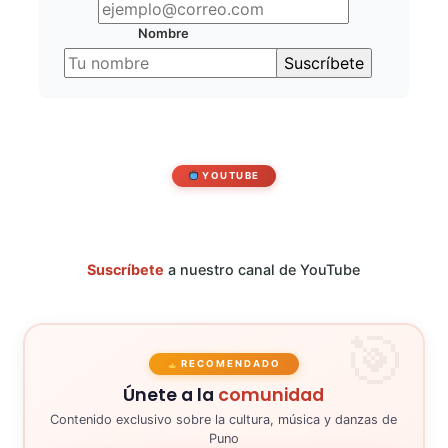
Nombre
YOUTUBE
Suscríbete
a nuestro canal de YouTube
RECOMENDADO
Únete a la
comunidad
Contenido exclusivo sobre la cultura, música y danzas de
Puno