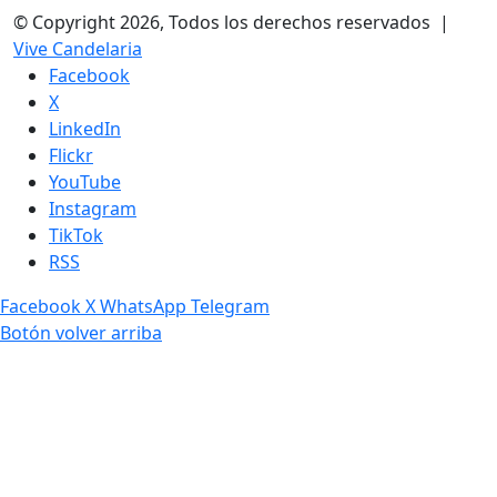
© Copyright 2026, Todos los derechos reservados |
Vive Candelaria
Facebook
X
LinkedIn
Flickr
YouTube
Instagram
TikTok
RSS
Facebook
X
WhatsApp
Telegram
Botón volver arriba