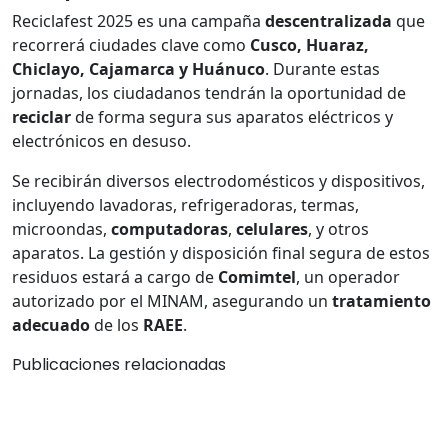
Reciclafest 2025 es una campaña
descentralizada
que
recorrerá ciudades clave como
Cusco, Huaraz,
Chiclayo, Cajamarca y Huánuco
. Durante estas
jornadas, los ciudadanos tendrán la oportunidad de
reciclar
de forma segura sus aparatos eléctricos y
electrónicos en desuso.
Se recibirán diversos electrodomésticos y dispositivos,
incluyendo lavadoras, refrigeradoras, termas,
microondas,
computadoras
,
celulares
, y otros
aparatos. La gestión y disposición final segura de estos
residuos estará a cargo de
Comimtel
, un operador
autorizado por el MINAM, asegurando un
tratamiento
adecuado
de los
RAEE
.
Publicaciones relacionadas