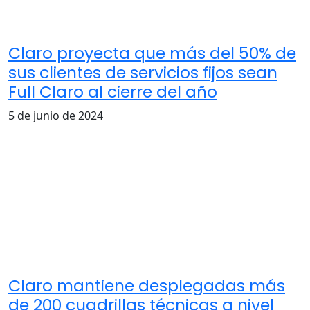
Claro proyecta que más del 50% de
sus clientes de servicios fijos sean
Full Claro al cierre del año
5 de junio de 2024
Claro mantiene desplegadas más
de 200 cuadrillas técnicas a nivel