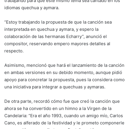
trabajando para que este mismo tema sea cantado en los
idiomas quechua y aymara.
“Estoy trabajando la propuesta de que la canción sea
interpretada en quechua y aymara, y espero la
colaboración de las hermanas Echarry”, anunció el
compositor, reservando empero mayores detalles al
respecto.
Asimismo, mencionó que hará el lanzamiento de la canción
en ambas versiones en su debido momento, aunque pidió
apoyo para concretar la propuesta, pues la considera como
una iniciativa para integrar a quechuas y aymaras.
De otra parte, recordó cómo fue que creó la canción que
ahora se ha convertido en un himno a la Virgen de la
Candelaria: “Era el año 1993, cuando un amigo mío, Carlos
Cano, es alferado de la festividad y le prometo componerle