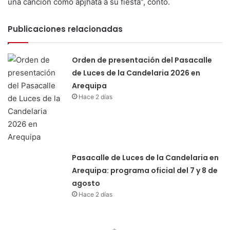
una canción como apjhata a su fiesta”, contó.
Publicaciones relacionadas
Orden de presentación del Pasacalle
de Luces de la Candelaria 2026 en
Arequipa
Hace 2 días
Pasacalle de Luces de la Candelaria en
Arequipa: programa oficial del 7 y 8 de
agosto
Hace 2 días