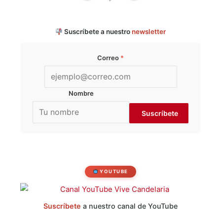
✦
Suscríbete a nuestro
newsletter
Correo
*
Nombre
YOUTUBE
Suscríbete
a nuestro canal de YouTube