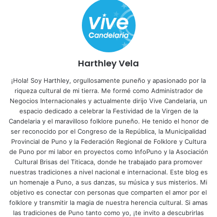
Harthley Vela
¡Hola! Soy Harthley, orgullosamente puneño y apasionado por la
riqueza cultural de mi tierra. Me formé como Administrador de
Negocios Internacionales y actualmente dirijo Vive Candelaria, un
espacio dedicado a celebrar la Festividad de la Virgen de la
Candelaria y el maravilloso folklore puneño. He tenido el honor de
ser reconocido por el Congreso de la República, la Municipalidad
Provincial de Puno y la Federación Regional de Folklore y Cultura
de Puno por mi labor en proyectos como InfoPuno y la Asociación
Cultural Brisas del Titicaca, donde he trabajado para promover
nuestras tradiciones a nivel nacional e internacional. Este blog es
un homenaje a Puno, a sus danzas, su música y sus misterios. Mi
objetivo es conectar con personas que comparten el amor por el
folklore y transmitir la magia de nuestra herencia cultural. Si amas
las tradiciones de Puno tanto como yo, ¡te invito a descubrirlas