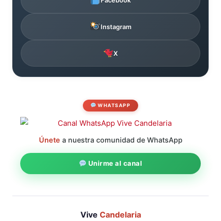
Facebook
Instagram
X
WHATSAPP
Únete
a nuestra comunidad de WhatsApp
Unirme al canal
Vive
Candelaria