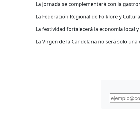
La jornada se complementará con la gastrono
La Federación Regional de Folklore y Cultura
La festividad fortalecerá la economía local y
La Virgen de la Candelaria no será solo una 