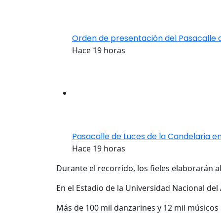
Orden de presentación del Pasacalle 
Hace 19 horas
Pasacalle de Luces de la Candelaria en
Hace 19 horas
Durante el recorrido, los fieles elaborarán a
En el Estadio de la Universidad Nacional del
Más de 100 mil danzarines y 12 mil músicos 