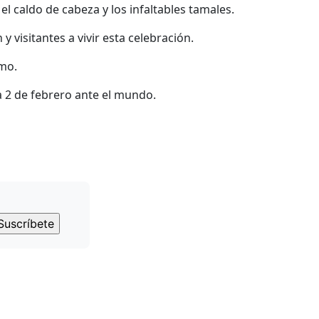
 caldo de cabeza y los infaltables tamales.
 visitantes a vivir esta celebración.
smo.
a 2 de febrero ante el mundo.