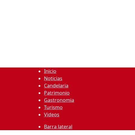
Inicio
Noticias
Candelaria
Patrimonio
Gastronomia
Turismo
Videos
Barra lateral