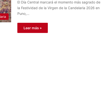
El Día Central marcará el momento más sagrado de
la Festividad de la Virgen de la Candelaria 2026 en
Puno,…
aria
Leer más »