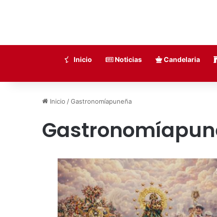
Inicio
Noticias
Candelaria
Inicio
/
Gastronomíapuneña
Gastronomíapun