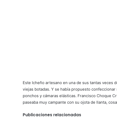
Este Icheño artesano en una de sus tantas veces de 
viejas botadas. Y se había propuesto confeccionar 
ponchos y cámaras elásticas. Francisco Choque C
paseaba muy campante con su ojota de llanta, cosa
Publicaciones relacionadas