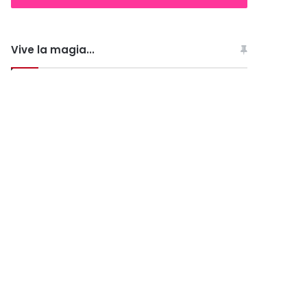
Vive la magia...