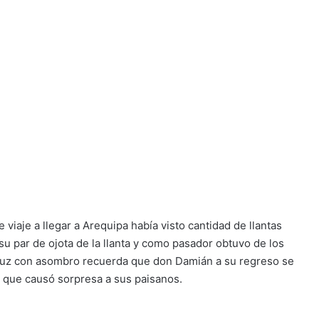
viaje a llegar a Arequipa había visto cantidad de llantas
su par de ojota de la llanta y como pasador obtuvo de los
ruz con asombro recuerda que don Damián a su regreso se
 que causó sorpresa a sus paisanos.