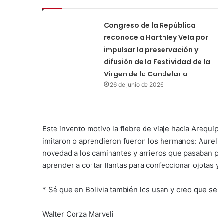
Congreso de la República
reconoce a Harthley Vela por
impulsar la preservación y
difusión de la Festividad de la
Virgen de la Candelaria
26 de junio de 2026
Este invento motivo la fiebre de viaje hacia Arequip
imitaron o aprendieron fueron los hermanos: Aureli
novedad a los caminantes y arrieros que pasaban p
aprender a cortar llantas para confeccionar ojotas 
* Sé que en Bolivia también los usan y creo que s
Walter Corza Marveli