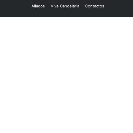
Aliados
Vive Candelaria
Contactos