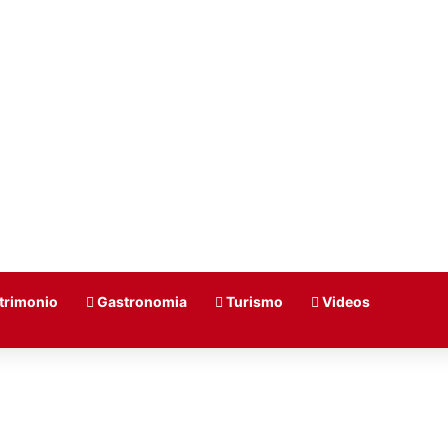
trimonio
Gastronomia
Turismo
Videos