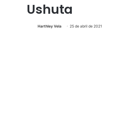
Ushuta
Harthley Vela
25 de abril de 2021