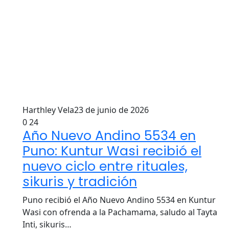
Harthley Vela
23 de junio de 2026
0
24
Año Nuevo Andino 5534 en
Puno: Kuntur Wasi recibió el
nuevo ciclo entre rituales,
sikuris y tradición
Puno recibió el Año Nuevo Andino 5534 en Kuntur
Wasi con ofrenda a la Pachamama, saludo al Tayta
Inti, sikuris…