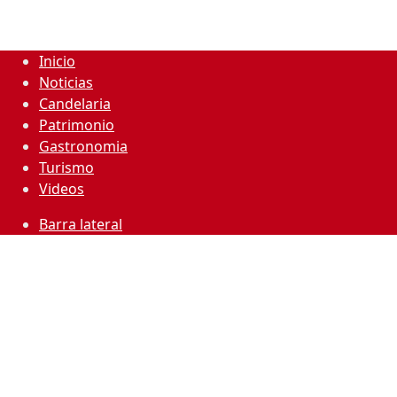
Inicio
Noticias
Candelaria
Patrimonio
Gastronomia
Turismo
Videos
Barra lateral