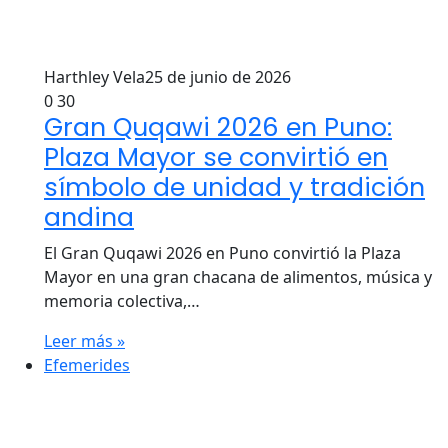
Harthley Vela
25 de junio de 2026
0
30
Gran Quqawi 2026 en Puno:
Plaza Mayor se convirtió en
símbolo de unidad y tradición
andina
El Gran Quqawi 2026 en Puno convirtió la Plaza
Mayor en una gran chacana de alimentos, música y
memoria colectiva,…
Leer más »
Efemerides