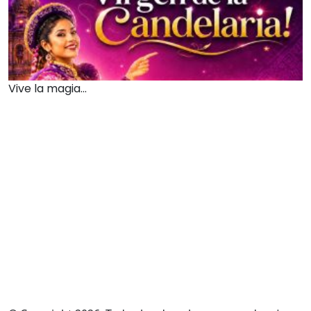
Vive la magia...