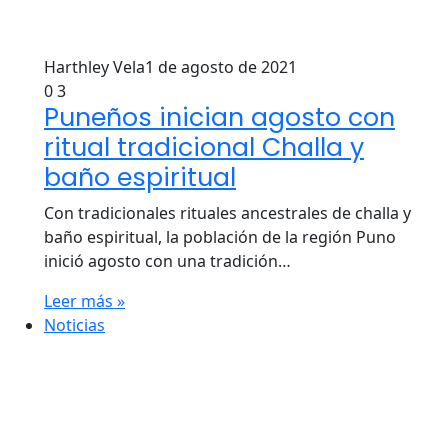
Harthley Vela
1 de agosto de 2021
0
3
Puneños inician agosto con
ritual tradicional Challa y
baño espiritual
Con tradicionales rituales ancestrales de challa y
baño espiritual, la población de la región Puno
inició agosto con una tradición…
Leer más »
Noticias