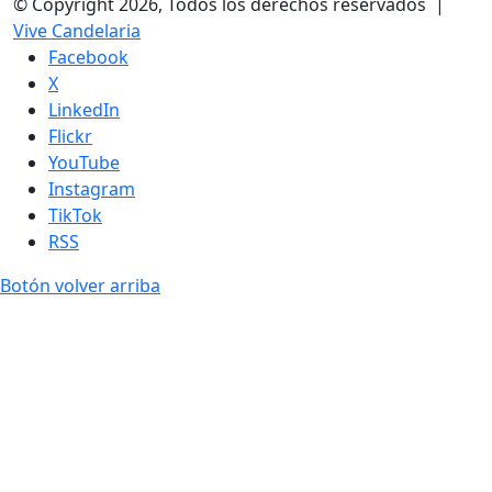
© Copyright 2026, Todos los derechos reservados |
Vive Candelaria
Facebook
X
LinkedIn
Flickr
YouTube
Instagram
TikTok
RSS
Botón volver arriba