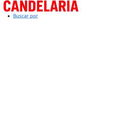
Buscar por