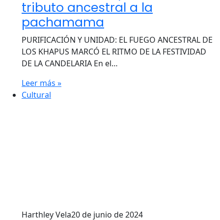
tributo ancestral a la
pachamama
PURIFICACIÓN Y UNIDAD: EL FUEGO ANCESTRAL DE
LOS KHAPUS MARCÓ EL RITMO DE LA FESTIVIDAD
DE LA CANDELARIA En el…
Leer más »
Cultural
Harthley Vela
20 de junio de 2024