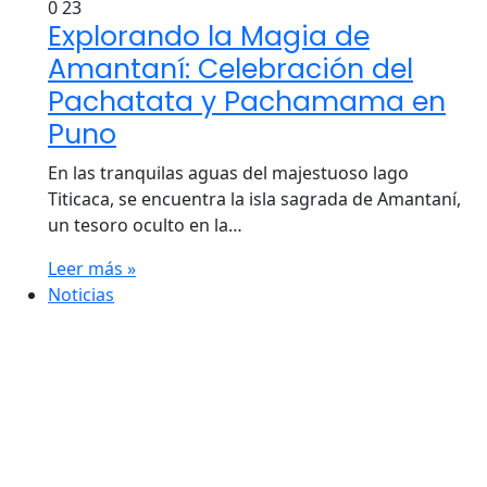
0
23
Explorando la Magia de
Amantaní: Celebración del
Pachatata y Pachamama en
Puno
En las tranquilas aguas del majestuoso lago
Titicaca, se encuentra la isla sagrada de Amantaní,
un tesoro oculto en la…
Leer más »
Noticias