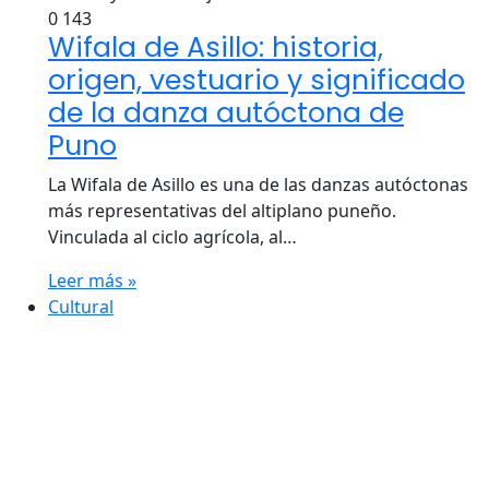
0
143
Wifala de Asillo: historia,
origen, vestuario y significado
de la danza autóctona de
Puno
La Wifala de Asillo es una de las danzas autóctonas
más representativas del altiplano puneño.
Vinculada al ciclo agrícola, al…
Leer más »
Cultural