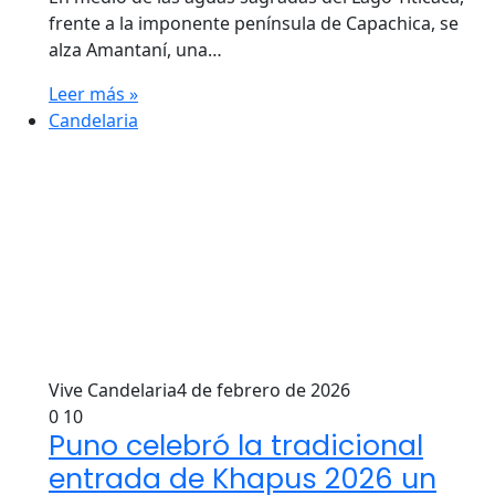
frente a la imponente península de Capachica, se
alza Amantaní, una…
Leer más »
Candelaria
Vive Candelaria
4 de febrero de 2026
0
10
Puno celebró la tradicional
entrada de Khapus 2026 un