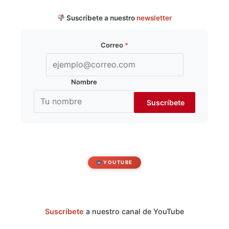
Suscríbete a nuestro
newsletter
Correo
*
Nombre
YOUTUBE
Suscríbete
a nuestro canal de YouTube