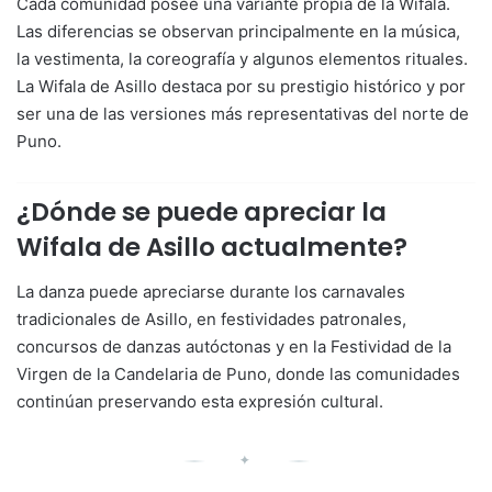
Cada comunidad posee una variante propia de la Wifala.
Las diferencias se observan principalmente en la música,
la vestimenta, la coreografía y algunos elementos rituales.
La Wifala de Asillo destaca por su prestigio histórico y por
ser una de las versiones más representativas del norte de
Puno.
¿Dónde se puede apreciar la
Wifala de Asillo actualmente?
La danza puede apreciarse durante los carnavales
tradicionales de Asillo, en festividades patronales,
concursos de danzas autóctonas y en la Festividad de la
Virgen de la Candelaria de Puno, donde las comunidades
continúan preservando esta expresión cultural.
✦