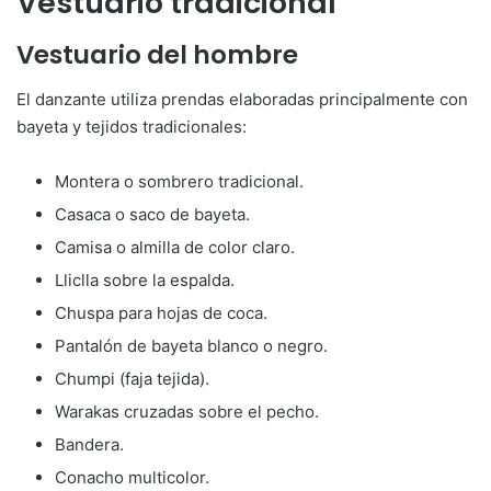
Vestuario tradicional
Vestuario del hombre
El danzante utiliza prendas elaboradas principalmente con
bayeta y tejidos tradicionales:
Montera o sombrero tradicional.
Casaca o saco de bayeta.
Camisa o almilla de color claro.
Lliclla sobre la espalda.
Chuspa para hojas de coca.
Pantalón de bayeta blanco o negro.
Chumpi (faja tejida).
Warakas cruzadas sobre el pecho.
Bandera.
Conacho multicolor.