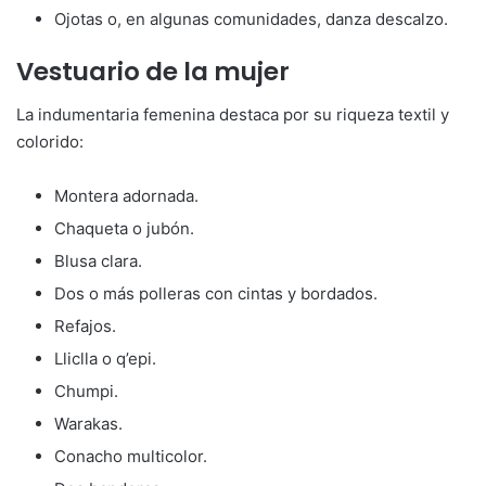
Ojotas o, en algunas comunidades, danza descalzo.
Vestuario de la mujer
La indumentaria femenina destaca por su riqueza textil y
colorido:
Montera adornada.
Chaqueta o jubón.
Blusa clara.
Dos o más polleras con cintas y bordados.
Refajos.
Lliclla o q’epi.
Chumpi.
Warakas.
Conacho multicolor.