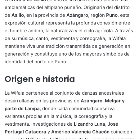
emblemáticas del altiplano puneño. Originaria del distrito
de
Asillo
, en la provincia de
Azángaro
, región
Puno
, esta
expresión cultural representa la profunda conexión entre
el hombre andino, la naturaleza y el ciclo agrícola. A través
de su música, canto, vestimenta y coreografía, la Wifala
mantiene viva una tradición transmitida de generación en
generación y constituye uno de los mayores símbolos de
identidad del norte de Puno.
Origen e historia
La Wifala pertenece al conjunto de danzas ancestrales
desarrolladas en las provincias de
Azángaro, Melgar y
parte de Lampa
, donde cada comunidad conserva
variantes propias en la música, la coreografía y la
vestimenta. Investigaciones de
Lizandro Luna
,
José
Portugal Catacora
y
Américo Valencia Chacón
coinciden