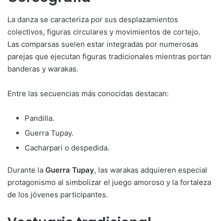
La danza se caracteriza por sus desplazamientos
colectivos, figuras circulares y movimientos de cortejo.
Las comparsas suelen estar integradas por numerosas
parejas que ejecutan figuras tradicionales mientras portan
banderas y warakas.
Entre las secuencias más conocidas destacan:
Pandilla.
Guerra Tupay.
Cacharpari o despedida.
Durante la
Guerra Tupay
, las warakas adquieren especial
protagonismo al simbolizar el juego amoroso y la fortaleza
de los jóvenes participantes.