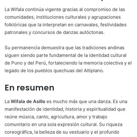
La Wifala continúa vigente gracias al compromiso de las
comunidades, instituciones culturales y agrupaciones
folklóricas que la interpretan en carnavales, festividades
patronales y concursos de danzas autóctonas.
Su permanencia demuestra que las tradiciones andinas
siguen siendo parte fundamental de la identidad cultural
de Puno y del Perú, fortaleciendo la memoria colectiva y el
legado de los pueblos quechuas del Altiplano.
En resumen
La
Wifala de Asillo
es mucho más que una danza. Es una
manifestación de identidad, historia y espiritualidad que
reúne música, canto, agricultura, amor y trabajo
comunitario en una sola expresión cultural. Su riqueza
coreográfica, la belleza de su vestuario y el profundo