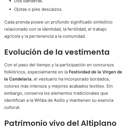
Dos banderas.
Ojotas o pies descalzos.
Cada prenda posee un profundo significado simbólico
relacionado con la identidad, la fertilidad, el trabajo
agrícola y la pertenencia a la comunidad.
Evolución de la vestimenta
Con el paso del tiempo y la participación en concursos
folklóricos, especialmente en la
Festividad de la Virgen de
la Candelaria
, el vestuario ha incorporado bordados,
colores más intensos y mejores acabados textiles. Sin
embargo, conserva los elementos tradicionales que
identifican a la Wifala de Asillo y mantienen su esencia
cultural.
Patrimonio vivo del Altiplano