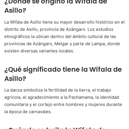
¿Dónde se originó la Wifala de
Asillo?
La Wifala de Asillo tiene su mayor desarrollo histórico en el
distrito de Asillo, provincia de Azángaro. Los estudios
etnográficos la ubican dentro del ámbito cultural de las
provincias de Azángaro, Melgar y parte de Lampa, donde
existen diversas variantes locales.
¿Qué significado tiene la Wifala de
Asillo?
La danza simboliza la fertilidad de la tierra, el trabajo
agrícola, el agradecimiento a la Pachamama, la identidad
comunitaria y el cortejo entre hombres y mujeres durante
la época de carnavales.