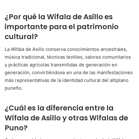
¿Por qué la Wifala de Asillo es
importante para el patrimonio
cultural?
La Wifala de Asillo conserva conocimientos ancestrales,
música tradicional, técnicas textiles, valores comunitarios
y prácticas agrícolas transmitidas de generación en
generación, convirtiéndose en una de las manifestaciones
más representativas de la identidad cultural del altiplano
puneño.
¿Cuál es la diferencia entre la
Wifala de Asillo y otras Wifalas de
Puno?