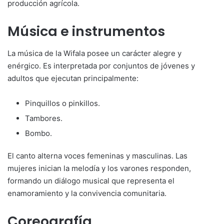
producción agrícola.
Música e instrumentos
La música de la Wifala posee un carácter alegre y
enérgico. Es interpretada por conjuntos de jóvenes y
adultos que ejecutan principalmente:
Pinquillos o pinkillos.
Tambores.
Bombo.
El canto alterna voces femeninas y masculinas. Las
mujeres inician la melodía y los varones responden,
formando un diálogo musical que representa el
enamoramiento y la convivencia comunitaria.
Coreografía