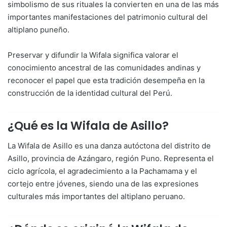
simbolismo de sus rituales la convierten en una de las más
importantes manifestaciones del patrimonio cultural del
altiplano puneño.
Preservar y difundir la Wifala significa valorar el
conocimiento ancestral de las comunidades andinas y
reconocer el papel que esta tradición desempeña en la
construcción de la identidad cultural del Perú.
¿Qué es la Wifala de Asillo?
La Wifala de Asillo es una danza autóctona del distrito de
Asillo, provincia de Azángaro, región Puno. Representa el
ciclo agrícola, el agradecimiento a la Pachamama y el
cortejo entre jóvenes, siendo una de las expresiones
culturales más importantes del altiplano peruano.