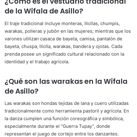
¿Cómo es el vestuario tradicional
de la Wifala de Asillo?
El traje tradicional incluye monteras, llicllas, chumpis,
warakas, polleras y jubón en las mujeres; mientras que los
varones utilizan casaca de bayeta, camisa, pantalón de
bayeta, chuspa, lliclla, warakas, bandera y ojotas. Cada
prenda posee un significado cultural relacionado con la
identidad y el trabajo agrícola.
¿Qué son las warakas en la Wifala
de Asillo?
Las warakas son hondas tejidas de lana y cuero utilizadas
tradicionalmente como herramienta pastoril y agrícola. En
la danza cumplen una función coreográfica y simbólica,
especialmente durante el “Guerra Tupay”, donde
representan el juego de cortejo entre los danzantes.