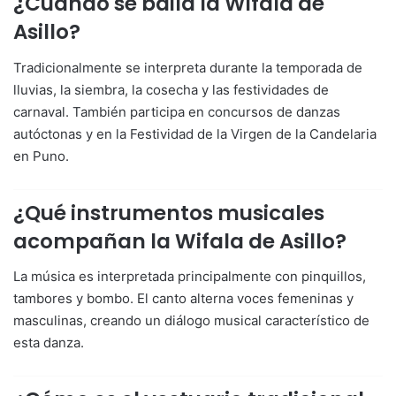
¿Cuándo se baila la Wifala de
Asillo?
Tradicionalmente se interpreta durante la temporada de
lluvias, la siembra, la cosecha y las festividades de
carnaval. También participa en concursos de danzas
autóctonas y en la Festividad de la Virgen de la Candelaria
en Puno.
¿Qué instrumentos musicales
acompañan la Wifala de Asillo?
La música es interpretada principalmente con pinquillos,
tambores y bombo. El canto alterna voces femeninas y
masculinas, creando un diálogo musical característico de
esta danza.