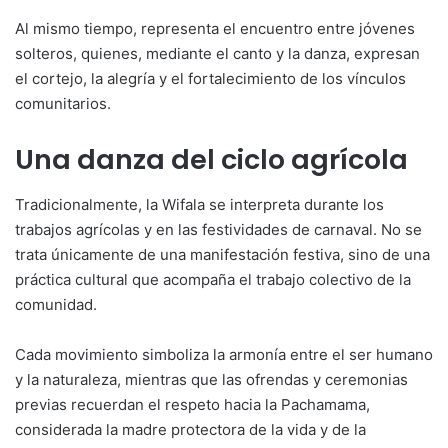
Al mismo tiempo, representa el encuentro entre jóvenes
solteros, quienes, mediante el canto y la danza, expresan
el cortejo, la alegría y el fortalecimiento de los vínculos
comunitarios.
Una danza del ciclo agrícola
Tradicionalmente, la Wifala se interpreta durante los
trabajos agrícolas y en las festividades de carnaval. No se
trata únicamente de una manifestación festiva, sino de una
práctica cultural que acompaña el trabajo colectivo de la
comunidad.
Cada movimiento simboliza la armonía entre el ser humano
y la naturaleza, mientras que las ofrendas y ceremonias
previas recuerdan el respeto hacia la Pachamama,
considerada la madre protectora de la vida y de la