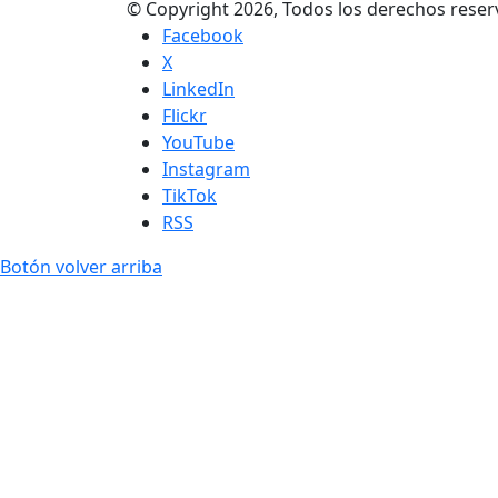
© Copyright 2026, Todos los derechos res
Facebook
X
LinkedIn
Flickr
YouTube
Instagram
TikTok
RSS
Botón volver arriba