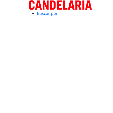
Buscar por