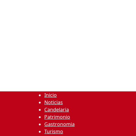
Inicio
Noticias
Candelaria
Patrimonio
Gastronomia
Turismo