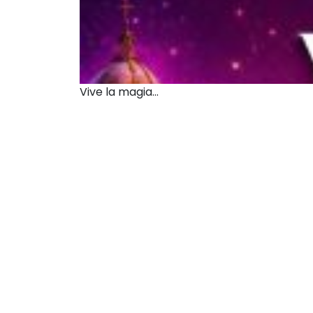
Vive la magia...