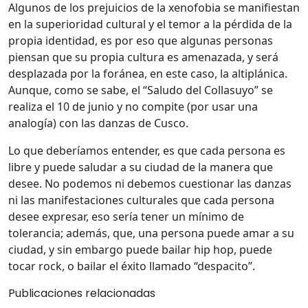
Algunos de los prejuicios de la xenofobia se manifiestan
en la superioridad cultural y el temor a la pérdida de la
propia identidad, es por eso que algunas personas
piensan que su propia cultura es amenazada, y será
desplazada por la foránea, en este caso, la altiplánica.
Aunque, como se sabe, el “Saludo del Collasuyo” se
realiza el 10 de junio y no compite (por usar una
analogía) con las danzas de Cusco.
Lo que deberíamos entender, es que cada persona es
libre y puede saludar a su ciudad de la manera que
desee. No podemos ni debemos cuestionar las danzas
ni las manifestaciones culturales que cada persona
desee expresar, eso sería tener un mínimo de
tolerancia; además, que, una persona puede amar a su
ciudad, y sin embargo puede bailar hip hop, puede
tocar rock, o bailar el éxito llamado “despacito”.
Publicaciones relacionadas