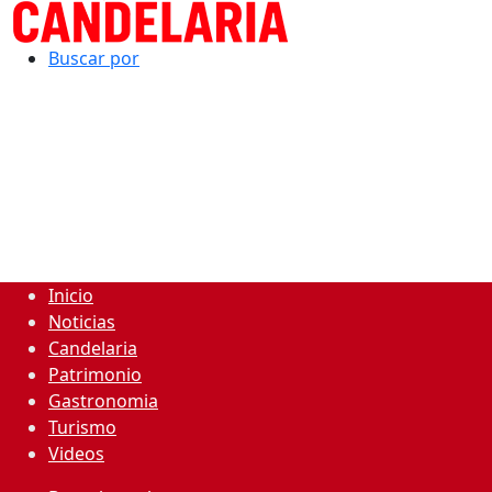
Buscar por
Inicio
Noticias
Candelaria
Patrimonio
Gastronomia
Turismo
Videos