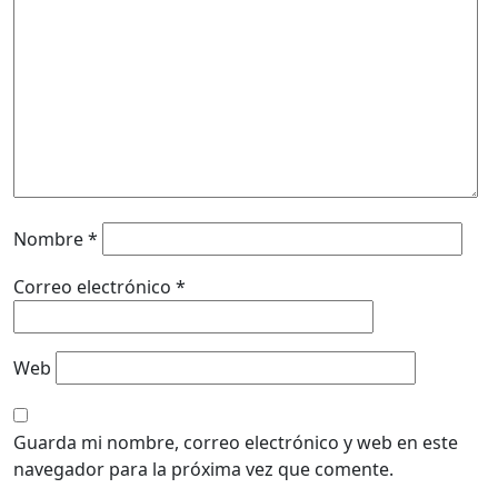
Nombre
*
Correo electrónico
*
Web
Guarda mi nombre, correo electrónico y web en este
navegador para la próxima vez que comente.