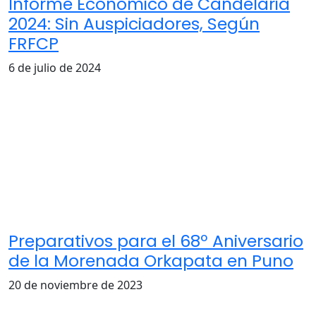
Informe Económico de Candelaria
2024: Sin Auspiciadores, Según
FRFCP
6 de julio de 2024
Preparativos para el 68º Aniversario
de la Morenada Orkapata en Puno
20 de noviembre de 2023