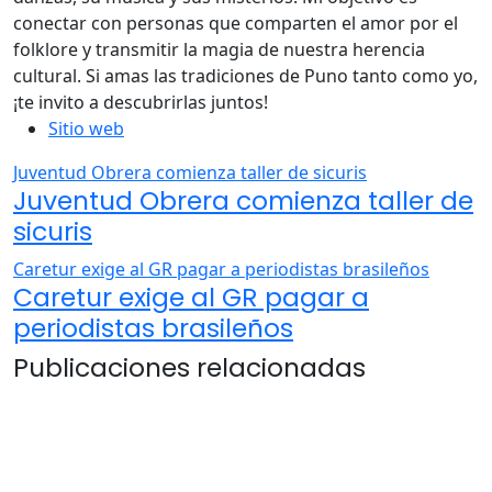
conectar con personas que comparten el amor por el
folklore y transmitir la magia de nuestra herencia
cultural. Si amas las tradiciones de Puno tanto como yo,
¡te invito a descubrirlas juntos!
Sitio web
Juventud Obrera comienza taller de sicuris
Juventud Obrera comienza taller de
sicuris
Caretur exige al GR pagar a periodistas brasileños
Caretur exige al GR pagar a
periodistas brasileños
Publicaciones relacionadas