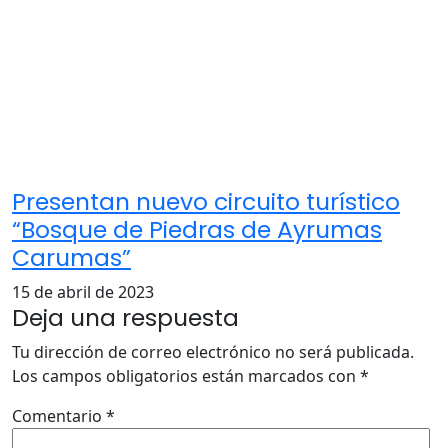
Presentan nuevo circuito turístico
“Bosque de Piedras de Ayrumas
Carumas”
15 de abril de 2023
Deja una respuesta
Tu dirección de correo electrónico no será publicada.
Los campos obligatorios están marcados con
*
Comentario
*