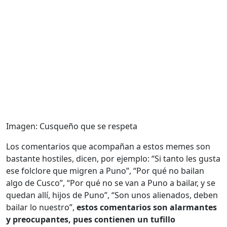
Imagen: Cusqueño que se respeta
Los comentarios que acompañan a estos memes son
bastante hostiles, dicen, por ejemplo: “Si tanto les gusta
ese folclore que migren a Puno”, “Por qué no bailan
algo de Cusco”, “Por qué no se van a Puno a bailar, y se
quedan allí, hijos de Puno”, “Son unos alienados, deben
bailar lo nuestro”,
estos comentarios son alarmantes
y preocupantes, pues contienen un tufillo