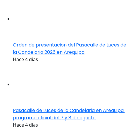
Orden de presentación del Pasacalle de Luces de
la Candelaria 2026 en Arequipa
Hace 4 días
Pasacalle de Luces de la Candelaria en Arequipa:
programa oficial del 7 y 8 de agosto
Hace 4 días