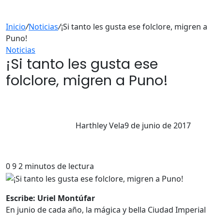
Inicio
/
Noticias
/
¡Si tanto les gusta ese folclore, migren a
Puno!
Noticias
¡Si tanto les gusta ese
folclore, migren a Puno!
Harthley Vela
9 de junio de 2017
0
9
2 minutos de lectura
Escribe: Uriel Montúfar
En junio de cada año, la mágica y bella Ciudad Imperial