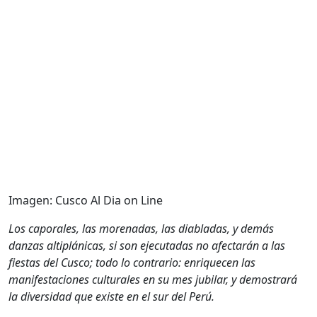
Imagen: Cusco Al Dia on Line
Los caporales, las morenadas, las diabladas, y demás
danzas altiplánicas, si son ejecutadas no afectarán a las
fiestas del Cusco; todo lo contrario: enriquecen las
manifestaciones culturales en su mes jubilar, y demostrará
la diversidad que existe en el sur del Perú.