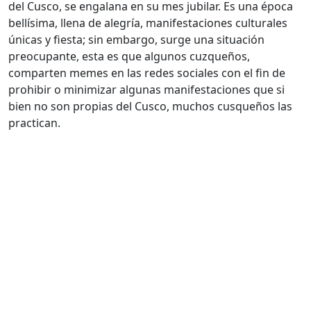
del Cusco, se engalana en su mes jubilar. Es una época
bellísima, llena de alegría, manifestaciones culturales
únicas y fiesta; sin embargo, surge una situación
preocupante, esta es que algunos cuzqueños,
comparten memes en las redes sociales con el fin de
prohibir o minimizar algunas manifestaciones que si
bien no son propias del Cusco, muchos cusqueños las
practican.