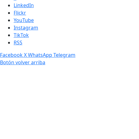
LinkedIn
Flickr
YouTube
Instagram
TikTok
RSS
Facebook
X
WhatsApp
Telegram
Botón volver arriba