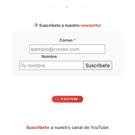
✦
Suscríbete a nuestro
newsletter
Correo
*
Nombre
YOUTUBE
Suscríbete
a nuestro canal de YouTube