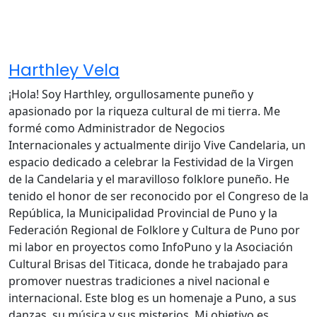
Harthley Vela
¡Hola! Soy Harthley, orgullosamente puneño y
apasionado por la riqueza cultural de mi tierra. Me
formé como Administrador de Negocios
Internacionales y actualmente dirijo Vive Candelaria, un
espacio dedicado a celebrar la Festividad de la Virgen
de la Candelaria y el maravilloso folklore puneño. He
tenido el honor de ser reconocido por el Congreso de la
República, la Municipalidad Provincial de Puno y la
Federación Regional de Folklore y Cultura de Puno por
mi labor en proyectos como InfoPuno y la Asociación
Cultural Brisas del Titicaca, donde he trabajado para
promover nuestras tradiciones a nivel nacional e
internacional. Este blog es un homenaje a Puno, a sus
danzas, su música y sus misterios. Mi objetivo es