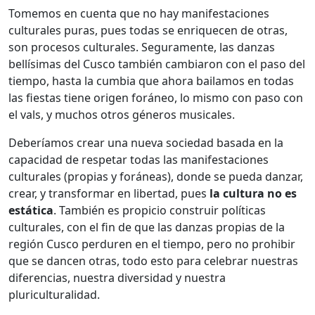
Tomemos en cuenta que no hay manifestaciones
culturales puras, pues todas se enriquecen de otras,
son procesos culturales. Seguramente, las danzas
bellísimas del Cusco también cambiaron con el paso del
tiempo, hasta la cumbia que ahora bailamos en todas
las fiestas tiene origen foráneo, lo mismo con paso con
el vals, y muchos otros géneros musicales.
Deberíamos crear una nueva sociedad basada en la
capacidad de respetar todas las manifestaciones
culturales (propias y foráneas), donde se pueda danzar,
crear, y transformar en libertad, pues
la cultura no es
estática
. También es propicio construir políticas
culturales, con el fin de que las danzas propias de la
región Cusco perduren en el tiempo, pero no prohibir
que se dancen otras, todo esto para celebrar nuestras
diferencias, nuestra diversidad y nuestra
pluriculturalidad.