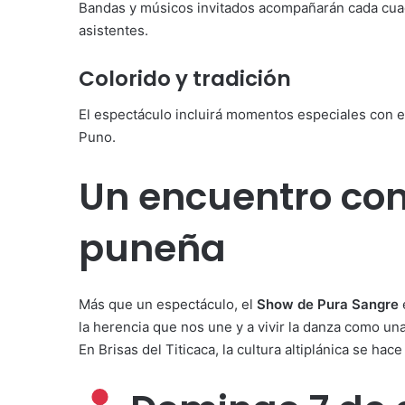
Bandas y músicos invitados acompañarán cada cuadr
asistentes.
Colorido y tradición
El espectáculo incluirá momentos especiales con ex
Puno.
Un encuentro con
puneña
Más que un espectáculo, el
Show de Pura Sangre
e
la herencia que nos une y a vivir la danza como un
En Brisas del Titicaca, la cultura altiplánica se ha