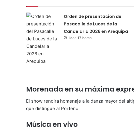
Orden de presentación del
Pasacalle de Luces de la
Candelaria 2026 en Arequipa
Hace 17 horas
Morenada en su máxima expr
El show rendirá homenaje a la danza mayor del alti
que distingue al Porteño.
Música en vivo