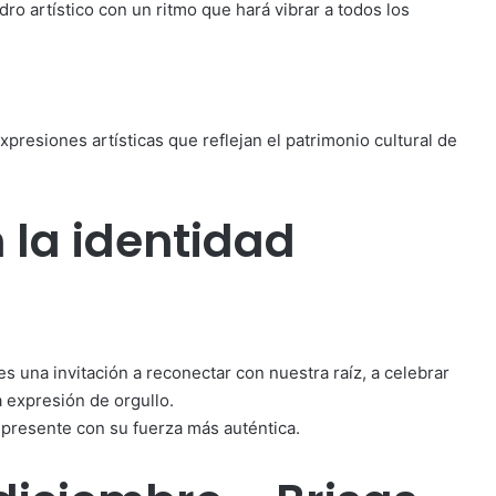
o artístico con un ritmo que hará vibrar a todos los
presiones artísticas que reflejan el patrimonio cultural de
 la identidad
s una invitación a reconectar con nuestra raíz, a celebrar
a expresión de orgullo.
ce presente con su fuerza más auténtica.