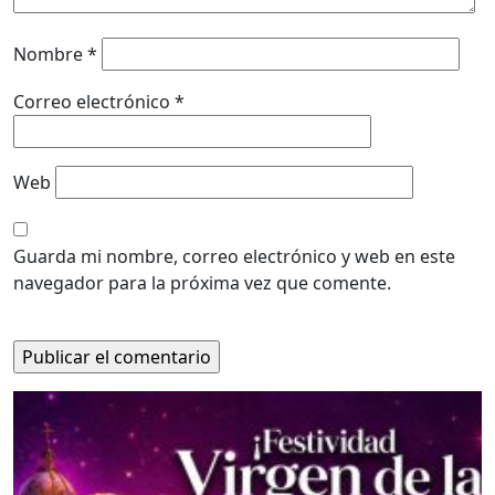
Nombre
*
Correo electrónico
*
Web
Guarda mi nombre, correo electrónico y web en este
navegador para la próxima vez que comente.