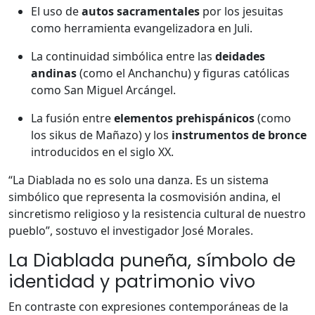
El uso de
autos sacramentales
por los jesuitas
como herramienta evangelizadora en Juli.
La continuidad simbólica entre las
deidades
andinas
(como el Anchanchu) y figuras católicas
como San Miguel Arcángel.
La fusión entre
elementos prehispánicos
(como
los sikus de Mañazo) y los
instrumentos de bronce
introducidos en el siglo XX.
“La Diablada no es solo una danza. Es un sistema
simbólico que representa la cosmovisión andina, el
sincretismo religioso y la resistencia cultural de nuestro
pueblo”, sostuvo el investigador José Morales.
La Diablada puneña, símbolo de
identidad y patrimonio vivo
En contraste con expresiones contemporáneas de la