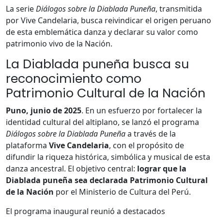
La serie
Diálogos sobre la Diablada Puneña
, transmitida
por Vive Candelaria, busca reivindicar el origen peruano
de esta emblemática danza y declarar su valor como
patrimonio vivo de la Nación.
La Diablada puneña busca su
reconocimiento como
Patrimonio Cultural de la Nación
Puno, junio de 2025
. En un esfuerzo por fortalecer la
identidad cultural del altiplano, se lanzó el programa
Diálogos sobre la Diablada Puneña
a través de la
plataforma
Vive Candelaria
, con el propósito de
difundir la riqueza histórica, simbólica y musical de esta
danza ancestral. El objetivo central:
lograr que la
Diablada puneña sea declarada Patrimonio Cultural
de la Nación
por el Ministerio de Cultura del Perú.
El programa inaugural reunió a destacados