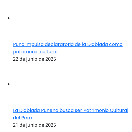
Puno impulsa declaratoria de la Diablada como
patrimonio cultural
22 de junio de 2025
La Diablada Puneña busca ser Patrimonio Cultural
del Perú
21 de junio de 2025