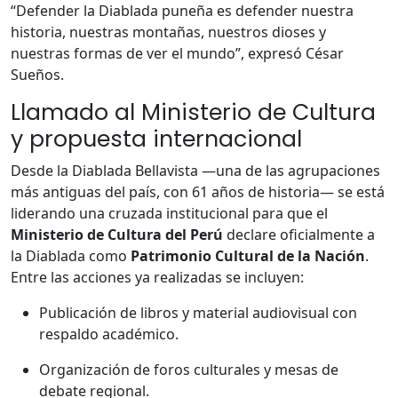
“Defender la Diablada puneña es defender nuestra
historia, nuestras montañas, nuestros dioses y
nuestras formas de ver el mundo”, expresó César
Sueños.
Llamado al Ministerio de Cultura
y propuesta internacional
Desde la Diablada Bellavista —una de las agrupaciones
más antiguas del país, con 61 años de historia— se está
liderando una cruzada institucional para que el
Ministerio de Cultura del Perú
declare oficialmente a
la Diablada como
Patrimonio Cultural de la Nación
.
Entre las acciones ya realizadas se incluyen:
Publicación de libros y material audiovisual con
respaldo académico.
Organización de foros culturales y mesas de
debate regional.