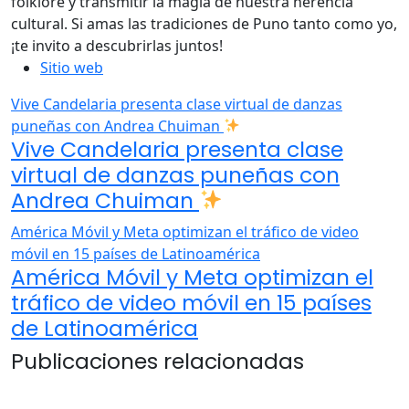
folklore y transmitir la magia de nuestra herencia
cultural. Si amas las tradiciones de Puno tanto como yo,
¡te invito a descubrirlas juntos!
Sitio web
Vive Candelaria presenta clase virtual de danzas
puneñas con Andrea Chuiman
Vive Candelaria presenta clase
virtual de danzas puneñas con
Andrea Chuiman
América Móvil y Meta optimizan el tráfico de video
móvil en 15 países de Latinoamérica
América Móvil y Meta optimizan el
tráfico de video móvil en 15 países
de Latinoamérica
Publicaciones relacionadas