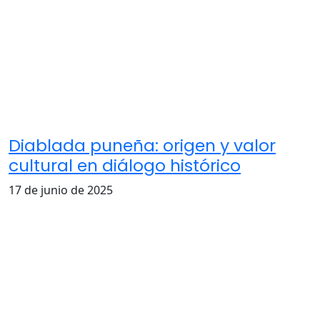
Diablada puneña: origen y valor
cultural en diálogo histórico
17 de junio de 2025