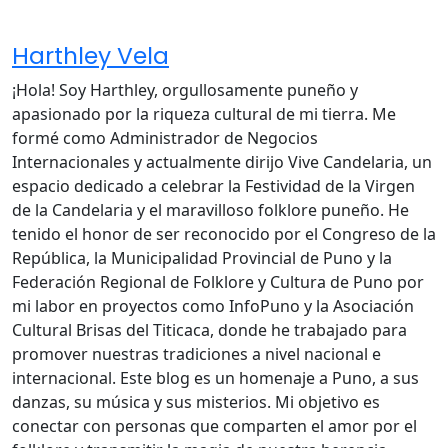
Harthley Vela
¡Hola! Soy Harthley, orgullosamente puneño y
apasionado por la riqueza cultural de mi tierra. Me
formé como Administrador de Negocios
Internacionales y actualmente dirijo Vive Candelaria, un
espacio dedicado a celebrar la Festividad de la Virgen
de la Candelaria y el maravilloso folklore puneño. He
tenido el honor de ser reconocido por el Congreso de la
República, la Municipalidad Provincial de Puno y la
Federación Regional de Folklore y Cultura de Puno por
mi labor en proyectos como InfoPuno y la Asociación
Cultural Brisas del Titicaca, donde he trabajado para
promover nuestras tradiciones a nivel nacional e
internacional. Este blog es un homenaje a Puno, a sus
danzas, su música y sus misterios. Mi objetivo es
conectar con personas que comparten el amor por el