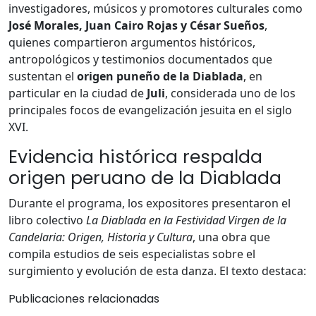
investigadores, músicos y promotores culturales como
José Morales, Juan Cairo Rojas y César Sueños
,
quienes compartieron argumentos históricos,
antropológicos y testimonios documentados que
sustentan el
origen puneño de la Diablada
, en
particular en la ciudad de
Juli
, considerada uno de los
principales focos de evangelización jesuita en el siglo
XVI.
Evidencia histórica respalda
origen peruano de la Diablada
Durante el programa, los expositores presentaron el
libro colectivo
La Diablada en la Festividad Virgen de la
Candelaria: Origen, Historia y Cultura
, una obra que
compila estudios de seis especialistas sobre el
surgimiento y evolución de esta danza. El texto destaca:
Publicaciones relacionadas