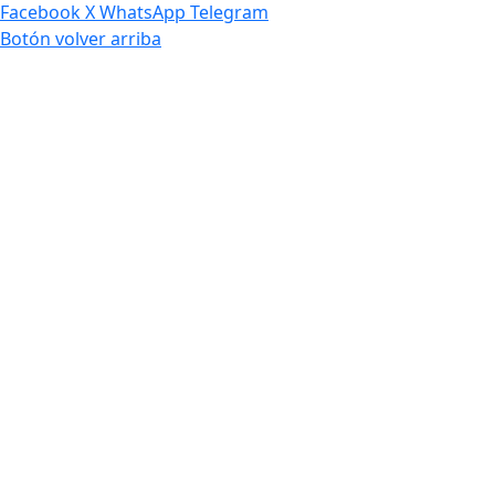
Facebook
X
WhatsApp
Telegram
Botón volver arriba