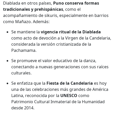
Diablada en otros países,
Puno conserva formas
tradicionales y prehispánicas
, como el
acompañamiento de sikuris, especialmente en barrios
como Mañazo. Además:
Se mantiene la
vigencia ritual de la Diablada
como acto de devoción a la Virgen de la Candelaria,
considerada la versión cristianizada de la
Pachamama.
Se promueve el valor educativo de la danza,
conectando a nuevas generaciones con sus raíces
culturales.
Se enfatiza que la
Fiesta de la Candelaria
es hoy
una de las celebraciones más grandes de América
Latina, reconocida por la
UNESCO
como
Patrimonio Cultural Inmaterial de la Humanidad
desde 2014.