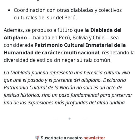
Coordinación con otras diabladas y colectivos
culturales del sur del Perú.
Además, se propuso a futuro que
la Diablada del
Altiplano
—bailada en Perú, Bolivia y Chile— sea
considerada
Patrimonio Cultural Inmaterial de la
Humanidad de carácter multinacional
, respetando la
diversidad de estilos sin negar su raíz común.
La Diablada puneña representa una herencia cultural viva
que une el pasado y el presente del altiplano. Declararla
Patrimonio Cultural de la Nación no solo es un acto de
justicia histórica, sino un paso fundamental para preservar
una de las expresiones más profundas del alma andina.
✦
Suscríbete a nuestro
newsletter