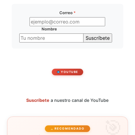
Correo
*
Nombre
YOUTUBE
Suscríbete
a nuestro canal de YouTube
RECOMENDADO