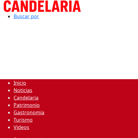
Buscar por
Inicio
Noticias
Candelaria
Patrimonio
Gastronomia
Turismo
Videos