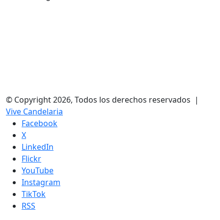
© Copyright 2026, Todos los derechos reservados |
Vive Candelaria
Facebook
X
LinkedIn
Flickr
YouTube
Instagram
TikTok
RSS