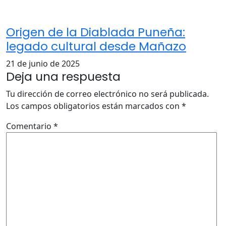
Origen de la Diablada Puneña:
legado cultural desde Mañazo
21 de junio de 2025
Deja una respuesta
Tu dirección de correo electrónico no será publicada.
Los campos obligatorios están marcados con
*
Comentario
*