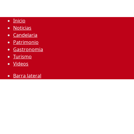
Inicio
Noticias
Candelaria
Patrimonio
Gastronomia
Turismo
Videos
Barra lateral