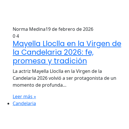
Norma Medina
19 de febrero de 2026
0
4
Mayella Lloclla en la Virgen de
la Candelaria 2026: fe,
promesa y tradición
La actriz Mayella Lloclla en la Virgen de la
Candelaria 2026 volvió a ser protagonista de un
momento de profunda…
Leer más »
Candelaria