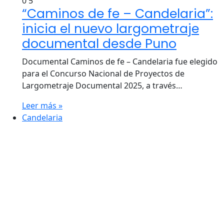
0
5
“Caminos de fe – Candelaria”:
inicia el nuevo largometraje
documental desde Puno
Documental Caminos de fe – Candelaria fue elegido
para el Concurso Nacional de Proyectos de
Largometraje Documental 2025, a través…
Leer más »
Candelaria