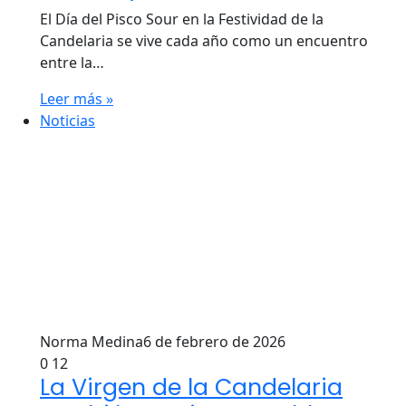
El Día del Pisco Sour en la Festividad de la
Candelaria se vive cada año como un encuentro
entre la…
Leer más »
Noticias
Norma Medina
6 de febrero de 2026
0
12
La Virgen de la Candelaria