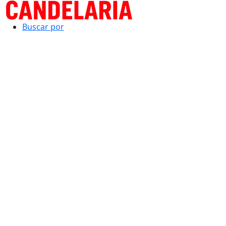
Buscar por