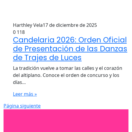
Harthley Vela
17 de diciembre de 2025
0
118
Candelaria 2026: Orden Oficial
de Presentación de las Danzas
de Trajes de Luces
La tradición vuelve a tomar las calles y el corazón
del altiplano. Conoce el orden de concurso y los
días…
Leer más »
Página siguiente