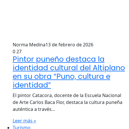
Norma Medina
13 de febrero de 2026
0
27
Pintor puneño destaca la
identidad cultural del Altiplano
en su obra “Puno, cultura e
identidad”
El pintor Catacora, docente de la Escuela Nacional
de Arte Carlos Baca Flor, destaca la cultura puneña
auténtica a través…
Leer más »
Turismo