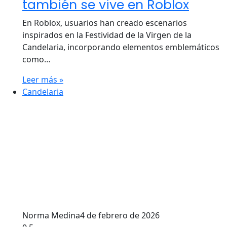
también se vive en Roblox
En Roblox, usuarios han creado escenarios
inspirados en la Festividad de la Virgen de la
Candelaria, incorporando elementos emblemáticos
como…
Leer más »
Candelaria
Norma Medina
4 de febrero de 2026