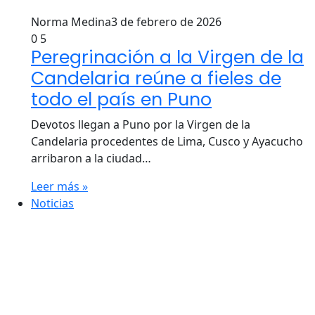
Norma Medina
3 de febrero de 2026
0
5
Peregrinación a la Virgen de la
Candelaria reúne a fieles de
todo el país en Puno
Devotos llegan a Puno por la Virgen de la
Candelaria procedentes de Lima, Cusco y Ayacucho
arribaron a la ciudad…
Leer más »
Noticias