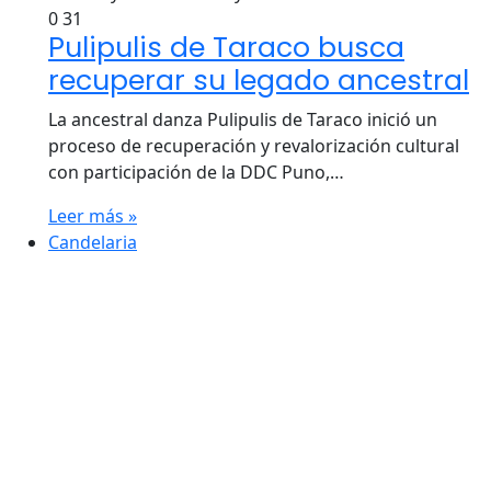
0
31
Pulipulis de Taraco busca
recuperar su legado ancestral
La ancestral danza Pulipulis de Taraco inició un
proceso de recuperación y revalorización cultural
con participación de la DDC Puno,…
Leer más »
Candelaria