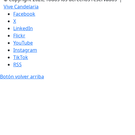
Vive Candelaria
Facebook
X
LinkedIn
Flickr
YouTube
Instagram
TikTok
RSS
Botón volver arriba