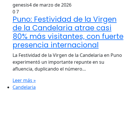
genesis
4 de marzo de 2026
0
7
Puno: Festividad de la Virgen
de la Candelaria atrae casi
80% más visitantes, con fuerte
presencia internacional
La Festividad de la Virgen de la Candelaria en Puno
experimentó un importante repunte en su
afluencia, duplicando el número…
Leer más »
Candelaria