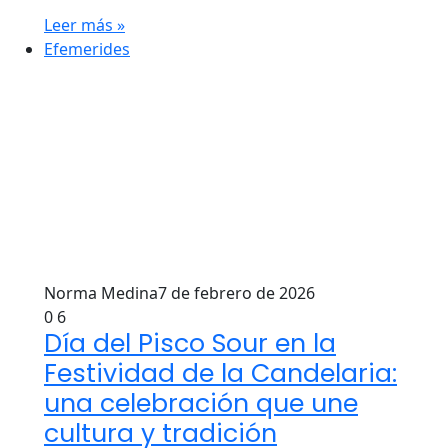
Leer más »
Efemerides
Norma Medina
7 de febrero de 2026
0
6
Día del Pisco Sour en la
Festividad de la Candelaria:
una celebración que une
cultura y tradición