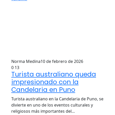
Norma Medina
10 de febrero de 2026
0
13
Turista australiano queda
impresionado con la
Candelaria en Puno
Turista australiano en la Candelaria de Puno, se
divierte en uno de los eventos culturales y
religiosos más importantes del…