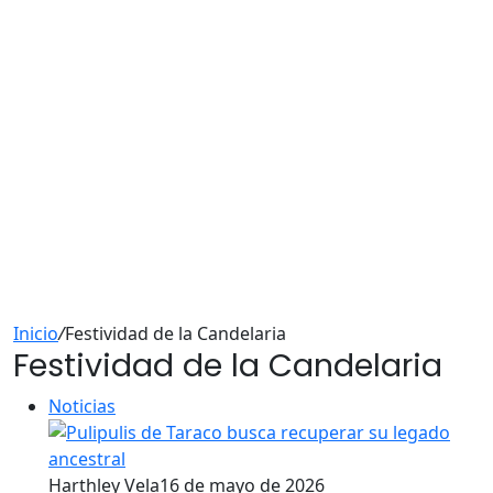
Inicio
/
Festividad de la Candelaria
Festividad de la Candelaria
Noticias
Harthley Vela
16 de mayo de 2026