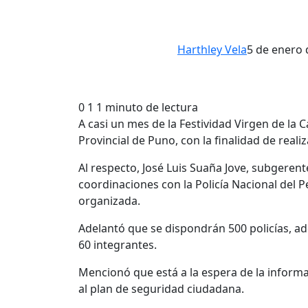
Harthley Vela
5 de enero 
0
1
1 minuto de lectura
A casi un mes de la Festividad Virgen de la 
Provincial de Puno, con la finalidad de reali
Al respecto, José Luis Suaña Jove, subgerent
coordinaciones con la Policía Nacional del 
organizada.
Adelantó que se dispondrán 500 policías, ad
60 integrantes.
Mencionó que está a la espera de la informac
al plan de seguridad ciudadana.