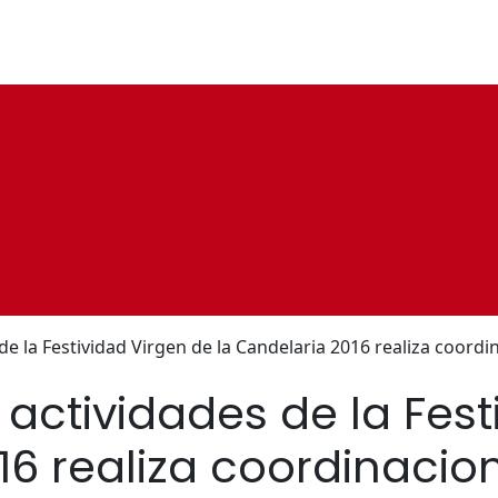
e la Festividad Virgen de la Candelaria 2016 realiza coordi
actividades de la Fest
16 realiza coordinacio