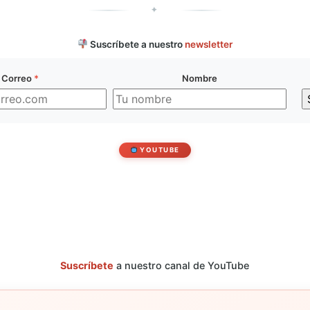
✦
Suscríbete a nuestro
newsletter
Correo
*
Nombre
YOUTUBE
Suscríbete
a nuestro canal de YouTube