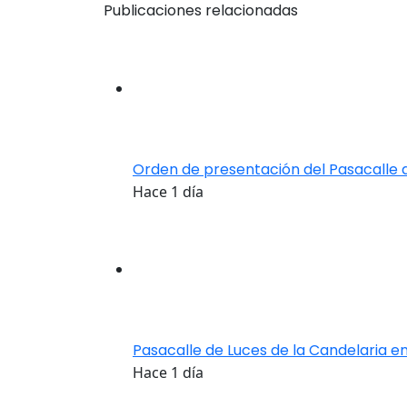
Publicaciones relacionadas
Orden de presentación del Pasacalle 
Hace 1 día
Pasacalle de Luces de la Candelaria en
Hace 1 día