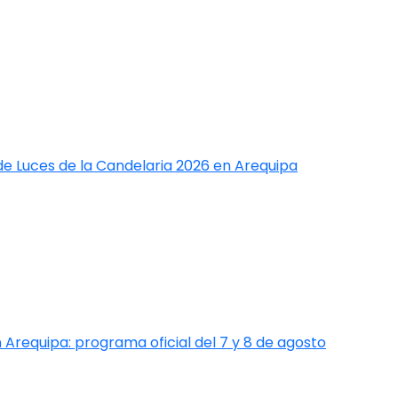
de Luces de la Candelaria 2026 en Arequipa
 Arequipa: programa oficial del 7 y 8 de agosto