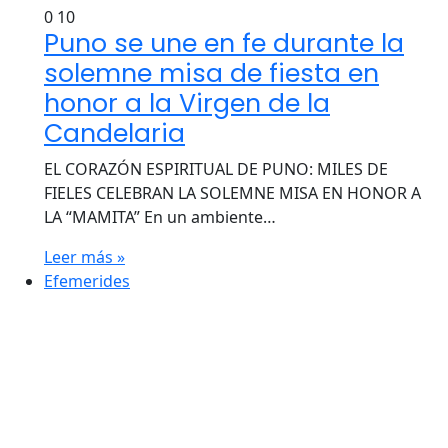
0
10
Puno se une en fe durante la
solemne misa de fiesta en
honor a la Virgen de la
Candelaria
EL CORAZÓN ESPIRITUAL DE PUNO: MILES DE
FIELES CELEBRAN LA SOLEMNE MISA EN HONOR A
LA “MAMITA” En un ambiente…
Leer más »
Efemerides