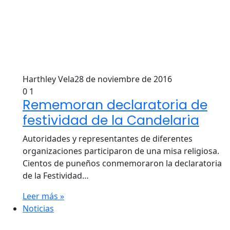
Harthley Vela
28 de noviembre de 2016
0
1
Rememoran declaratoria de
festividad de la Candelaria
Autoridades y representantes de diferentes
organizaciones participaron de una misa religiosa.
Cientos de puneños conmemoraron la declaratoria
de la Festividad…
Leer más »
Noticias