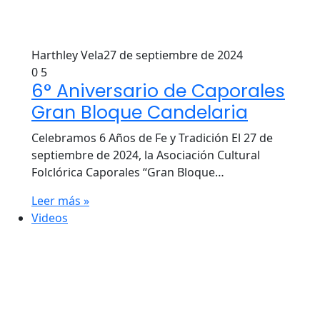
Harthley Vela
27 de septiembre de 2024
0
5
6° Aniversario de Caporales
Gran Bloque Candelaria
Celebramos 6 Años de Fe y Tradición El 27 de
septiembre de 2024, la Asociación Cultural
Folclórica Caporales “Gran Bloque…
Leer más »
Videos