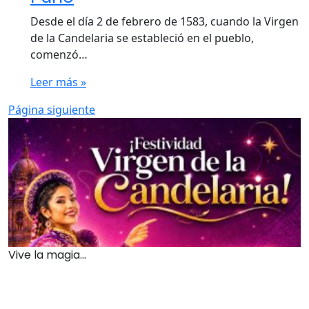
Desde el día 2 de febrero de 1583, cuando la Virgen
de la Candelaria se estableció en el pueblo,
comenzó…
Leer más »
Página siguiente
Vive la magia...