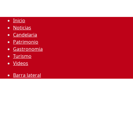
Inicio
Noticias
Candelaria
Patrimonio
Gastronomia
Turismo
Videos
Barra lateral