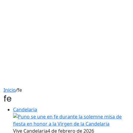
Inicio
/
fe
fe
Candelaria
Vive Candelaria
4 de febrero de 2026