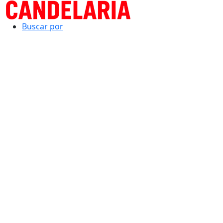
Buscar por