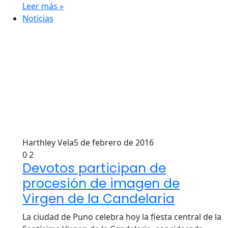
Leer más »
Noticias
Harthley Vela
5 de febrero de 2016
0
2
Devotos participan de
procesión de imagen de
Virgen de la Candelaria
La ciudad de Puno celebra hoy la fiesta central de la