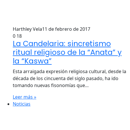
Harthley Vela
11 de febrero de 2017
0
18
La Candelaria: sincretismo
ritual religioso de la “Anata” y
la “Kaswa”
Esta arraigada expresión religiosa cultural, desde la
década de los cincuenta del siglo pasado, ha ido
tomando nuevas fisonomías que…
Leer más »
Noticias