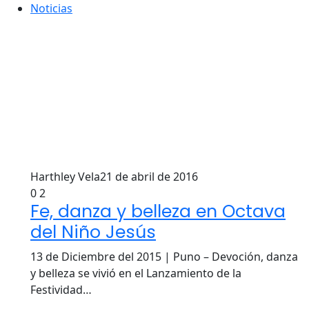
Noticias
Harthley Vela
21 de abril de 2016
0
2
Fe, danza y belleza en Octava
del Niño Jesús
13 de Diciembre del 2015 | Puno – Devoción, danza
y belleza se vivió en el Lanzamiento de la
Festividad…