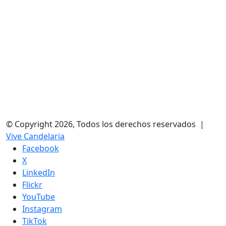
© Copyright 2026, Todos los derechos reservados |
Vive Candelaria
Facebook
X
LinkedIn
Flickr
YouTube
Instagram
TikTok