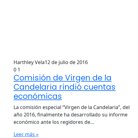
Harthley Vela
12 de julio de 2016
0
1
Comisión de Virgen de la
Candelaria rindió cuentas
económicas
La comisión especial “Virgen de la Candelaria”, del
año 2016, finalmente ha desarrollado su informe
económico ante los regidores de…
Leer más »