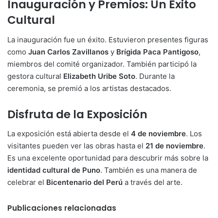
Inauguración y Premios: Un Éxito
Cultural
La inauguración fue un éxito. Estuvieron presentes figuras
como
Juan Carlos Zavillanos
y
Brígida Paca Pantigoso
,
miembros del comité organizador. También participó la
gestora cultural
Elizabeth Uribe Soto
. Durante la
ceremonia, se premió a los artistas destacados.
Disfruta de la Exposición
La exposición está abierta desde el
4 de noviembre
. Los
visitantes pueden ver las obras hasta el
21 de noviembre
.
Es una excelente oportunidad para descubrir más sobre la
identidad cultural de Puno
. También es una manera de
celebrar el
Bicentenario del Perú
a través del arte.
Publicaciones relacionadas