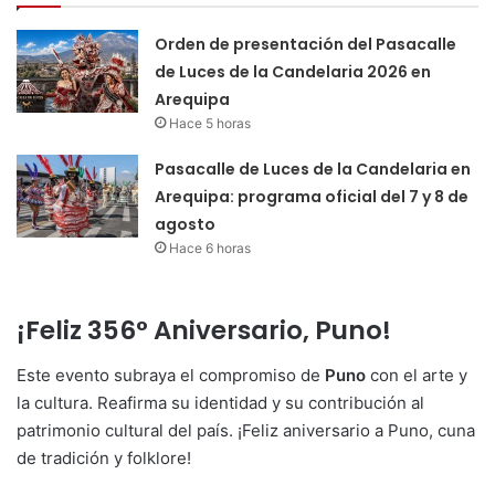
Orden de presentación del Pasacalle
de Luces de la Candelaria 2026 en
Arequipa
Hace 5 horas
Pasacalle de Luces de la Candelaria en
Arequipa: programa oficial del 7 y 8 de
agosto
Hace 6 horas
¡Feliz 356° Aniversario, Puno!
Este evento subraya el compromiso de
Puno
con el arte y
la cultura. Reafirma su identidad y su contribución al
patrimonio cultural del país. ¡Feliz aniversario a Puno, cuna
de tradición y folklore!