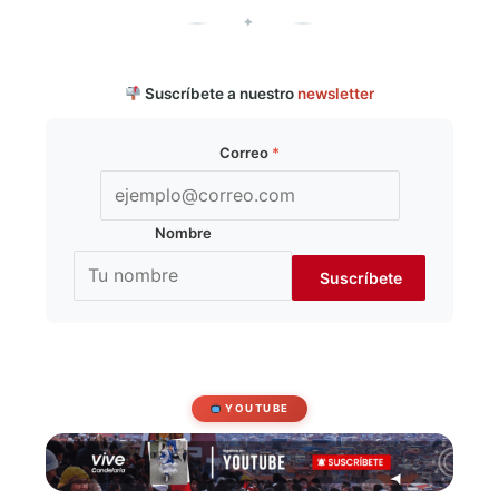
✦
Suscríbete a nuestro
newsletter
Correo
*
Nombre
YOUTUBE