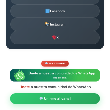
Facebook
Instagram
X
WHATSAPP
Únete
a nuestra comunidad de WhatsApp
Unirme al canal