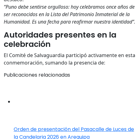
“Puno debe sentirse orgulloso: hoy celebramos once años de
ser reconocidos en la Lista del Patrimonio Inmaterial de la
Humanidad. Es una fecha para reafirmar nuestra identidad”.
Autoridades presentes en la
celebración
El Comité de Salvaguardia participó activamente en esta
conmemoración, sumando la presencia de:
Publicaciones relacionadas
Orden de presentación del Pasacalle de Luces de
la Candelaria 2026 en Arequipa