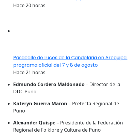
Hace 20 horas
Pasacalle de Luces de la Candelaria en Arequipa:
programa oficial del 7 y 8 de agosto
Hace 21 horas
Edmundo Cordero Maldonado
– Director de la
DDC Puno
Kateryn Guerra Maron
– Prefecta Regional de
Puno
Alexander Quispe
– Presidente de la Federación
Regional de Folklore y Cultura de Puno