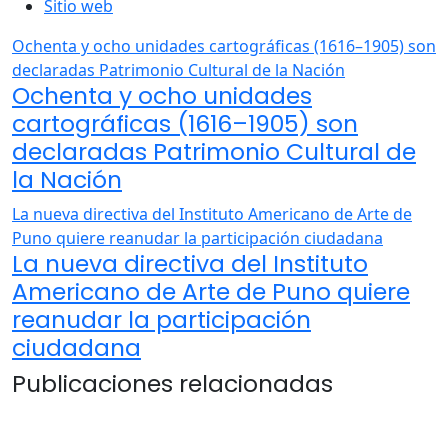
Sitio web
Ochenta y ocho unidades cartográficas (1616–1905) son
declaradas Patrimonio Cultural de la Nación
Ochenta y ocho unidades
cartográficas (1616–1905) son
declaradas Patrimonio Cultural de
la Nación
La nueva directiva del Instituto Americano de Arte de
Puno quiere reanudar la participación ciudadana
La nueva directiva del Instituto
Americano de Arte de Puno quiere
reanudar la participación
ciudadana
Publicaciones relacionadas