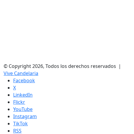
© Copyright 2026, Todos los derechos reservados |
Vive Candelaria
Facebook
X
LinkedIn
Flickr
YouTube
Instagram
TikTok
RSS