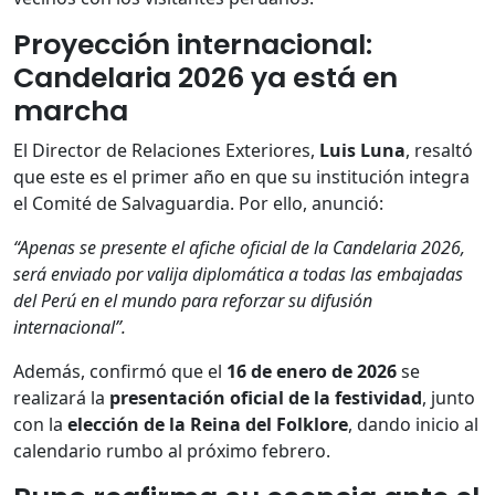
Proyección internacional:
Candelaria 2026 ya está en
marcha
El Director de Relaciones Exteriores,
Luis Luna
, resaltó
que este es el primer año en que su institución integra
el Comité de Salvaguardia. Por ello, anunció:
“Apenas se presente el afiche oficial de la Candelaria 2026,
será enviado por valija diplomática a todas las embajadas
del Perú en el mundo para reforzar su difusión
internacional”.
Además, confirmó que el
16 de enero de 2026
se
realizará la
presentación oficial de la festividad
, junto
con la
elección de la Reina del Folklore
, dando inicio al
calendario rumbo al próximo febrero.