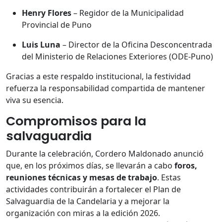
Henry Flores
– Regidor de la Municipalidad
Provincial de Puno
Luis Luna
– Director de la Oficina Desconcentrada
del Ministerio de Relaciones Exteriores (ODE-Puno)
Gracias a este respaldo institucional, la festividad
refuerza la responsabilidad compartida de mantener
viva su esencia.
Compromisos para la
salvaguardia
Durante la celebración, Cordero Maldonado anunció
que, en los próximos días, se llevarán a cabo
foros,
reuniones técnicas y mesas de trabajo
. Estas
actividades contribuirán a fortalecer el Plan de
Salvaguardia de la Candelaria y a mejorar la
organización con miras a la edición 2026.