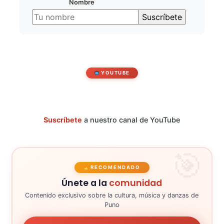
Nombre
YOUTUBE
Suscríbete
a nuestro canal de YouTube
RECOMENDADO
Únete a la
comunidad
Contenido exclusivo sobre la cultura, música y danzas de
Puno