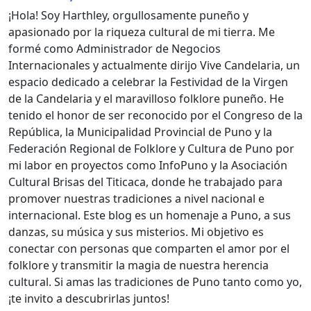
¡Hola! Soy Harthley, orgullosamente puneño y
apasionado por la riqueza cultural de mi tierra. Me
formé como Administrador de Negocios
Internacionales y actualmente dirijo Vive Candelaria, un
espacio dedicado a celebrar la Festividad de la Virgen
de la Candelaria y el maravilloso folklore puneño. He
tenido el honor de ser reconocido por el Congreso de la
República, la Municipalidad Provincial de Puno y la
Federación Regional de Folklore y Cultura de Puno por
mi labor en proyectos como InfoPuno y la Asociación
Cultural Brisas del Titicaca, donde he trabajado para
promover nuestras tradiciones a nivel nacional e
internacional. Este blog es un homenaje a Puno, a sus
danzas, su música y sus misterios. Mi objetivo es
conectar con personas que comparten el amor por el
folklore y transmitir la magia de nuestra herencia
cultural. Si amas las tradiciones de Puno tanto como yo,
¡te invito a descubrirlas juntos!