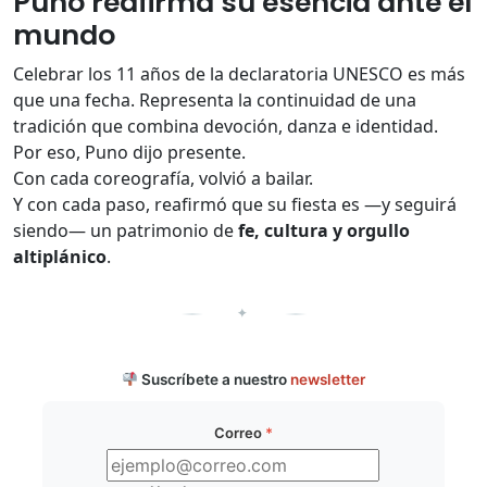
Puno reafirma su esencia ante el
mundo
Celebrar los 11 años de la declaratoria UNESCO es más
que una fecha. Representa la continuidad de una
tradición que combina devoción, danza e identidad.
Por eso, Puno dijo presente.
Con cada coreografía, volvió a bailar.
Y con cada paso, reafirmó que su fiesta es —y seguirá
siendo— un patrimonio de
fe, cultura y orgullo
altiplánico
.
✦
Suscríbete a nuestro
newsletter
Correo
*