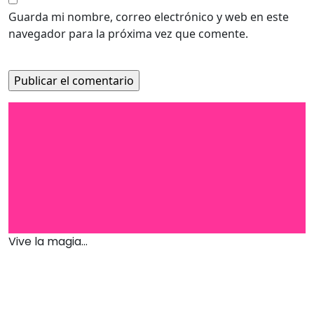
Guarda mi nombre, correo electrónico y web en este
navegador para la próxima vez que comente.
Vive la magia...