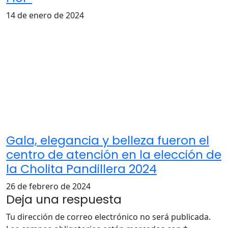
14 de enero de 2024
Gala, elegancia y belleza fueron el
centro de atención en la elección de
la Cholita Pandillera 2024
26 de febrero de 2024
Deja una respuesta
Tu dirección de correo electrónico no será publicada.