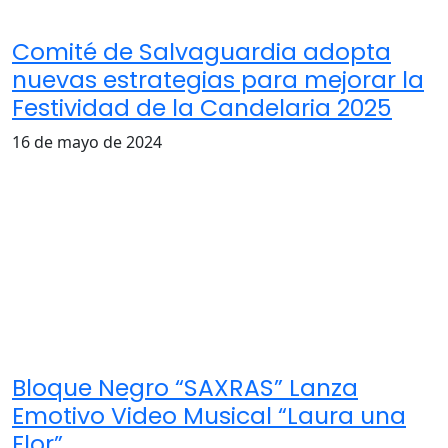
Comité de Salvaguardia adopta
nuevas estrategias para mejorar la
Festividad de la Candelaria 2025
16 de mayo de 2024
Bloque Negro “SAXRAS” Lanza
Emotivo Video Musical “Laura una
Flor”