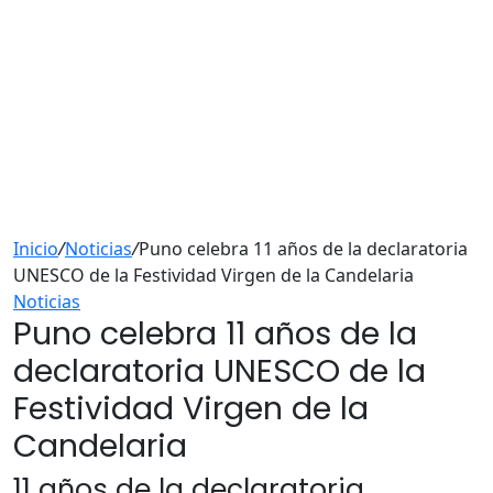
Inicio
/
Noticias
/
Puno celebra 11 años de la declaratoria
UNESCO de la Festividad Virgen de la Candelaria
Noticias
Puno celebra 11 años de la
declaratoria UNESCO de la
Festividad Virgen de la
Candelaria
11 años de la declaratoria