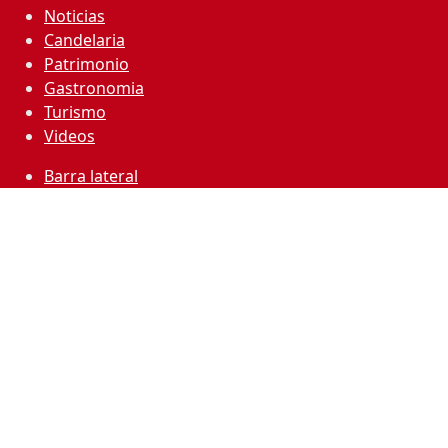
Noticias
Candelaria
Patrimonio
Gastronomia
Turismo
Videos
Barra lateral