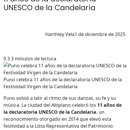
UNESCO de la Candelaria
Harthley Vela
1 de diciembre de 2025
0
3
3 minutos de lectura
Puno celebra 11 años de la declaratoria UNESCO de la
Festividad Virgen de la Candelaria
Puno volvió a latir al ritmo de sus danzas, su fe y su
música. La ciudad del Altiplano celebró los
11 años de
la declaratoria UNESCO de la Candelaria
, un
reconocimiento otorgado en 2014 que elevó esta
festividad a la Lista Representativa del Patrimonio