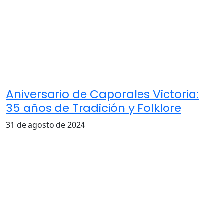
Aniversario de Caporales Victoria:
35 años de Tradición y Folklore
31 de agosto de 2024