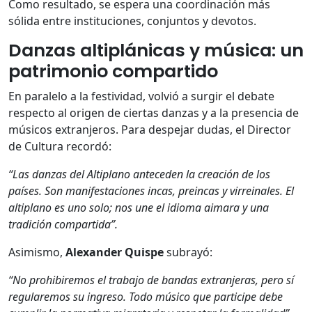
Como resultado, se espera una coordinación más
sólida entre instituciones, conjuntos y devotos.
Danzas altiplánicas y música: un
patrimonio compartido
En paralelo a la festividad, volvió a surgir el debate
respecto al origen de ciertas danzas y a la presencia de
músicos extranjeros. Para despejar dudas, el Director
de Cultura recordó:
“Las danzas del Altiplano anteceden la creación de los
países. Son manifestaciones incas, preincas y virreinales. El
altiplano es uno solo; nos une el idioma aimara y una
tradición compartida”.
Asimismo,
Alexander Quispe
subrayó:
“No prohibiremos el trabajo de bandas extranjeras, pero sí
regularemos su ingreso. Todo músico que participe debe