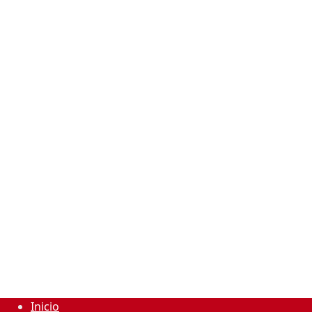
Inicio