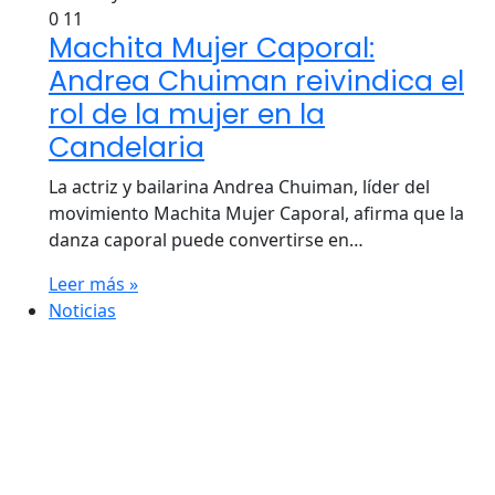
0
11
Machita Mujer Caporal:
Andrea Chuiman reivindica el
rol de la mujer en la
Candelaria
La actriz y bailarina Andrea Chuiman, líder del
movimiento Machita Mujer Caporal, afirma que la
danza caporal puede convertirse en…
Leer más »
Noticias