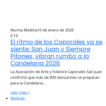
Norma Medina
10 de enero de 2026
0
19
El ritmo de los Caporales ya se
siente: San Juan y Siempre
Pitones, vibran rumbo a la
Candelaria 2026
La Asociación de Arte y Folklore Caporales San Juan
confirmó que más de 800 danzarines se preparan
para la Candelaria…
Leer más »
Noticias