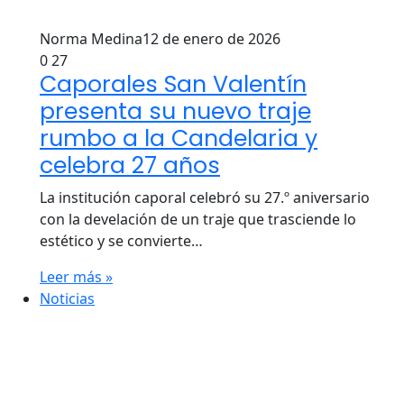
Norma Medina
12 de enero de 2026
0
27
Caporales San Valentín
presenta su nuevo traje
rumbo a la Candelaria y
celebra 27 años
La institución caporal celebró su 27.º aniversario
con la develación de un traje que trasciende lo
estético y se convierte…
Leer más »
Noticias