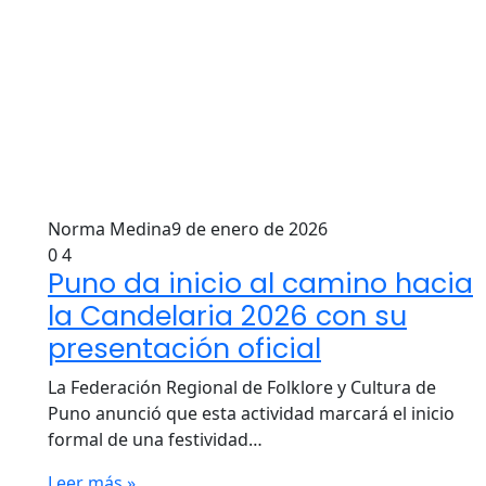
Norma Medina
9 de enero de 2026
0
4
Puno da inicio al camino hacia
la Candelaria 2026 con su
presentación oficial
La Federación Regional de Folklore y Cultura de
Puno anunció que esta actividad marcará el inicio
formal de una festividad…
Leer más »