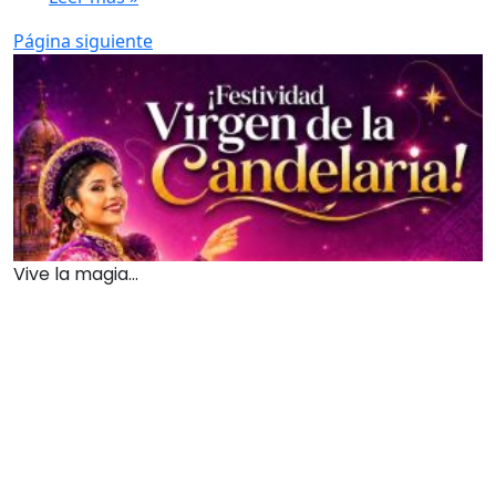
Página siguiente
Vive la magia...