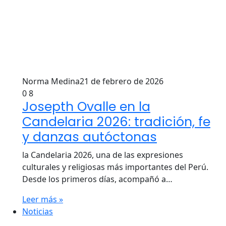
Norma Medina
21 de febrero de 2026
0
8
Josepth Ovalle en la
Candelaria 2026: tradición, fe
y danzas autóctonas
la Candelaria 2026, una de las expresiones
culturales y religiosas más importantes del Perú.
Desde los primeros días, acompañó a…
Leer más »
Noticias