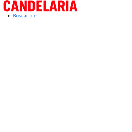
Buscar por