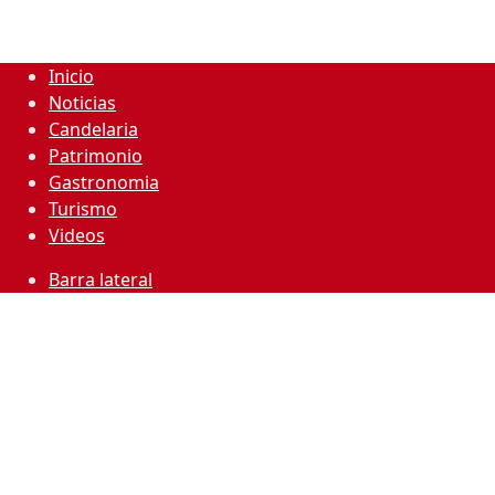
Inicio
Noticias
Candelaria
Patrimonio
Gastronomia
Turismo
Videos
Barra lateral