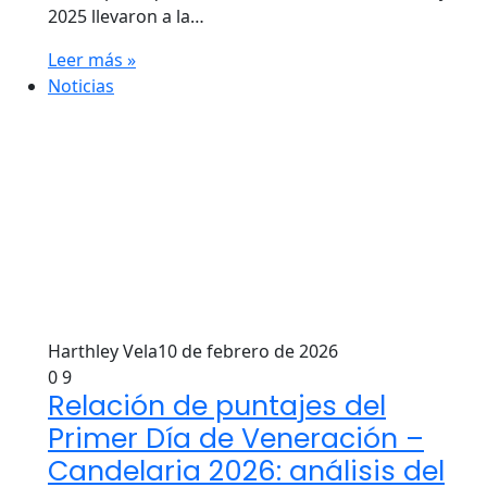
2025 llevaron a la…
Leer más »
Noticias
Harthley Vela
10 de febrero de 2026
0
9
Relación de puntajes del
Primer Día de Veneración –
Candelaria 2026: análisis del