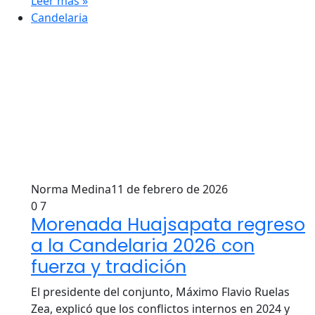
Leer más »
Candelaria
Norma Medina
11 de febrero de 2026
0
7
Morenada Huajsapata regreso
a la Candelaria 2026 con
fuerza y tradición
El presidente del conjunto, Máximo Flavio Ruelas
Zea, explicó que los conflictos internos en 2024 y