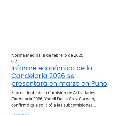
Norma Medina
18 de febrero de 2026
0
2
Informe económico de la
Candelaria 2026 se
presentará en marzo en Puno
El presidente de la Comisión de Actividades
Candelaria 2026, Yonell De La Cruz Cornejo,
confirmó que solicitó a las subcomisiones…