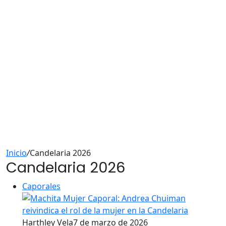
Inicio
/
Candelaria 2026
Candelaria 2026
Caporales
Harthley Vela
7 de marzo de 2026