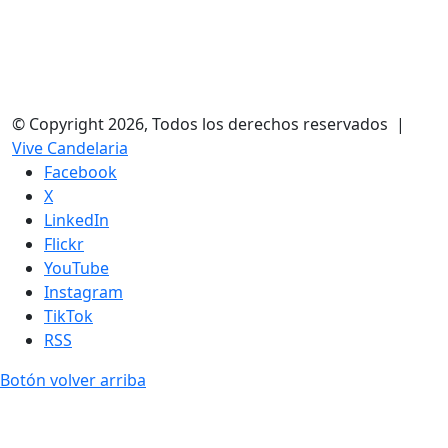
© Copyright 2026, Todos los derechos reservados |
Vive Candelaria
Facebook
X
LinkedIn
Flickr
YouTube
Instagram
TikTok
RSS
Botón volver arriba