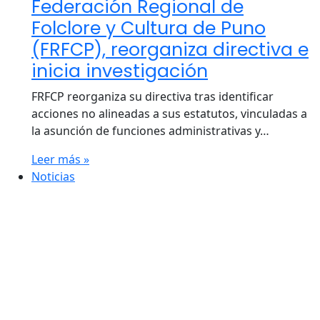
Federación Regional de
Folclore y Cultura de Puno
(FRFCP), reorganiza directiva e
inicia investigación
FRFCP reorganiza su directiva tras identificar
acciones no alineadas a sus estatutos, vinculadas a
la asunción de funciones administrativas y…
Leer más »
Noticias