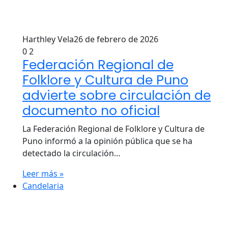
Harthley Vela
26 de febrero de 2026
0
2
Federación Regional de
Folklore y Cultura de Puno
advierte sobre circulación de
documento no oficial
La Federación Regional de Folklore y Cultura de
Puno informó a la opinión pública que se ha
detectado la circulación…
Leer más »
Candelaria