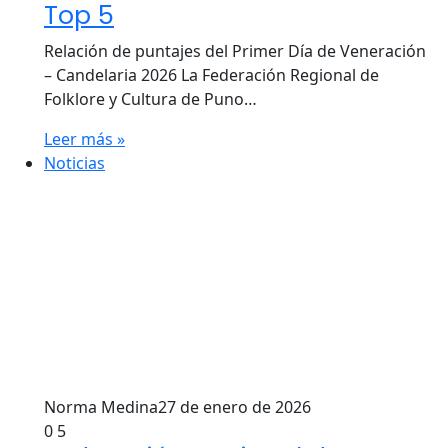
Top 5
Relación de puntajes del Primer Día de Veneración
– Candelaria 2026 La Federación Regional de
Folklore y Cultura de Puno…
Leer más »
Noticias
Norma Medina
27 de enero de 2026
0
5