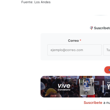
Fuente: Los Andes
Suscríbet
Correo
*
Suscríbete
a nu