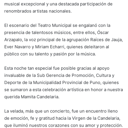
musical excepcional y una destacada participación de
renombrados artistas nacionales.
El escenario del Teatro Municipal se engalanó con la
presencia de talentosos músicos, entre ellos, Óscar
Arzapalo, la voz principal de la agrupación Raíces de Jauja,
Ever Navarro y Miriam Echarri, quienes deleitaron al
público con su talento y pasión por la música.
Esta noche tan especial fue posible gracias al apoyo
invaluable de la Sub Gerencia de Promoción, Cultura y
Deporte de la Municipalidad Provincial de Puno, quienes
se sumaron a esta celebración artística en honor a nuestra
querida Mamita Candelaria.
La velada, más que un concierto, fue un encuentro lleno
de emoción, fe y gratitud hacia la Virgen de la Candelaria,
que iluminó nuestros corazones con su amor y protección.