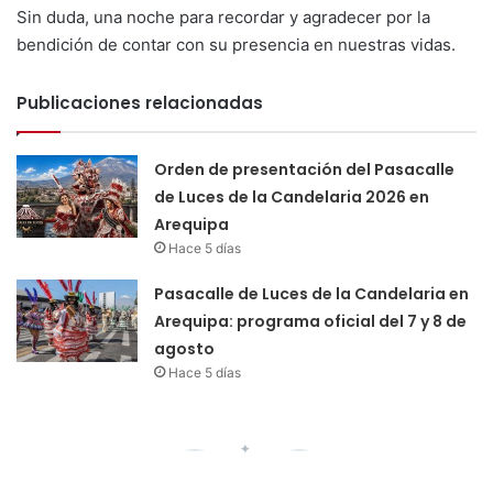
Sin duda, una noche para recordar y agradecer por la
bendición de contar con su presencia en nuestras vidas.
Publicaciones relacionadas
Orden de presentación del Pasacalle
de Luces de la Candelaria 2026 en
Arequipa
Hace 5 días
Pasacalle de Luces de la Candelaria en
Arequipa: programa oficial del 7 y 8 de
agosto
Hace 5 días
✦