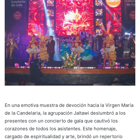
En una emotiva muestra de devoción hacia la Virgen María
de la Candelaria, la agrupación Jaltawi deslumbró a los
presentes con un concierto de gala que cautivó los
corazones de todos los asistentes. Este homenaje,
cargado de espiritualidad y arte, brindó un repertorio