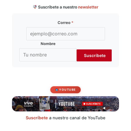
Suscríbete a nuestro
newsletter
Correo
*
Nombre
YOUTUBE
Suscríbete
a nuestro canal de YouTube