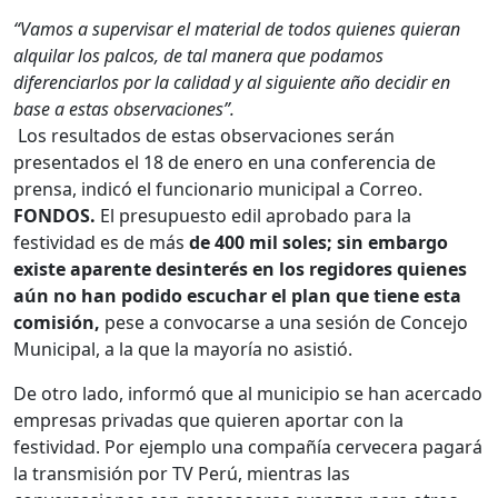
“Vamos a supervisar el material de todos quienes quieran
alquilar los palcos, de tal manera que podamos
diferenciarlos por la calidad y al siguiente año decidir en
base a estas observaciones”.
Los resultados de estas observaciones serán
presentados el 18 de enero en una conferencia de
prensa, indicó el funcionario municipal a Correo.
FONDOS.
El presupuesto edil aprobado para la
festividad es de más
de 400 mil soles; sin embargo
existe aparente desinterés en los regidores quienes
aún no han podido escuchar el plan que tiene esta
comisión,
pese a convocarse a una sesión de Concejo
Municipal, a la que la mayoría no asistió.
De otro lado, informó que al municipio se han acercado
empresas privadas que quieren aportar con la
festividad. Por ejemplo una compañía cervecera pagará
la transmisión por TV Perú, mientras las