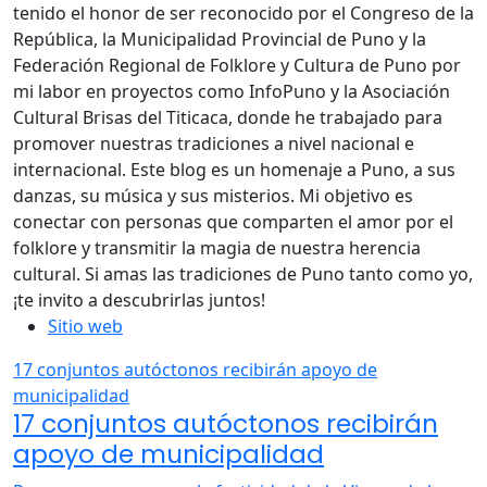
tenido el honor de ser reconocido por el Congreso de la
República, la Municipalidad Provincial de Puno y la
Federación Regional de Folklore y Cultura de Puno por
mi labor en proyectos como InfoPuno y la Asociación
Cultural Brisas del Titicaca, donde he trabajado para
promover nuestras tradiciones a nivel nacional e
internacional. Este blog es un homenaje a Puno, a sus
danzas, su música y sus misterios. Mi objetivo es
conectar con personas que comparten el amor por el
folklore y transmitir la magia de nuestra herencia
cultural. Si amas las tradiciones de Puno tanto como yo,
¡te invito a descubrirlas juntos!
Sitio web
17 conjuntos autóctonos recibirán apoyo de
municipalidad
17 conjuntos autóctonos recibirán
apoyo de municipalidad