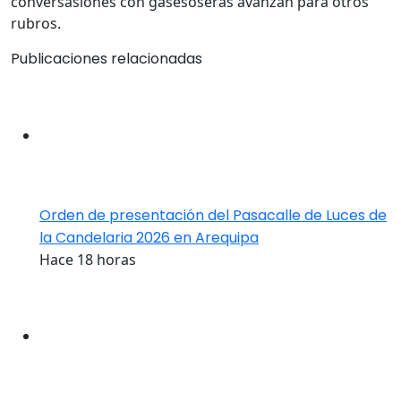
conversasiones con gasesoseras avanzan para otros
rubros.
Publicaciones relacionadas
Orden de presentación del Pasacalle de Luces de
la Candelaria 2026 en Arequipa
Hace 18 horas