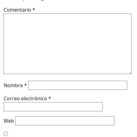
Comentario
*
Nombre
*
Correo electrónico
*
Web