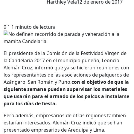
Harthley Vela
12 de enero de 2017
0
1
1 minuto de lectura
El presidente de la Comisión de la Festividad Virgen de
la Candelaria 2017 en el municipio puneño, Leoncio
Alemán Cruz, informó que ya se hicieron reuniones con
los representantes de las asociaciones de palqueros de
Azángaro, San Román y Puno,
con el objetivo de que la
siguiente semana puedan supervisar los materiales
que usarán para el armado de los palcos a instalarse
para los días de fiesta.
Pero además, empresarios de otras regiones también
estarían interesados. Alemán Cruz indicó que se han
presentado empresarios de Arequipa y Lima.