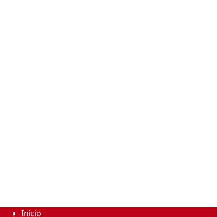
Inicio