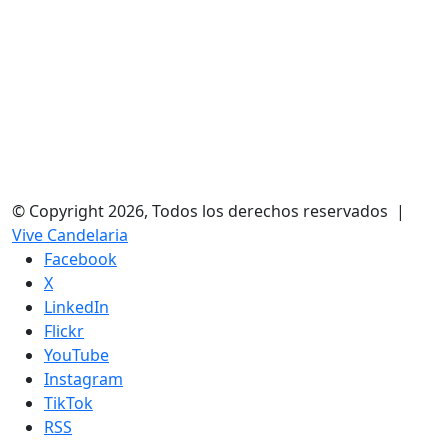
© Copyright 2026, Todos los derechos reservados |
Vive Candelaria
Facebook
X
LinkedIn
Flickr
YouTube
Instagram
TikTok
RSS