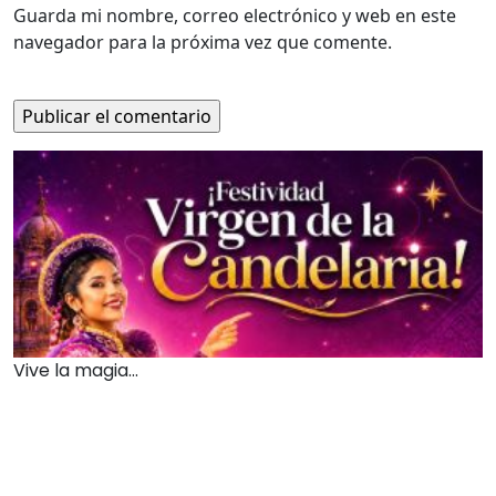
Guarda mi nombre, correo electrónico y web en este
navegador para la próxima vez que comente.
Vive la magia...