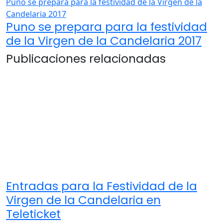
Puno se prepara para la festividad de la Virgen de la
Candelaria 2017
Puno se prepara para la festividad
de la Virgen de la Candelaria 2017
Publicaciones relacionadas
Entradas para la Festividad de la
Virgen de la Candelaria en
Teleticket