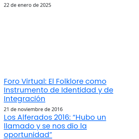
22 de enero de 2025
Foro Virtual: El Folklore como
Instrumento de Identidad y de
Integración
21 de noviembre de 2016
Los Alferados 2016: “Hubo un
llamado y se nos dio la
oportunidad”