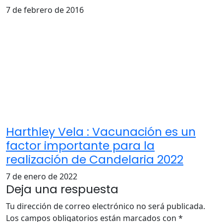
7 de febrero de 2016
Harthley Vela : Vacunación es un
factor importante para la
realización de Candelaria 2022
7 de enero de 2022
Deja una respuesta
Tu dirección de correo electrónico no será publicada.
Los campos obligatorios están marcados con
*