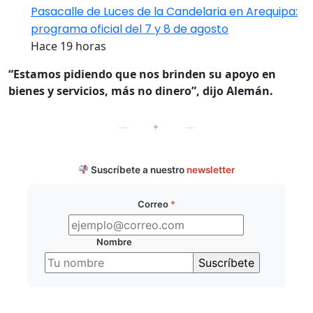
Pasacalle de Luces de la Candelaria en Arequipa:
programa oficial del 7 y 8 de agosto
Hace 19 horas
“Estamos pidiendo que nos brinden su apoyo en
bienes y servicios, más no dinero”, dijo Alemán.
✦
Suscríbete a nuestro
newsletter
Correo
*
Nombre