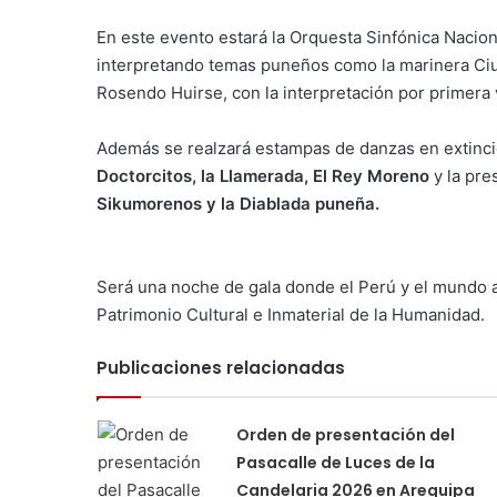
En este evento estará la Orquesta Sinfónica Nacion
interpretando temas puneños como la marinera Ciu
Rosendo Huirse, con la interpretación por primera
Además se realzará estampas de danzas en extinc
Doctorcitos, la Llamerada, El Rey Moreno
y la pr
Sikumorenos y la Diablada puneña.
Será una noche de gala donde el Perú y el mundo a
Patrimonio Cultural e Inmaterial de la Humanidad.
Publicaciones relacionadas
Orden de presentación del
Pasacalle de Luces de la
Candelaria 2026 en Arequipa