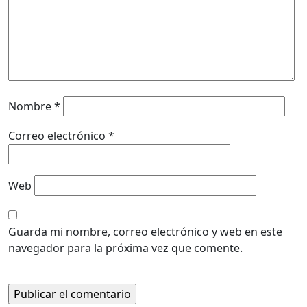
Nombre
*
Correo electrónico
*
Web
Guarda mi nombre, correo electrónico y web en este
navegador para la próxima vez que comente.