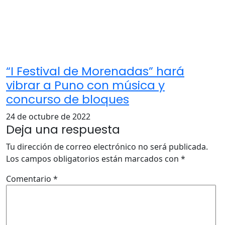
“I Festival de Morenadas” hará
vibrar a Puno con música y
concurso de bloques
24 de octubre de 2022
Deja una respuesta
Tu dirección de correo electrónico no será publicada.
Los campos obligatorios están marcados con
*
Comentario
*