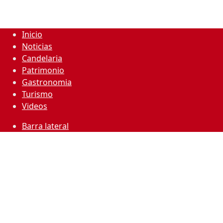
Inicio
Noticias
Candelaria
Patrimonio
Gastronomia
Turismo
Videos
Barra lateral