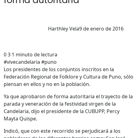
forma autoritaria
Harthley Vela
9 de enero de 2016
0
3
1 minuto de lectura
#vivecandelaria #puno
Los presidentes de los conjuntos inscritos en la
Federación Regional de Folklore y Cultura de Puno, sólo
piensan en ellos y no en la población.
Ya que aprobaron de forma autoritaria el trayecto de la
parada y veneración de la festividad virgen de la
Candelaria, dijo el presidente de la CUBUPP, Percy
Mayta Quispe.
Indicó, que con este recorrido se perjudicará a los