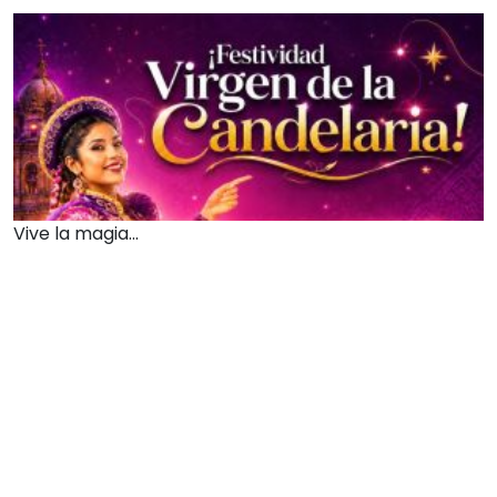
Vive la magia...