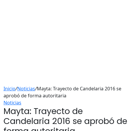
Inicio
/
Noticias
/
Mayta: Trayecto de Candelaria 2016 se
aprobó de forma autoritaria
Noticias
Mayta: Trayecto de
Candelaria 2016 se aprobó de