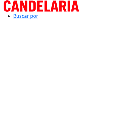
Buscar por