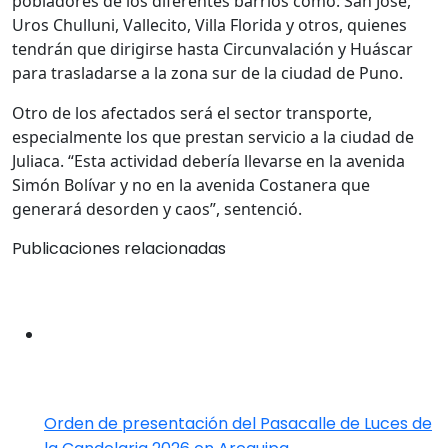
pobladores de los diferentes barrios como: San José,
Uros Chulluni, Vallecito, Villa Florida y otros, quienes
tendrán que dirigirse hasta Circunvalación y Huáscar
para trasladarse a la zona sur de la ciudad de Puno.
Otro de los afectados será el sector transporte,
especialmente los que prestan servicio a la ciudad de
Juliaca. “Esta actividad debería llevarse en la avenida
Simón Bolívar y no en la avenida Costanera que
generará desorden y caos”, sentenció.
Publicaciones relacionadas
Orden de presentación del Pasacalle de Luces de