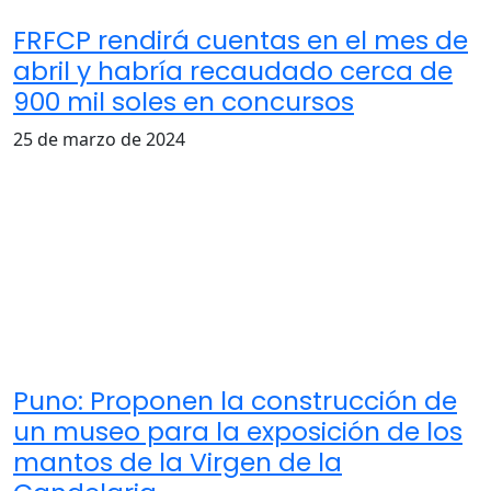
FRFCP rendirá cuentas en el mes de
abril y habría recaudado cerca de
900 mil soles en concursos
25 de marzo de 2024
Puno: Proponen la construcción de
un museo para la exposición de los
mantos de la Virgen de la