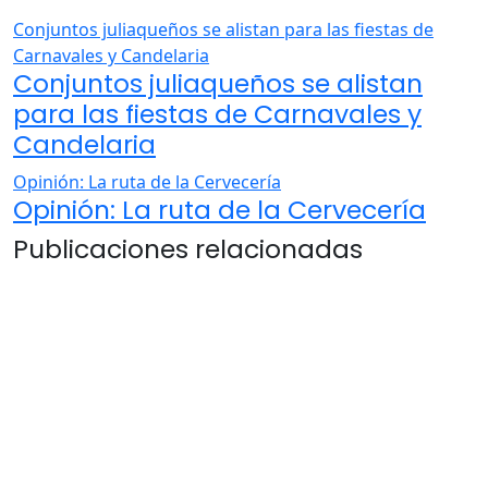
Conjuntos juliaqueños se alistan para las fiestas de
Carnavales y Candelaria
Conjuntos juliaqueños se alistan
para las fiestas de Carnavales y
Candelaria
Opinión: La ruta de la Cervecería
Opinión: La ruta de la Cervecería
Publicaciones relacionadas