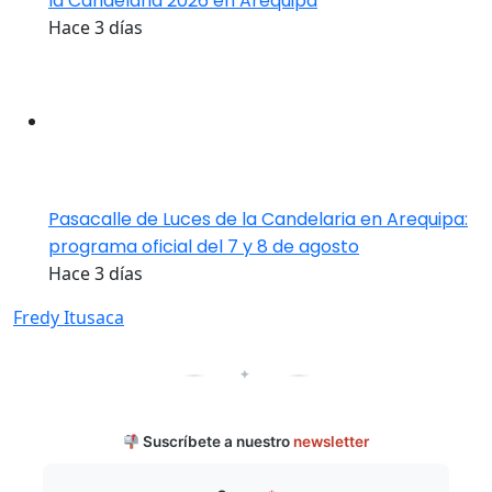
la Candelaria 2026 en Arequipa
Hace 3 días
Pasacalle de Luces de la Candelaria en Arequipa:
programa oficial del 7 y 8 de agosto
Hace 3 días
Fredy Itusaca
✦
Suscríbete a nuestro
newsletter