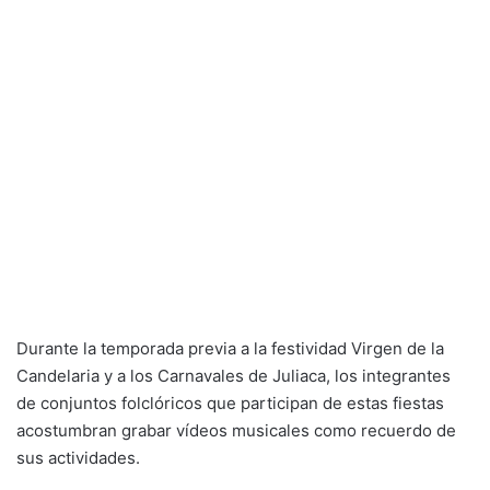
Durante la temporada previa a la festividad Virgen de la
Candelaria y a los Carnavales de Juliaca, los integrantes
de conjuntos folclóricos que participan de estas fiestas
acostumbran grabar vídeos musicales como recuerdo de
sus actividades.