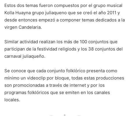
Estos dos temas fueron compuestos por el grupo musical
Kolla Huayna grupo juliaqueno que se creó el año 2011 y
desde entonces empezó a componer temas dedicados a la
virgen Candelaria.
Similar actividad realizan los más de 100 conjuntos que
participan de la festividad religiods y los 38 conjuntos del
carnaval juliaqueño.
Se conoce que cada conjunto folklórico presenta como
mínimo un videoclip por bloque, todas estas producciones
son promocionadas a través de internet y por los
programas folklóricos que se emiten en los canales
locales.
✦