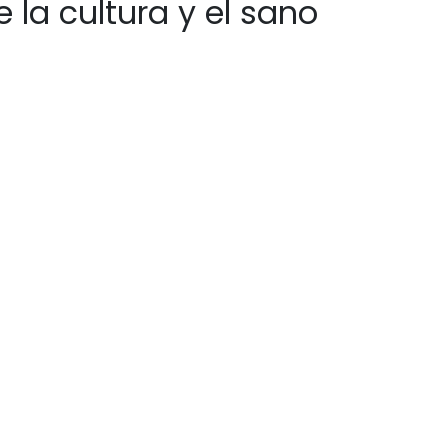
la cultura y el sano