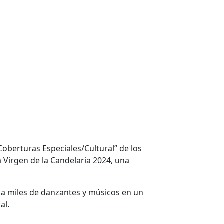
“Coberturas Especiales/Cultural” de los
 Virgen de la Candelaria 2024, una
do a miles de danzantes y músicos en un
al.