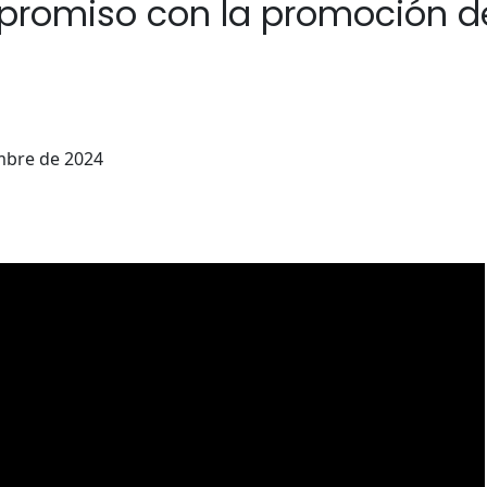
romiso con la promoción de 
mbre de 2024