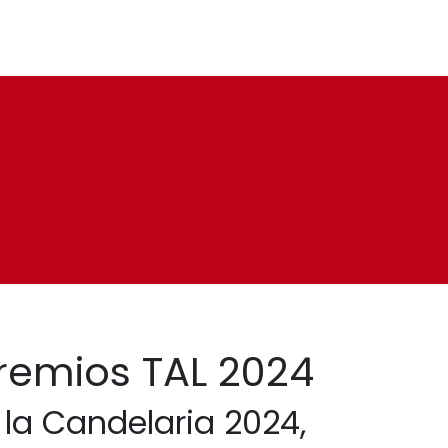
Premios TAL 2024
 la Candelaria 2024,