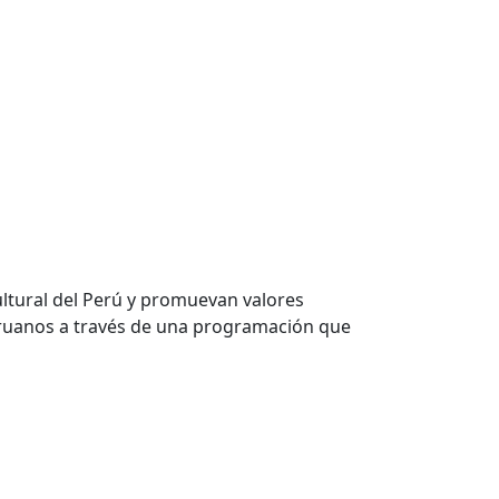
ltural del Perú y promuevan valores
eruanos a través de una programación que