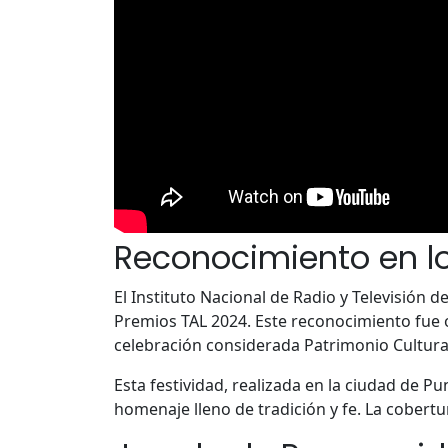
Reconocimiento en l
El Instituto Nacional de Radio y Televisión d
Premios TAL 2024. Este reconocimiento fue o
celebración considerada Patrimonio Cultura
Esta festividad, realizada en la ciudad de Pu
homenaje lleno de tradición y fe. La cobertu