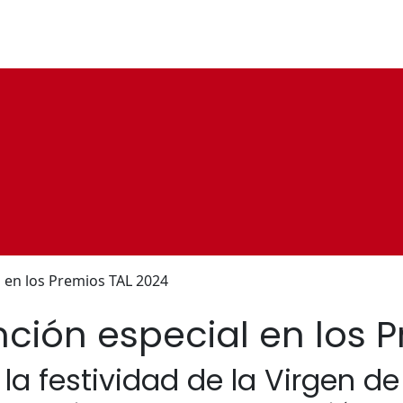
 en los Premios TAL 2024
ción especial en los 
 la festividad de la Virgen de