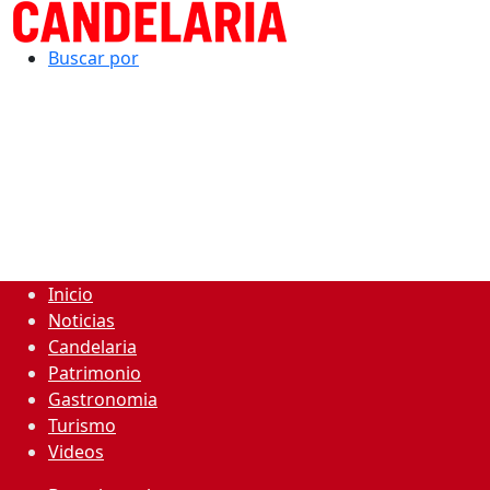
Buscar por
Inicio
Noticias
Candelaria
Patrimonio
Gastronomia
Turismo
Videos