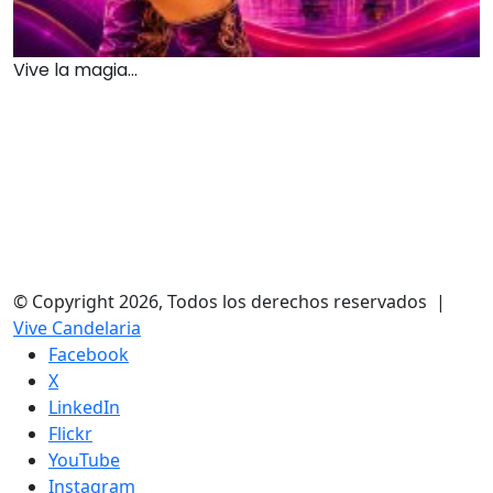
Vive la magia...
© Copyright 2026, Todos los derechos reservados |
Vive Candelaria
Facebook
X
LinkedIn
Flickr
YouTube
Instagram