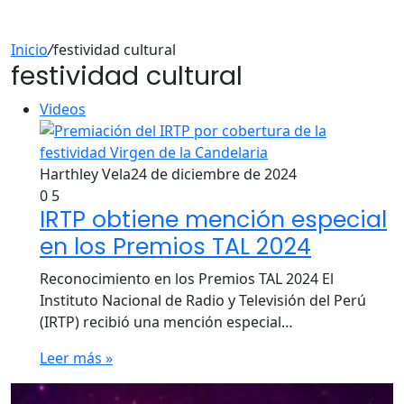
Inicio
/
festividad cultural
festividad cultural
Videos
Harthley Vela
24 de diciembre de 2024
0
5
IRTP obtiene mención especial
en los Premios TAL 2024
Reconocimiento en los Premios TAL 2024 El
Instituto Nacional de Radio y Televisión del Perú
(IRTP) recibió una mención especial…
Leer más »